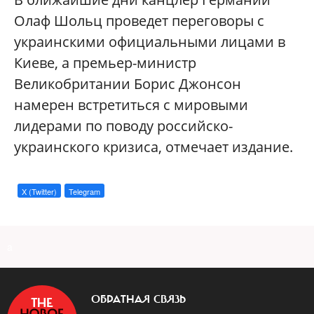
Олаф Шольц проведет переговоры с
украинскими официальными лицами в
Киеве, а премьер-министр
Великобритании Борис Джонсон
намерен встретиться с мировыми
лидерами по поводу российско-
украинского кризиса, отмечает издание.
X (Twitter)
Telegram
a
ОБРАТНАЯ СВЯЗЬ