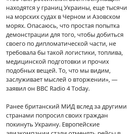
находятся у границ Украины, еще тысячи
на морских судах в Черном и Азовском
морях. Опасаюсь, что простая попытка
демонстрации для того, чтобы добиться
своего по дипломатической части, не
требовала бы такой логистики, топлива,
медицинской подготовки и прочих
подобных вещей. То, что мы видим,
заслуживает мыслей о вторжении», —
заявил он BBC Radio 4 Today.
Ранее британский МИД вслед за другими
странами попросил своих граждан
покинуть Украину. Европейские
авиакомпании стали отменять рейсы в