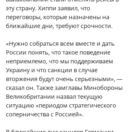
эту страну. Хиппи заявил, что
переговоры, которые назначены на
ближайшие дни, требуют срочности.
«Нужно собраться всем вместе и дать
России понять, что такое поведение
неприемлемо, что мы поддерживаем
Украину и что санкции в случае
вторжения будут очень серьезными», —
сказал он. Также замглавы Минобороны
Великобритании назвал текущую
ситуацию «периодом стратегического
соперничества с Россией».
В ближайшие дни канцлер Германии