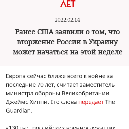
ЛЕТ
2022.02.14
Ранее США заявили о том, что
вторжение России в Украину
может начаться на этой неделе
Европа сейчас ближе всего к войне за
последние 70 лет, считает заместитель
министра обороны Великобритании
Джеймс Хиппи. Его слова
передает
The
Guardian.
«130 тыс. российских военнослужащих