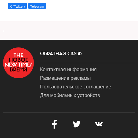
X (Twitter)
Telegram
a
ОБРАТНАЯ СВЯЗЬ
Контактная информация
Размещение рекламы
Пользовательское соглашение
Для мобильных устройств