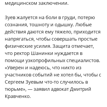
медицинском заключении.
Зуев жалуется на боли в груди, потерю
сознания, тошноту и одышку. Любые
действия даются ему тяжело, приходится
напрягаться, чтобы совершать простые
физические усилия. Защита отмечает,
что ректор Шанинки нуждается в
помощи узкопрофильных специалистов.
«Уверен и надеюсь, что никто из
участников событий не хотел бы, чтобы с
Сергеем Зуевым что-то случилось в
тюрьме», — заявил адвокат Дмитрий
Кравченко.