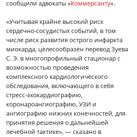
сообщили адвокаты «
Коммерсанту
».
«Учитывая крайне высокий риск
сердечно-сосудистых событий, в том
числе риск развития острого инфаркта
миокарда, целесообразен перевод Зуева
С. Э. в многопрофильный стационар с
возможностью проведения
комплексного кардиологического
обследования, включающего в себя
стресс-эхокардиографию,
коронароангиографию, УЗИ и
ангиографию нижних конечностей, для
принятия решения о дальнейшей
лечебной тактике», — сказано в