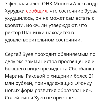
7 февраля член ОНК Москвы Александр
Хуруджи
сообщил
, что состояние Зуева
ухудшилось, он не может сам встать с
кровати. Во ФСИН утверждают, что
ректор Шанинки находится в
удовлетворительном состоянии.
Сергей Зуев проходит обвиняемым по
делу экс-замминистра просвещения и
бывшего вице-президента Сбербанка
Марины Раковой о хищении более 21
млн рублей, принадлежащих «Фонду
новых форм развития образования».
Своей вины Зуев не признает.