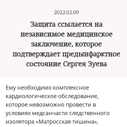
2022.02.09
Защита ссылается на
независимое медицинское
заключение, которое
подтверждает предынфарктное
состояние Сергея Зуева
Ему необходимо комплексное
кардиологическое обследование,
которое невозможно провести в
условиях медсанчасти следственного
изолятора «Матросская тишина»,