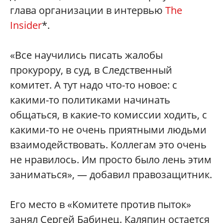
глава организации в интервью
The
Insider
*.
«Все научились писать жалобы
прокурору, в суд, в Следственный
комитет. А тут надо что-то новое: с
какими-то политиками начинать
общаться, в какие-то комиссии ходить, с
какими-то не очень приятными людьми
взаимодействовать. Коллегам это очень
не нравилось. Им просто было лень этим
заниматься», — добавил правозащитник.
Его место в «Комитете против пыток»
занял Сергей Бабинец. Каляпин остается