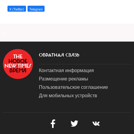
X (Twitter)
Telegram
a
ОБРАТНАЯ СВЯЗЬ
Контактная информация
Размещение рекламы
Пользовательское соглашение
Для мобильных устройств