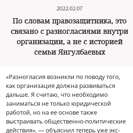
2022.02.07
По словам правозащитника, это
связано с разногласиями внутри
организации, а не с историей
семьи Янгулбаевых
«Разногласия возникли по поводу того,
как организация должна развиваться
дальше. Я считаю, что необходимо
заниматься не только юридической
работой, но на ее основе также
выстраивать общественно-политические
действия», — объяснил теперь уже экс-