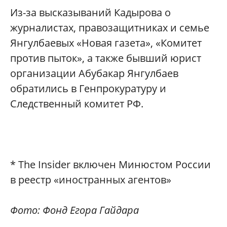
Из-за высказываний Кадырова о
журналистах, правозащитниках и семье
Янгулбаевых «Новая газета», «Комитет
против пыток», а также бывший юрист
организации Абубакар Янгулбаев
обратились в Генпрокуратуру и
Следственный комитет РФ.
* The Insider включен Минюстом России
в реестр «иностранных агентов»
Фото: Фонд Егора Гайдара