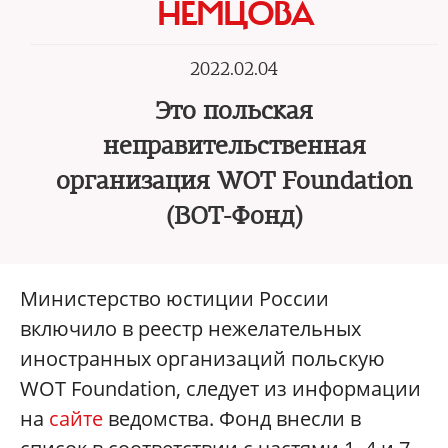
НЕМЦОВА
2022.02.04
Это польская
неправительственная
организация WOT Foundation
(ВОТ-Фонд)
Министерство юстиции России
включило в реестр нежелательных
иностранных организаций польскую
WOT Foundation, следует из информации
на
сайте
ведомства. Фонд внесли в