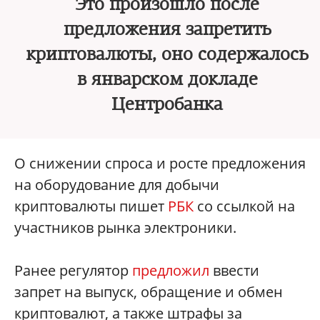
Это произошло после
предложения запретить
криптовалюты, оно содержалось
в январском докладе
Центробанка
О снижении спроса и росте предложения
на оборудование для добычи
криптовалюты пишет
РБК
со ссылкой на
участников рынка электроники.
Ранее регулятор
предложил
ввести
запрет на выпуск, обращение и обмен
криптовалют, а также штрафы за