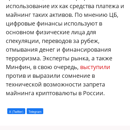
использование их как средства платежа и
майнинг таких активов. По мнению ЦБ,
цифровые финансы используют в
основном физические лица для
спекуляции, переводов за рубеж,
отмывания денег и финансирования
терроризма. Эксперты рынка, а также
Минфин, в свою очередь,
выступили
против и выразили сомнение в
технической возможности запрета
майнинга криптовалюты в России.
X (Twitter)
Telegram