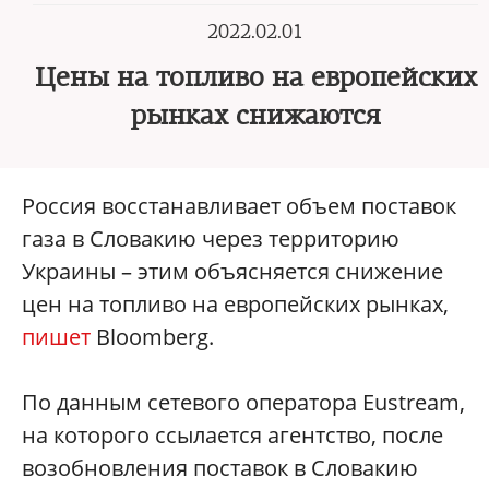
2022.02.01
Цены на топливо на европейских
рынках снижаются
Россия восстанавливает объем поставок
газа в Словакию через территорию
Украины – этим объясняется снижение
цен на топливо на европейских рынках,
пишет
Bloomberg.
По данным сетевого оператора Eustream,
на которого ссылается агентство, после
возобновления поставок в Словакию