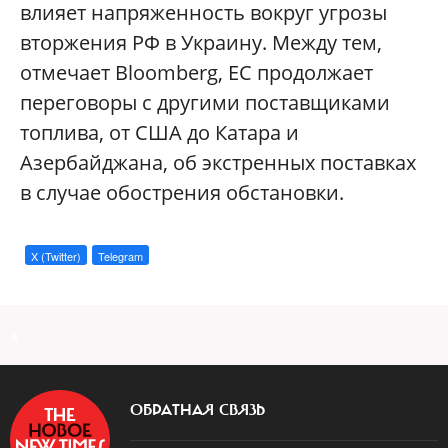
влияет напряженность вокруг угрозы
вторжения РФ в Украину. Между тем,
отмечает Bloomberg, ЕС продолжает
переговоры с другими поставщиками
топлива, от США до Катара и
Азербайджана, об экстренных поставках
в случае обострения обстановки.
X (Twitter)
Telegram
a
ОБРАТНАЯ СВЯЗЬ