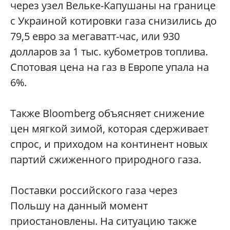
через узел Вельке-Капушаны на границе
с Украиной котировки газа снизились до
79,5 евро за мегаватт-час, или 930
долларов за 1 тыс. кубометров топлива.
Спотовая цена на газ в Европе упала на
6%.
Также Bloomberg объясняет снижение
цен мягкой зимой, которая сдерживает
спрос, и приходом на континент новых
партий сжиженного природного газа.
Поставки российского газа через
Польшу на данный момент
приостановлены. На ситуацию также