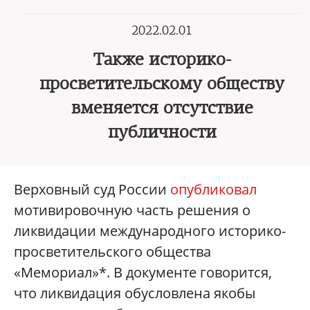
2022.02.01
Также историко-
просветительскому обществу
вменяется отсутствие
публичности
Верховный суд России
опубликовал
мотивировочную часть решения о
ликвидации международного историко-
просветительского общества
«Мемориал»*. В документе говорится,
что ликвидация обусловлена якобы