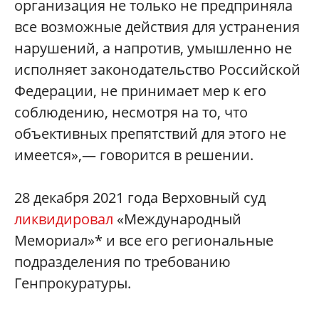
организация не только не предприняла
все возможные действия для устранения
нарушений, а напротив, умышленно не
исполняет законодательство Российской
Федерации, не принимает мер к его
соблюдению, несмотря на то, что
объективных препятствий для этого не
имеется»,— говорится в решении.
28 декабря 2021 года Верховный суд
ликвидировал
«Международный
Мемориал»* и все его региональные
подразделения по требованию
Генпрокуратуры.