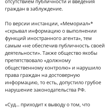
отсутствием публичности и введения
граждан в заблуждение.
По версии инстанции, «Мемориал»*
«скрывал информацию о выполнении
функций иностранного агента», тем
самым «не обеспечив публичность своей
деятельности». Также общество якобы
препятствовало «должному
общественному контролю» и нарушило
права граждан на достоверную
информацию, то есть, допустило грубое
нарушение законодательства РФ.
«Суд... приходит к выводу о том, что