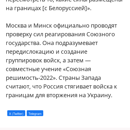
на границах [с Белоруссией]».
Москва и Минск официально проводят
проверку сил реагирования Союзного
государства. Она подразумевает
передислокацию и создание
группировок войск, а затем —
совместные учение «Союзная
решимость-2022». Страны Запада
считают, что Россия стягивает войска к
границам для вторжения на Украину.
X (Twitter)
Telegram