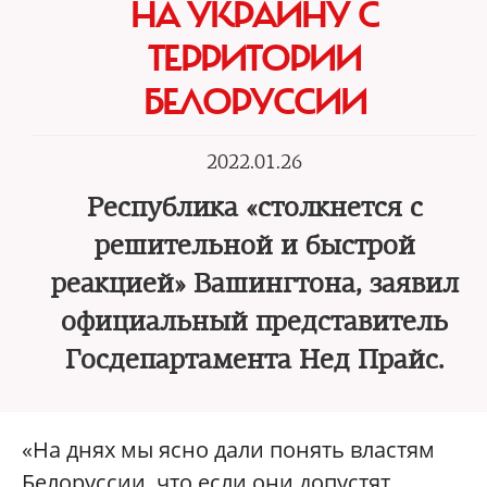
НА УКРАИНУ С
ТЕРРИТОРИИ
БЕЛОРУССИИ
2022.01.26
Республика «столкнется с
решительной и быстрой
реакцией» Вашингтона, заявил
официальный представитель
Госдепартамента Нед Прайс.
«На днях мы ясно дали понять властям
Белоруссии, что если они допустят,