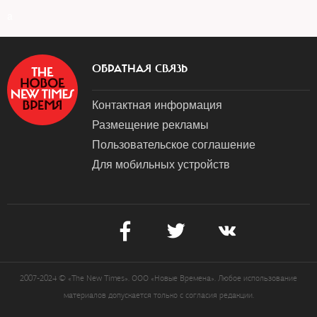
a
ОБРАТНАЯ СВЯЗЬ
Контактная информация
Размещение рекламы
Пользовательское соглашение
Для мобильных устройств
2007-2024 © «The New Times». ООО «Новые Времена». Любое использование
материалов допускается только с согласия редакции.