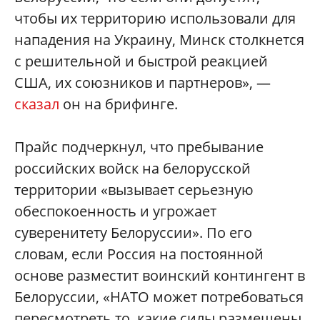
чтобы их территорию использовали для
нападения на Украину, Минск столкнется
с решительной и быстрой реакцией
США, их союзников и партнеров», —
сказал
он на брифинге.
Прайс подчеркнул, что пребывание
российских войск на белорусской
территории «вызывает серьезную
обеспокоенность и угрожает
суверенитету Белоруссии». По его
словам, если Россия на постоянной
основе разместит воинский контингент в
Белоруссии, «НАТО может потребоваться
пересмотреть то, какие силы размещены