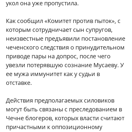
укол она уже пропустила.
Как сообщил «Комитет против пыток», с
которым сотрудничает сын супругов,
неизвестные предъявили постановление
чеченского следствия о принудительном
приводе пары на допрос, после чего
увезли потерявшую сознание Мусаеву. У
ее мужа иммунитет как у судьи в
отставке.
Действия предполагаемых силовиков
могут быть связаны с преследованием в
Чечне блогеров, которых власти считают
причастными к оппозиционному