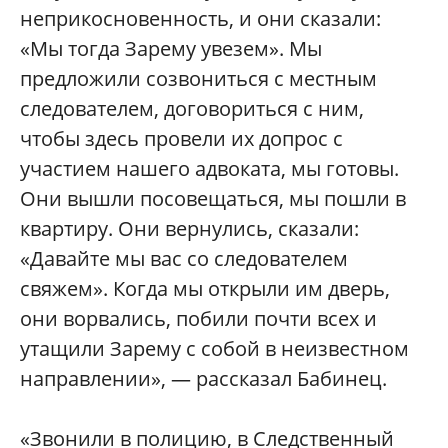
неприкосновенность, и они сказали:
«Мы тогда Зарему увезем». Мы
предложили созвониться с местным
следователем, договориться с ним,
чтобы здесь провели их допрос с
участием нашего адвоката, мы готовы.
Они вышли посовещаться, мы пошли в
квартиру. Они вернулись, сказали:
«Давайте мы вас со следователем
свяжем». Когда мы открыли им дверь,
они ворвались, побили почти всех и
утащили Зарему с собой в неизвестном
направлении», — рассказал Бабинец.
«Звонили в полицию, в Следственный