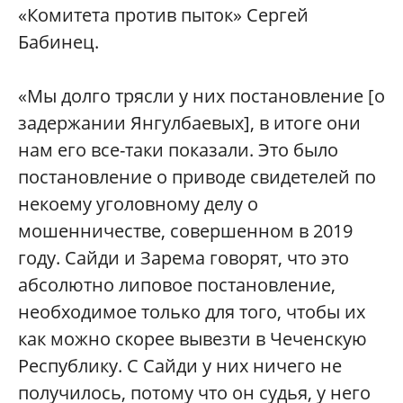
«Комитета против пыток» Сергей
Бабинец.
«Мы долго трясли у них постановление [о
задержании Янгулбаевых], в итоге они
нам его все-таки показали. Это было
постановление о приводе свидетелей по
некоему уголовному делу о
мошенничестве, совершенном в 2019
году. Сайди и Зарема говорят, что это
абсолютно липовое постановление,
необходимое только для того, чтобы их
как можно скорее вывезти в Чеченскую
Республику. С Сайди у них ничего не
получилось, потому что он судья, у него