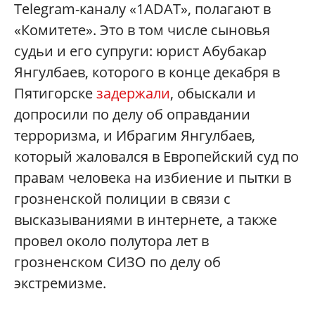
Telegram-каналу «1ADAT», полагают в
«Комитете». Это в том числе сыновья
судьи и его супруги: юрист Абубакар
Янгулбаев, которого в конце декабря в
Пятигорске
задержали
, обыскали и
допросили по делу об оправдании
терроризма, и Ибрагим Янгулбаев,
который жаловался в Европейский суд по
правам человека на избиение и пытки в
грозненской полиции в связи с
высказываниями в интернете, а также
провел около полутора лет в
грозненском СИЗО по делу об
экстремизме.