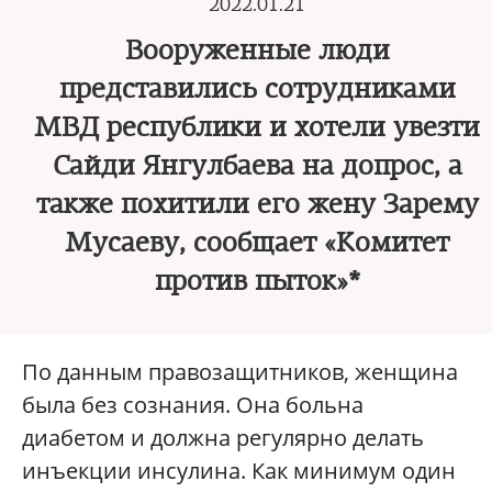
2022.01.21
Вооруженные люди
представились сотрудниками
МВД республики и хотели увезти
Сайди Янгулбаева на допрос, а
также похитили его жену Зарему
Мусаеву, сообщает «Комитет
против пыток»*
По данным правозащитников, женщина
была без сознания. Она больна
диабетом и должна регулярно делать
инъекции инсулина. Как минимум один