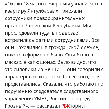
«Около 18 часов вечера мы узнали, что в
квартиру Янгулбаевых приехали
сотрудники правоохранительных
органов Чеченской Республики. Мы
проследовали туда, в подъезде
встретились с этими сотрудниками. Все
они находились в гражданской одежде,
никого в форме не было. Они были в
масках, в капюшонах, было видно, что
это силовики из Чечни — они говорили с
характерным акцентом, более того, они
представились. Сказали, что работают по
поручению следователя следственного
управления УМВД России по городу
Грозный», — рассказал
РБК
юрист