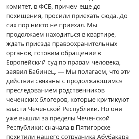
комитет, в ФСБ, причем еще до
похищения, просили приехать сюда. До
сих пор никто не приехал. Мы
продолжаем находиться в квартире,
ждать приезда правоохранительных
органов, готовим обращение в
Европейский суд по правам человека, —
заявил Бабинец. — Мы полагаем, что эти
действия связаны с продолжающимся
преследованием родственников
чеченских блогеров, которые критикуют
власти Чеченской Республики. Но они
уже вышли за пределы Чеченской
Республики: сначала в Пятигорске
похитили нашего сотрудника Абубакара