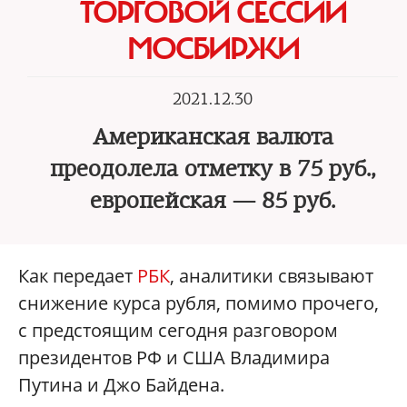
ТОРГОВОЙ СЕССИИ
МОСБИРЖИ
2021.12.30
Американская валюта
преодолела отметку в 75 руб.,
европейская — 85 руб.
Как передает
РБК
, аналитики связывают
снижение курса рубля, помимо прочего,
с предстоящим сегодня разговором
президентов РФ и США Владимира
Путина и Джо Байдена.