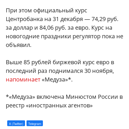
При этом официальный курс
Центробанка на 31 декабря — 74,29 руб.
за доллар и 84,06 руб. за евро. Курс на
новогодние праздники регулятор пока не
объявил.
Выше 85 рублей биржевой курс евро в
последний раз поднимался 30 ноября,
напоминает
«Медуза»*.
*«Медуза» включена Минюстом России в
реестр «иностранных агентов»
X (Twitter)
Telegram