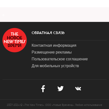
a
ОБРАТНАЯ СВЯЗЬ
Контактная информация
Размещение рекламы
Пользовательское соглашение
Для мобильных устройств
2007-2024 © «The New Times». ООО «Новые Времена». Любое использование