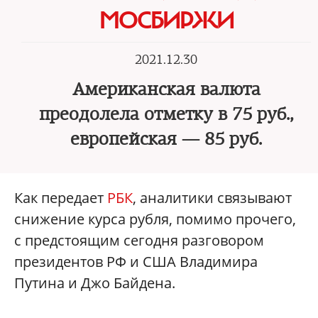
МОСБИРЖИ
2021.12.30
Американская валюта
преодолела отметку в 75 руб.,
европейская — 85 руб.
Как передает
РБК
, аналитики связывают
снижение курса рубля, помимо прочего,
с предстоящим сегодня разговором
президентов РФ и США Владимира
Путина и Джо Байдена.