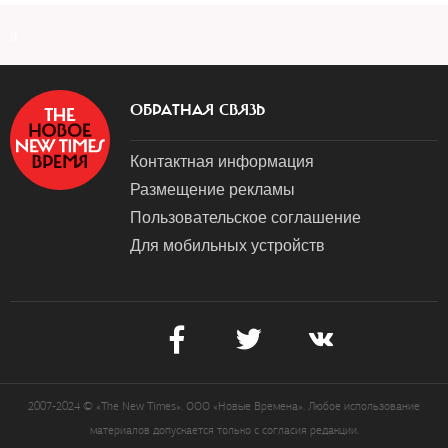
a
ОБРАТНАЯ СВЯЗЬ
Контактная информация
Размещение рекламы
Пользовательское соглашение
Для мобильных устройств
2007-2024 © «The New Times». ООО «Новые Времена». Любое использование
материалов допускается только с согласия редакции.