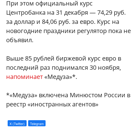
При этом официальный курс
Центробанка на 31 декабря — 74,29 руб.
за доллар и 84,06 руб. за евро. Курс на
новогодние праздники регулятор пока не
объявил.
Выше 85 рублей биржевой курс евро в
последний раз поднимался 30 ноября,
напоминает
«Медуза»*.
*«Медуза» включена Минюстом России в
реестр «иностранных агентов»
X (Twitter)
Telegram