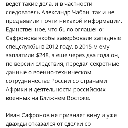
ведет такие дела, и в частности
следователь Александр Чабан, так и не
предъявили почти никакой информации.
Единственное, что было оглашено:
Сафронова якобы завербовали западные
спецслужбы в 2012 году, в 2015-м ему
заплатили $248, а еще через два года он,
по версии следствия, передал секретные
данные о военно-техническом
сотрудничестве России со странами
Африки и деятельности российских
военных на Ближнем Востоке.
Иван Сафронов не признает вину и уже
дважды отказался от сделки со