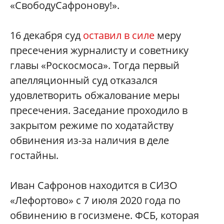
«СвободуСафронову!».
16 декабря суд
оставил в силе
меру
пресечения журналисту и советнику
главы «Роскосмоса». Тогда первый
апелляционный суд отказался
удовлетворить обжалование меры
пресечения. Заседание проходило в
закрытом режиме по ходатайству
обвинения из-за наличия в деле
гостайны.
Иван Сафронов находится в СИЗО
«Лефортово» с 7 июля 2020 года по
обвинению в госизмене. ФСБ, которая