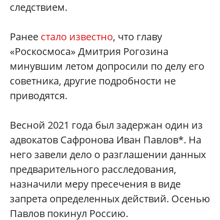
следствием.
Ранее
стало известно
, что главу
«Роскосмоса» Дмитрия Рогозина
минувшим летом допросили по делу его
советника, другие подробности не
приводятся.
Весной 2021 года был задержан один из
адвокатов Сафронова Иван Павлов*. На
него завели дело о разглашении данных
предварительного расследования,
назначили меру пресечения в виде
запрета определенных действий. Осенью
Павлов покинул Россию.