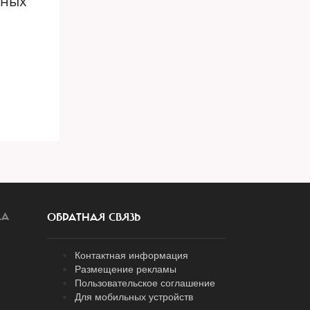
ьных
ЛА
ОБРАТНАЯ СВЯЗЬ
Контактная информация
Размещение рекламы
Пользовательское соглашение
Для мобильных устройств