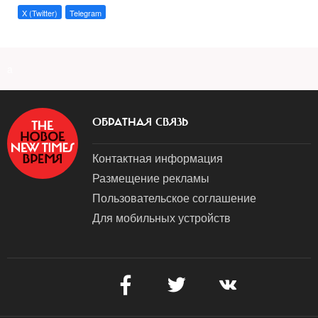
X (Twitter)
Telegram
a
ОБРАТНАЯ СВЯЗЬ
Контактная информация
Размещение рекламы
Пользовательское соглашение
Для мобильных устройств