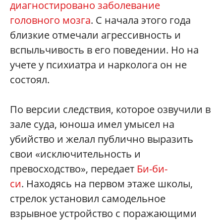
диагностировано заболевание
головного мозга
. С начала этого года
близкие отмечали агрессивность и
вспыльчивость в его поведении. Но на
учете у психиатра и нарколога он не
состоял.
По версии следствия, которое озвучили в
зале суда, юноша имел умысел на
убийство и желал публично выразить
свои «исключительность и
превосходство», передает
Би-би-
си
. Находясь на первом этаже школы,
стрелок установил самодельное
взрывное устройство с поражающими