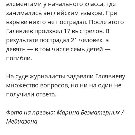
элементами у начального класса, где
занимались английским языком. При
взрыве никто не пострадал. После этого
Галявиев произвел 17 выстрелов. В
результате пострадал 21 человек, а
девять — в том числе семь детей —
погибли.
На суде журналисты задавали Галявиеву
множество вопросов, но ни на один не
получили ответа.
Фото на превью: Марина Безматерных /
Медиазона