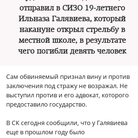
отправил в СИЗО 19-летнего
Ильназа Галявиева, который
накануне открыл стрельбу в
местной школе, в результате
чего погибли девять человек
Сам обвиняемый признал вину и против
заключения под стражу не возражал. Не
выступил против и его адвокат, которого
предоставило государство.
В СК сегодня сообщили, что у Галявиева
еще в прошлом году было