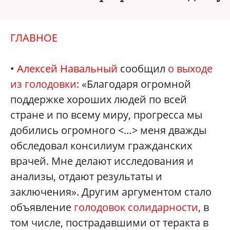
ГЛАВНОЕ
•
Алексей Навальный
сообщил
о выходе
из голодовки
: «Благодаря огромной
поддержке хороших людей по всей
стране и по всему миру, прогресса мы
добились огромного <…> меня дважды
обследовал консилиум гражданских
врачей. Мне делают исследования и
анализы, отдают результаты и
заключения». Другим аргументом стало
объявление
голодовок солидарности
, в
том числе, пострадавшими от теракта в