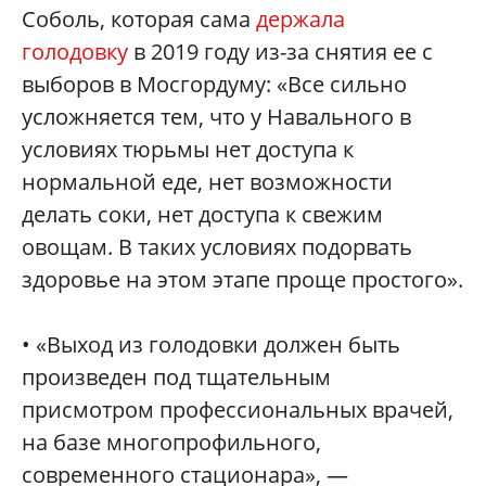
Соболь, которая сама
держала
голодовку
в 2019 году из-за снятия ее с
выборов в Мосгордуму: «Все сильно
усложняется тем, что у Навального в
условиях тюрьмы нет доступа к
нормальной еде, нет возможности
делать соки, нет доступа к свежим
овощам. В таких условиях подорвать
здоровье на этом этапе проще простого».
• «Выход из голодовки должен быть
произведен под тщательным
присмотром профессиональных врачей,
на базе многопрофильного,
современного стационара», —