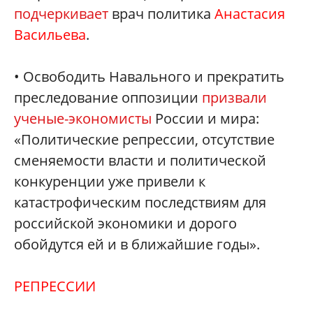
подчеркивает
врач политика
Анастасия
Васильева
.
• Освободить Навального и прекратить
преследование оппозиции
призвали
ученые-экономисты
России и мира:
«Политические репрессии, отсутствие
сменяемости власти и политической
конкуренции уже привели к
катастрофическим последствиям для
российской экономики и дорого
обойдутся ей и в ближайшие годы».
РЕПРЕССИИ