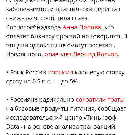
заболеваемости практически перестал
снижаться, сообщила глава
Роспотребнадзора
Анна Попова
. Кто
оплатит бизнесу простой не говорится. В
эти дни адвокаты не смогут посетить
Навального,
отмечает
Леонид Волков
.
• Банк России
повысил
ключевую ставку
сразу на 0,5 п.п. — до 5%.
• Россияне радикально
сократили траты
на базовые продукты питания, сообщает
исследовательский центр «Тинькофф
Data» на основе анализа транзакций.