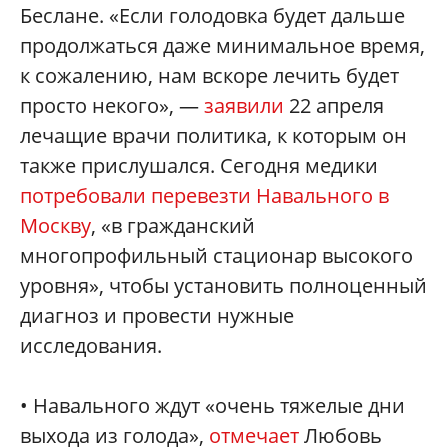
Беслане. «Если голодовка будет дальше
продолжаться даже минимальное время,
к сожалению, нам вскоре лечить будет
просто некого», —
заявили
22 апреля
лечащие врачи политика, к которым он
также прислушался. Сегодня медики
потребовали перевезти Навального в
Москву
, «в гражданский
многопрофильный стационар высокого
уровня», чтобы установить полноценный
диагноз и провести нужные
исследования.
• Навального ждут «очень тяжелые дни
выхода из голода»,
отмечает
Любовь