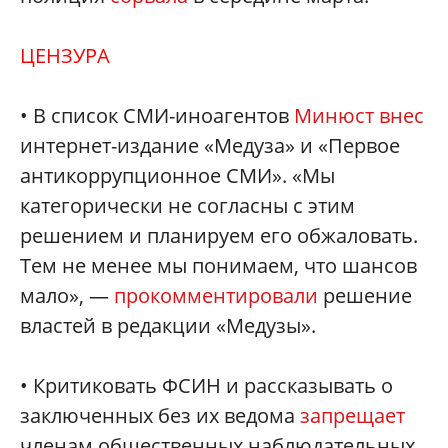
ЦЕНЗУРА
• В список СМИ-иноагентов
Минюст внес
интернет-издание «Медуза» и «Первое
антикоррупционное СМИ». «Мы
категорически не согласны с этим
решением и планируем его обжаловать.
Тем не менее мы понимаем, что шансов
мало», —
прокомментировали
решение
властей в редакции «Медузы».
• Критиковать ФСИН и рассказывать о
заключенных без их ведома
запрещает
членам общественных наблюдательных