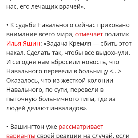
нас, его лечащих врачей».
• К судьбе Навального сейчас приковано
внимание всего мира,
отмечает
политик
Илья Яшин
: «Задача Кремля — сбить этот
накал. Сделать так, чтобы все выдохнули.
И сегодня нам вбросили новость, что
Навального перевели в больницу <…>
Оказалось, что из жесткой колонии
Навального, по сути, перевели в
пыточную больничного типа, где из
людей делают инвалидов».
• Вашингтон уже
рассматривает
варианты
своей реакции на случай, если