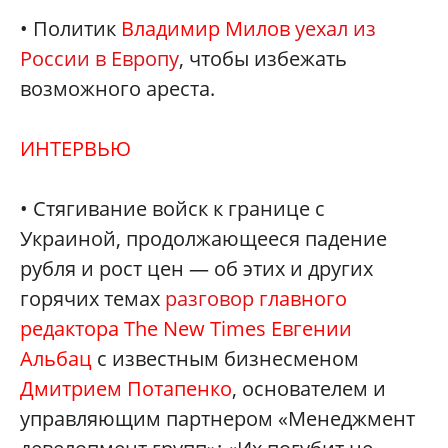
• Политик
Владимир Милов
уехал из
России в Европу
, чтобы избежать
возможного ареста.
ИНТЕРВЬЮ
• Стягивание войск к границе с
Украиной, продолжающееся падение
рубля и рост цен — об этих и других
горячих темах
разговор
главного
редактора The New Times Евгении
Альбац
с известным бизнесменом
Дмитрием Потапенко
, основателем и
управляющим партнером «Менеджмент