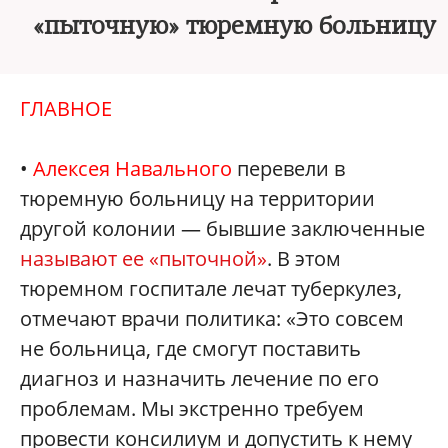
«пыточную» тюремную больницу
ГЛАВНОЕ
•
Алексея Навального
перевели в
тюремную больницу на территории
другой колонии — бывшие заключенные
называют ее «пыточной»
. В этом
тюремном госпитале лечат туберкулез,
отмечают врачи политика: «Это совсем
не больница, где смогут поставить
диагноз и назначить лечение по его
проблемам. Мы экстренно требуем
провести консилиум и допустить к нему