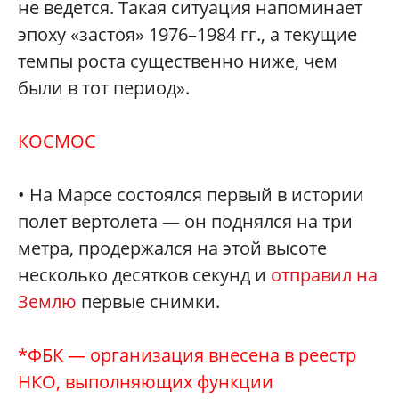
не ведется. Такая ситуация напоминает
эпоху «застоя» 1976–1984 гг., а текущие
темпы роста существенно ниже, чем
были в тот период».
КОСМОС
• На Марсе состоялся первый в истории
полет вертолета — он поднялся на три
метра, продержался на этой высоте
несколько десятков секунд и
отправил на
Землю
первые снимки.
*ФБК — организация внесена в реестр
НКО, выполняющих функции