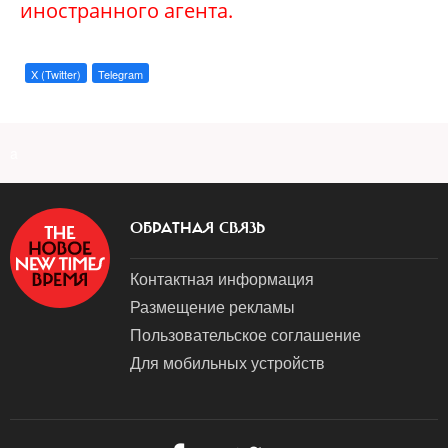
иностранного агента.
X (Twitter)
Telegram
a
ОБРАТНАЯ СВЯЗЬ
Контактная информация
Размещение рекламы
Пользовательское соглашение
Для мобильных устройств