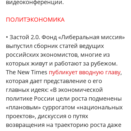
видеоконференции.
ПОЛИТЭКОНОМИКА
• Застой 2.0. Фонд «Либеральная миссия»
выпустил сборник статей ведущих
российских экономистов, многие из
которых живут и работают за рубежом.
The New Times
публикует вводную главу
,
которая дает представление о его
главных идеях: «В экономической
политике России цели роста подменены
«плановым» суррогатом «национальных
проектов», дискуссия о путях
возвращения на траекторию роста даже