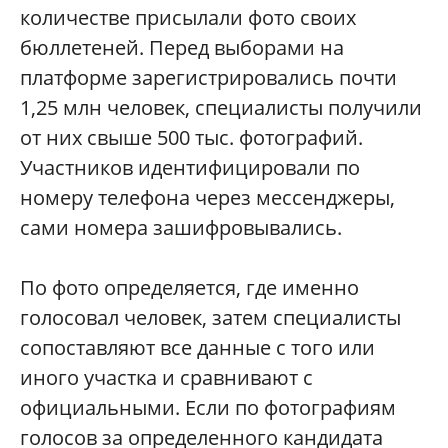
количестве присылали фото своих
бюллетеней. Перед выборами на
платформе зарегистрировались почти
1,25 млн человек, специалисты получили
от них свыше 500 тыс. фотографий.
Участников идентифицировали по
номеру телефона через мессенджеры,
сами номера зашифровывались.
По фото определяется, где именно
голосовал человек, затем специалисты
сопоставляют все данные с того или
иного участка и сравнивают с
официальными. Если по фотографиям
голосов за определенного кандидата