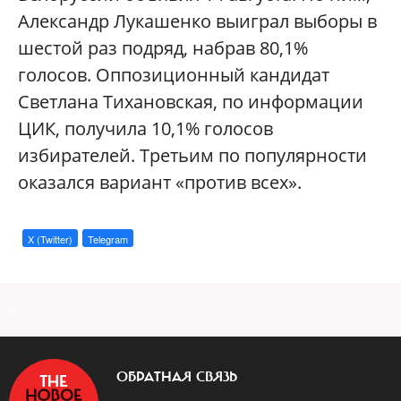
Александр Лукашенко выиграл выборы в
шестой раз подряд, набрав 80,1%
голосов. Оппозиционный кандидат
Светлана Тихановская, по информации
ЦИК, получила 10,1% голосов
избирателей. Третьим по популярности
оказался вариант «против всех».
X (Twitter)
Telegram
a
ОБРАТНАЯ СВЯЗЬ