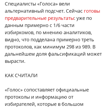
Специалисты «Голоса» вели
альтернативный подсчет. Сейчас
готовы
предварительные результаты
: уже по
данным примерно с 1/6 части
избиркомов, по мнению аналитиков,
видно, что подделана примерно треть
протоколов, как минимум 298 из 989. В
дальнейшем доля фальсификаций может
вырасти.
КАК СЧИТАЛИ
«Голос» сопоставляет официальные
протоколы и информацию от
избирателей, которые в большом