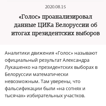
2020.08.15
«Голос» проанализировал
данные ЦИКа Белоруссии об
итогах президентских выборов
Аналитики движения «Голос» называют
официальный результат Александра
Лукашенко на президентских выборах в
Белоруссии математически
невозможным. Там уверены, что
фальсификации были «на сотнях и
тысячах» избирательных участков.