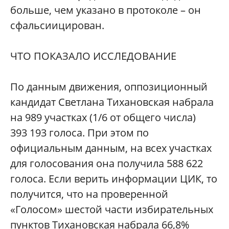
больше, чем указано в протоколе – он
сфальсиицирован.
ЧТО ПОКАЗАЛО ИССЛЕДОВАНИЕ
По данным движения, оппозиционный
кандидат Светлана Тихановская набрала
на 989 участках (1/6 от общего числа)
393 193 голоса. При этом по
официальным данным, на всех участках
для голосования она получила 588 622
голоса. Если верить информации ЦИК, то
получится, что на проверенной
«Голосом» шестой части избирательных
пунктов Тихановская набрала 66,8%