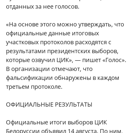
отданных за нее голосов.
«На основе этого можно утверждать, что
официальные данные итоговых
участковых протоколов расходятся с
результатами президентских выборов,
которые озвучил ЦИК», — пишет «Голос».
В организации отмечают, что
фальсификации обнаружены в каждом
третьем протоколе.
ОФИЦИАЛЬНЫЕ РЕЗУЛЬТАТЫ
Официальные итоги выборов ЦИК
Белоруссии объявил 14 августа. По ним,