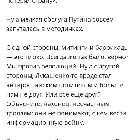
потерял страну».
Ну а мелкая обслуга Путина совсем
запуталась в методичках.
С одной стороны, митинги и баррикады
— это плохо. Всегда же так было, верно?
Мы против революций. Ну а с другой
стороны, Лукашенко-то вроде стал
антироссийским политиком и больше
нам не друг. Или всё еще друг?
Объясните, наконец, несчастным
троллям; они не понимают, с кем вести
информационную войну.