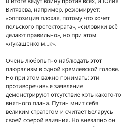
В итоге ведут войну против всех, и Юлия
Витязева, например, резюмирует:
«оппозиция плохая, потому что хочет
польского протектората», «силовики всё
делают правильно», но при этом
«Лукашенко м...к».
Очень любопытно наблюдать этот
плюрализм в одной кремлевской голове.
Но при этом важно понимать: эти
противоречивые заявление
демонстрируют отсутствие хоть какого-то
внятного плана. Путин мнит себя
великим стратегом и считает Беларусь
своей сферой влияния. Но внезапно он