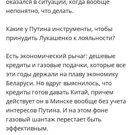
оказался в ситуации, когда вообще
непонятно, что делать.
Какие у Путина инструменты, чтобы
принудить Лукашенко к лояльности?
Есть экономический рычаг: дешевые
кредиты и газовые подачки, которые все
эти годы держали на плаву экономику
Беларуси. Но вдруг выяснилось, что
кредиты готов давать Китай, причем
действует он в Минске вообще без учета
интересов Путина. И на этом фоне
газовый шантаж перестает быть
эффективным.