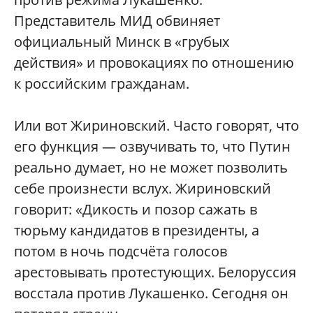
Представитель МИД обвиняет
официальный Минск в «грубых
действия» и провокациях по отношению
к российским гражданам.
Или вот Жириновский. Часто говорят, что
его функция — озвучивать то, что Путин
реально думает, но не может позволить
себе произнести вслух. Жириновский
говорит: «Дикость и позор сажать в
тюрьму кандидатов в президенты, а
потом в ночь подсчёта голосов
арестовывать протестующих. Белоруссия
восстала против Лукашенко. Сегодня он