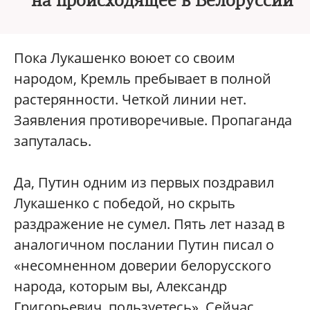
на происходящее в Белоруссии
Пока Лукашенко воюет со своим
народом, Кремль пребывает в полной
растерянности. Четкой линии нет.
Заявления противоречивые. Пропаганда
запуталась.
Да, Путин одним из первых поздравил
Лукашенко с победой, но скрыть
раздражение не сумел. Пять лет назад в
аналогичном послании Путин писал о
«несомненном доверии белорусского
народа, которым вы, Александр
Григорьевич, пользуетесь». Сейчас