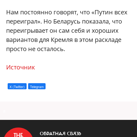
Нам постоянно говорят, что «Путин всех
переиграл». Но Беларусь показала, что
переигрывает он сам себя и хороших
вариантов для Кремля в этом раскладе
просто не осталось.
Источник
X (Twitter)
Telegram
a
ОБРАТНАЯ СВЯЗЬ