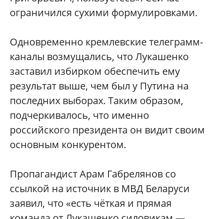
ограничился сухими формулировками.
Одновременно кремлевские телеграмм-
каналы возмущались, что Лукашенко
заставил избирком обеспечить ему
результат выше, чем был у Путина на
последних выборах. Таким образом,
подчеркивалось, что именно
российского президента он видит своим
основным конкурентом.
Пропагандист Арам Габрелянов со
ссылкой на источник в МВД Беларуси
заявил, что «есть чёткая и прямая
команда от Лукашенко силовикам —