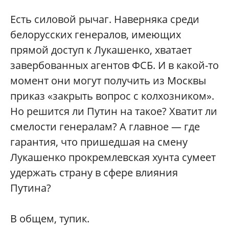
Есть силовой рычаг. Наверняка среди
белорусских генералов, имеющих
прямой доступ к Лукашенко, хватает
завербованных агентов ФСБ. И в какой-то
момент они могут получить из Москвы
приказ «закрыть вопрос с колхозником».
Но решится ли Путин на такое? Хватит ли
смелости генералам? А главное — где
гарантия, что пришедшая на смену
Лукашенко прокремлевская хунта сумеет
удержать страну в сфере влияния
Путина?
В общем, тупик.