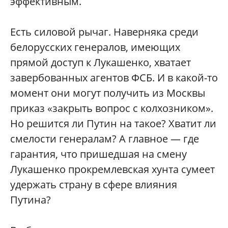
эффективным.
Есть силовой рычаг. Наверняка среди
белорусских генералов, имеющих
прямой доступ к Лукашенко, хватает
завербованных агентов ФСБ. И в какой-то
момент они могут получить из Москвы
приказ «закрыть вопрос с колхозником».
Но решится ли Путин на такое? Хватит ли
смелости генералам? А главное — где
гарантия, что пришедшая на смену
Лукашенко прокремлевская хунта сумеет
удержать страну в сфере влияния
Путина?