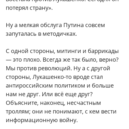
потерял страну».
Ну а мелкая обслуга Путина совсем
запуталась в методичках.
С одной стороны, митинги и баррикады
— это плохо. Всегда же так было, верно?
Мы против революций. Ну а с другой
стороны, Лукашенко-то вроде стал
антироссийским политиком и больше
нам не друг. Или всё еще друг?
Объясните, наконец, несчастным
троллям; они не понимают, с кем вести
информационную войну.