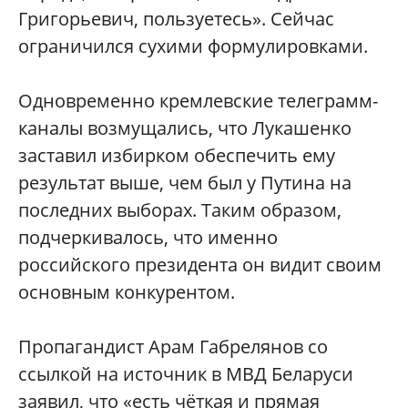
Григорьевич, пользуетесь». Сейчас
ограничился сухими формулировками.
Одновременно кремлевские телеграмм-
каналы возмущались, что Лукашенко
заставил избирком обеспечить ему
результат выше, чем был у Путина на
последних выборах. Таким образом,
подчеркивалось, что именно
российского президента он видит своим
основным конкурентом.
Пропагандист Арам Габрелянов со
ссылкой на источник в МВД Беларуси
заявил, что «есть чёткая и прямая