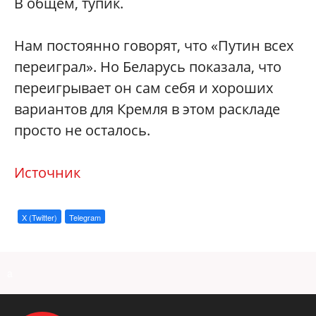
В общем, тупик.
Нам постоянно говорят, что «Путин всех
переиграл». Но Беларусь показала, что
переигрывает он сам себя и хороших
вариантов для Кремля в этом раскладе
просто не осталось.
Источник
X (Twitter)
Telegram
a