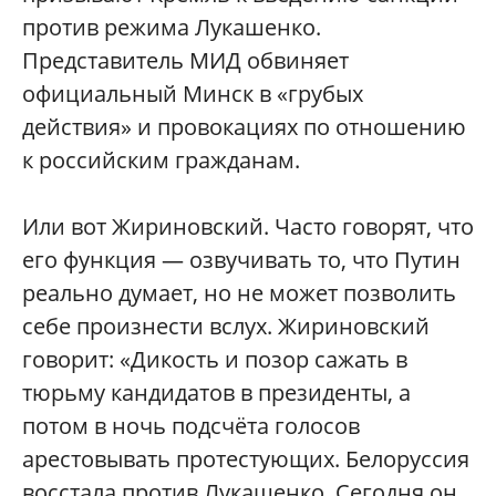
против режима Лукашенко.
Представитель МИД обвиняет
официальный Минск в «грубых
действия» и провокациях по отношению
к российским гражданам.
Или вот Жириновский. Часто говорят, что
его функция — озвучивать то, что Путин
реально думает, но не может позволить
себе произнести вслух. Жириновский
говорит: «Дикость и позор сажать в
тюрьму кандидатов в президенты, а
потом в ночь подсчёта голосов
арестовывать протестующих. Белоруссия
восстала против Лукашенко. Сегодня он