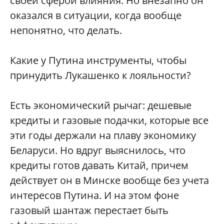
своей сферой влияния. Но внезапно он
оказался в ситуации, когда вообще
непонятно, что делать.
Какие у Путина инструменты, чтобы
принудить Лукашенко к лояльности?
Есть экономический рычаг: дешевые
кредиты и газовые подачки, которые все
эти годы держали на плаву экономику
Беларуси. Но вдруг выяснилось, что
кредиты готов давать Китай, причем
действует он в Минске вообще без учета
интересов Путина. И на этом фоне
газовый шантаж перестает быть