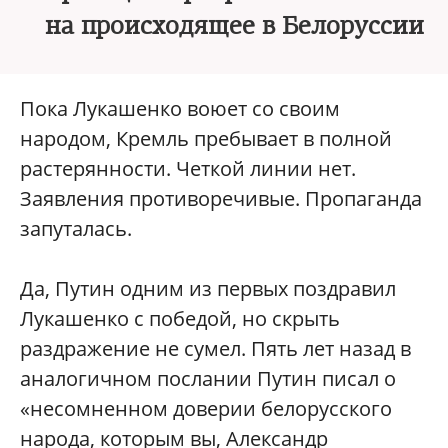
на происходящее в Белоруссии
Пока Лукашенко воюет со своим
народом, Кремль пребывает в полной
растерянности. Четкой линии нет.
Заявления противоречивые. Пропаганда
запуталась.
Да, Путин одним из первых поздравил
Лукашенко с победой, но скрыть
раздражение не сумел. Пять лет назад в
аналогичном послании Путин писал о
«несомненном доверии белорусского
народа, которым вы, Александр