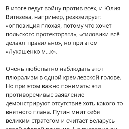
В итоге ведут войну против всех, и Юлия
Витязева, например, резюмирует:
«оппозиция плохая, потому что хочет
польского протектората», «силовики всё
делают правильно», но при этом
«Лукашенко м...к».
Очень любопытно наблюдать этот
плюрализм в одной кремлевской голове.
Но при этом важно понимать: эти
противоречивые заявление
демонстрируют отсутствие хоть какого-то
внятного плана. Путин мнит себя
великим стратегом и считает Беларусь