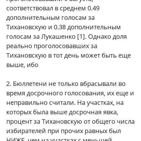
соответствовал в среднем 0.49
дополнительным голосам за
Тихановскую и 0.38 дополнительным
голосам за Лукашенко [1]. Однако доля
реально проголосовавших за
Тихановскую в тот день может быть еще
выше, ибо
2. Бюллетени не только вбрасывали во
время досрочного голосования, их еще и
неправильно считали. На участках, на
которых была выше досрочная явка,
процент за Тихановскую от общего числа
избирателей при прочих равных был
НИЖЕ, чем на участках с меньшей