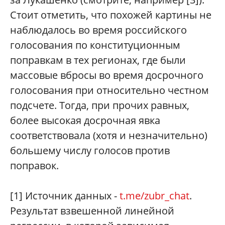
Стоит отметить, что похожей картины не
наблюдалось во время российского
голосования по конституционным
поправкам в тех регионах, где были
массовые вбросы во время досрочного
голосования при относительно честном
подсчете. Тогда, при прочих равных,
более высокая досрочная явка
соответствовала (хотя и незначительно)
большему числу голосов против
поправок.
[1] Источник данных -
t.me/zubr_chat
.
Результат взвешенной линейной