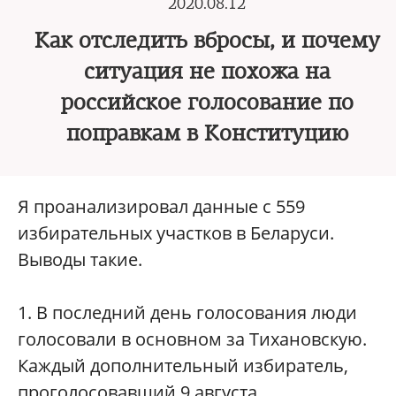
2020.08.12
Как отследить вбросы, и почему
ситуация не похожа на
российское голосование по
поправкам в Конституцию
Я проанализировал данные с 559
избирательных участков в Беларуси.
Выводы такие.
1. В последний день голосования люди
голосовали в основном за Тихановскую.
Каждый дополнительный избиратель,
проголосовавший 9 августа,