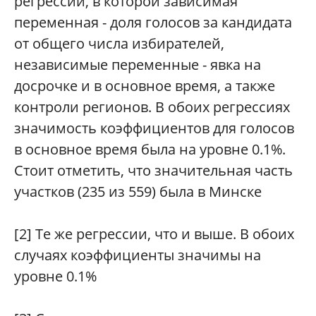
регрессии, в которой зависимая
переменная - доля голосов за кандидата
от общего числа избирателей,
независимые переменные - явка на
досрочке и в основное время, а также
контроли регионов. В обоих регрессиях
значимость коэффициентов для голосов
в основное время была на уровне 0.1%.
Стоит отметить, что значительная часть
участков (235 из 559) была в Минске
[2] Те же регрессии, что и выше. В обоих
случаях коэффициенты значимы на
уровне 0.1%