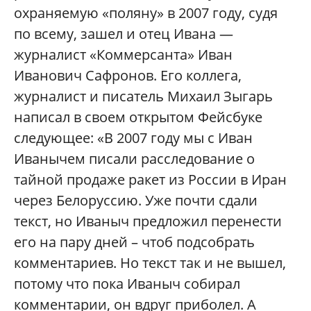
охраняемую «поляну» в 2007 году, судя
по всему, зашел и отец Ивана —
журналист «Коммерсанта» Иван
Иванович Сафронов. Его коллега,
журналист и писатель Михаил Зыгарь
написал в своем открытом Фейсбуке
следующее: «В 2007 году мы с Иван
Иванычем писали расследование о
тайной продаже ракет из России в Иран
через Белоруссию. Уже почти сдали
текст, но Иваныч предложил перенести
его на пару дней – чтоб подсобрать
комментариев. Но текст так и не вышел,
потому что пока Иваныч собирал
комментарии, он вдруг приболел. А