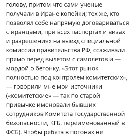
голову, притом что сами ученые
получали в Иране копейки; тех же, кто
позволял себе напрямую договариваться
с иранцами, при всех паспортах и визах
и разрешениях на выезд специальной
комиссии правительства РФ, ссаживали
прямо перед вылетом с самолетов и —
мордой о бетонку. «Этот рынок
полностью под контролем комитетских»,
— говорили мне мои источники
(«комитетские» — так по старой
привычке именовали бывших
сотрудников Комитета государственной
безопасности, КГБ, переименованный в
ФСБ). Чтобы ребята в погонах не