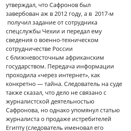
утверждал, что Сафронов был
завербован аж в 2012 году, а в 2017-м
получил задание от сотрудника
спецслужбы Чехии и передал ему
сведения о военно-техническом
сотрудничестве России
с ближневосточным африканским
государством. Передача информации
проходила «через интернет», как
конкретно — тайна. Следователь на суде
также сказал, что дело не связано с
журналистской деятельностью
Сафронова, но однако упомянул статью
журналиста о продаже истребителей
Египту (следователь именовал его