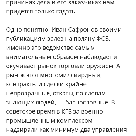
причинах дела и его заказчиках нам
придется только гадать.
Одно понятно: Иван Сафронов своими
публикациям залез на поляну ФСБ.
Именно это ведомство самым
внимательным образом наблюдает и
окучивает рынок торговли оружием. А
рынок этот многомиллиардный,
контракты и сделки крайне
непрозрачные, откаты, по словам
знающих людей, — баснословные. В
советское время в КГБ за военно-
промышленным комплексом
надзирали как минимум два управления