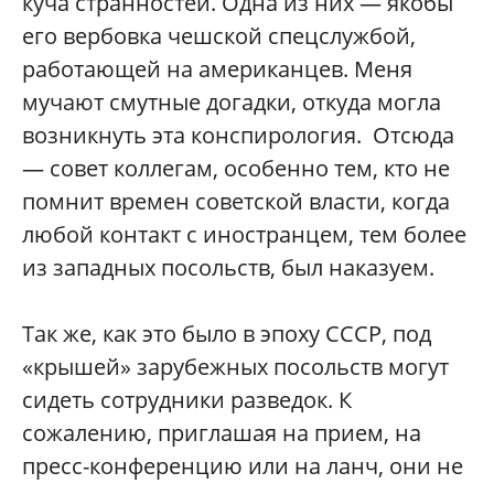
куча странностей. Одна из них — якобы
его вербовка чешской спецслужбой,
работающей на американцев. Меня
мучают смутные догадки, откуда могла
возникнуть эта конспирология. Отсюда
— совет коллегам, особенно тем, кто не
помнит времен советской власти, когда
любой контакт с иностранцем, тем более
из западных посольств, был наказуем.
Так же, как это было в эпоху СССР, под
«крышей» зарубежных посольств могут
сидеть сотрудники разведок. К
сожалению, приглашая на прием, на
пресс-конференцию или на ланч, они не