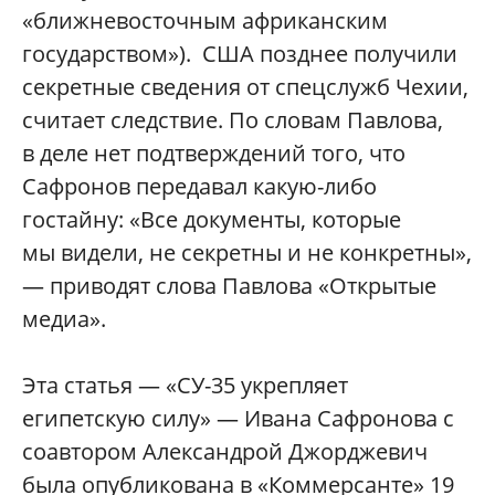
«ближневосточным африканским
государством»). США позднее получили
секретные сведения от спецслужб Чехии,
считает следствие. По словам Павлова,
в деле нет подтверждений того, что
Сафронов передавал какую-либо
гостайну: «Все документы, которые
мы видели, не секретны и не конкретны»,
— приводят слова Павлова «Открытые
медиа».
Эта статья — «СУ-35 укрепляет
египетскую силу» — Ивана Сафронова с
соавтором Александрой Джорджевич
была опубликована в «Коммерсанте» 19