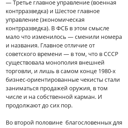
— Третье главное управление (военная
контрразведка) и Шестое главное
управление (экономическая
контрразведка). В ФСБ в этом смысле
мало что изменилось — сменили номера
и названия. Главное отличие от
советского времени — в том, что в СССР
существовала монополия внешней
торговли, и лишь в самом конце 1980-х
бизнес-ориентированные чекисты стали
заниматься продажей оружия, в том
числе и на собственной карман. И
продолжают до сих пор.
Во второй половине благословенных для