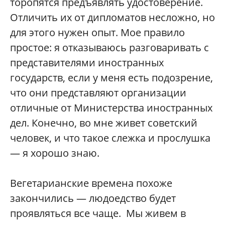
торопятся предъявлять удостоверение.
Отличить их от дипломатов несложно, но
для этого нужен опыт. Мое правило
простое: я отказываюсь разговаривать с
представителями иностранных
государств, если у меня есть подозрение,
что они представляют организации
отличные от Министерства иностранных
дел. Конечно, во мне живет советский
человек, и что такое слежка и прослушка
— я хорошо знаю.
Вегетарианские времена похоже
закончились — людоедство будет
проявляться все чаще. Мы живем в