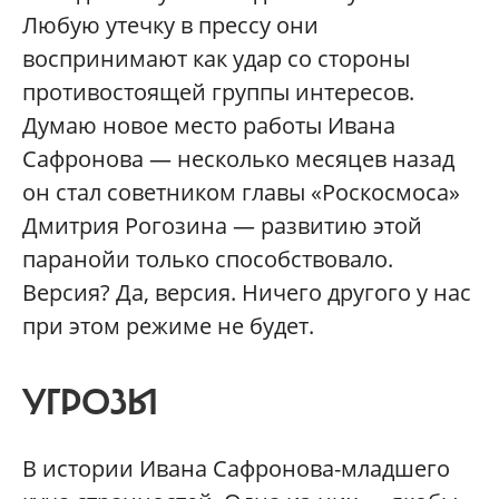
Любую утечку в прессу они
воспринимают как удар со стороны
противостоящей группы интересов.
Думаю новое место работы Ивана
Сафронова — несколько месяцев назад
он стал советником главы «Роскосмоса»
Дмитрия Рогозина — развитию этой
паранойи только способствовало.
Версия? Да, версия. Ничего другого у нас
при этом режиме не будет.
УГРОЗЫ
В истории Ивана Сафронова-младшего