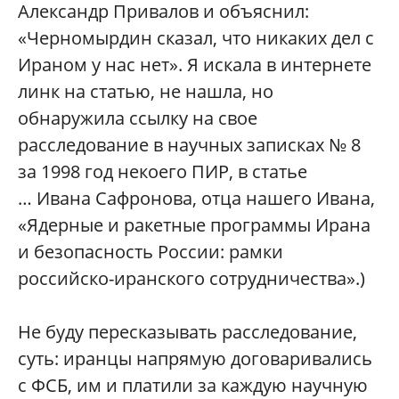
Александр Привалов и объяснил:
«Черномырдин сказал, что никаких дел с
Ираном у нас нет». Я искала в интернете
линк на статью, не нашла, но
обнаружила ссылку на свое
расследование в научных записках № 8
за 1998 год некоего ПИР, в статье
… Ивана Сафронова, отца нашего Ивана,
«Ядерные и ракетные программы Ирана
и безопасность России: рамки
российско-иранского сотрудничества».)
Не буду пересказывать расследование,
суть: иранцы напрямую договаривались
с ФСБ, им и платили за каждую научную