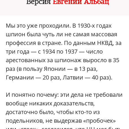
Версия
Евгении Альбац
Мы это уже проходили. В 1930-х годах
шпион была чуть ли не самая массовая
профессия в стране. По данным НКВД, за
три года — с 1934 по 1937 — число
арестованных за шпионаж выросло в 35
раз (в пользу Японии — в 13 раз,
Германии — 20 раз, Латвии — 40 раз).
И понятно почему: эти дела не требовали
вообще никаких доказательств,
достаточно было, чтобы кто-то из
подельников, не выдержав «пробочек»