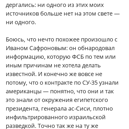
дергались: ни одного из этих моих
источников больше нет на этом свете —
ни одного.
Боюсь, что нечто похожее произошло с
Иваном Сафроновым: он обнародовал
информацию, которую ФСБ по тем или
иным причинам не хотела делать
известной. И конечно же вовсе не
потому, что о контракте по СУ-35 узнали
американцы — понятно, что они и так
это знали от окружения египетского
президента, генерала ас-Сиси, плотно
инфильтрированного израильской
разведкой. Точно так же на ту же