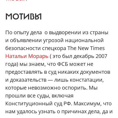
МОТИВЫ
По опыту дела о выдворении из страны
и объявлении угрозой национальной
безопасности спецкора The New Times
Натальи Морарь
( это был декабрь 2007
года) мы знаем, что ФСБ может не
предоставлять в суд никаких документов
и доказательств — лишь констатации,
которые невозможно оспорить. Мы
прошли все суды, включая
Конституционный суд РФ. Максимум, что
нам удалось узнать о причинах дела, да и