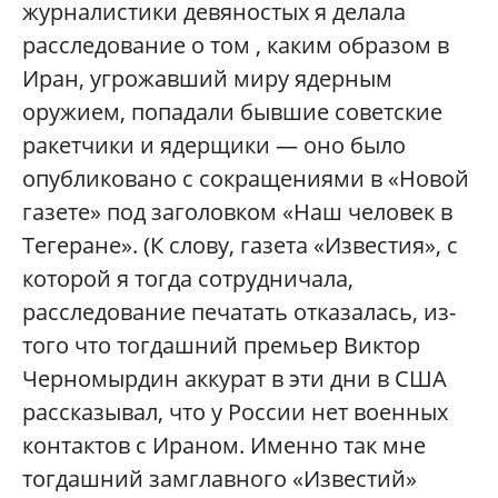
журналистики девяностых я делала
расследование о том , каким образом в
Иран, угрожавший миру ядерным
оружием, попадали бывшие советские
ракетчики и ядерщики — оно было
опубликовано с сокращениями в «Новой
газете» под заголовком «Наш человек в
Тегеране». (К слову, газета «Известия», с
которой я тогда сотрудничала,
расследование печатать отказалась, из-
того что тогдашний премьер Виктор
Черномырдин аккурат в эти дни в США
рассказывал, что у России нет военных
контактов с Ираном. Именно так мне
тогдашний замглавного «Известий»