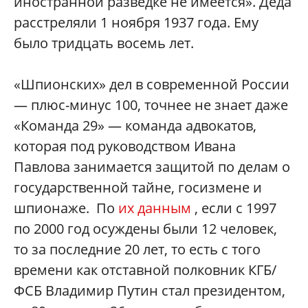
иностранной разведке не имеется». Деда
расстреляли 1 ноября 1937 года. Ему
было тридцать восемь лет.
«Шпионских» дел в современной России
— плюс-минус 100, точнее не знает даже
«Команда 29» — команда адвокатов,
которая под руководством Ивана
Павлова занимается защитой по делам о
государственной тайне, госизмене и
шпионаже. По
их данным
, если с 1997
по 2000 год осуждены были 12 человек,
то за последние 20 лет, то есть с того
времени как отставной полковник КГБ/
ФСБ Владимир Путин стал президентом,