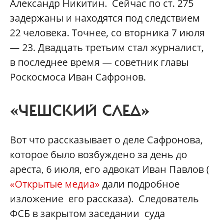
Александр Никитин. Сейчас по ст. 275
задержаны и находятся под следствием
22 человека. Точнее, со вторника 7 июля
— 23. Двадцать третьим стал журналист,
в последнее время — советник главы
Роскосмоса Иван Сафронов.
«ЧЕШСКИЙ СЛЕД»
Вот что рассказывает о деле Сафронова,
которое было возбуждено за день до
ареста, 6 июля, его адвокат Иван Павлов (
«Открытые медиа»
дали подробное
изложение его рассказа). Следователь
ФСБ в закрытом заседании суда