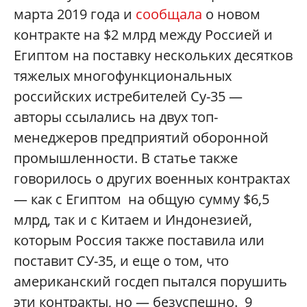
марта 2019 года и
сообщала
о новом
контракте на $2 млрд между Россией и
Египтом на поставку нескольких десятков
тяжелых многофункциональных
российских истребителей Су-35 —
авторы ссылались на двух топ-
менеджеров предприятий оборонной
промышленности. В статье также
говорилось о других военных контрактах
— как с Египтом на общую сумму $6,5
млрд, так и с Китаем и Индонезией,
которым Россия также поставила или
поставит СУ-35, и еще о том, что
американский госдеп пытался порушить
эти контракты, но — безуспешно. 9