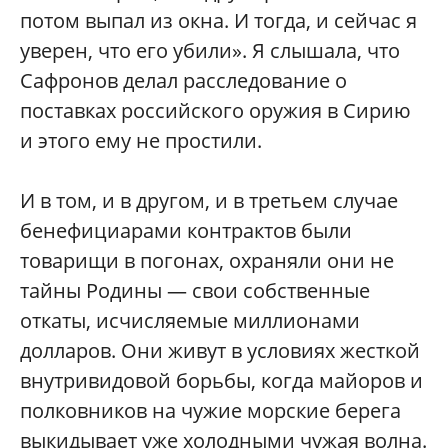
потом выпал из окна. И тогда, и сейчас я
уверен, что его убили». Я слышала, что
Сафронов делал расследование о
поставках российского оружия в Сирию
и этого ему не простили.
И в том, и в другом, и в третьем случае
бенефициарами контрактов были
товарищи в погонах, охраняли они не
тайны Родины — свои собственные
откаты, исчисляемые миллионами
долларов. Они живут в условиях жесткой
внутривидовой борьбы, когда майоров и
полковников на чужие морские берега
выкидывает уже холодными чужая волна.