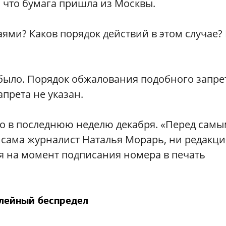
, что бумага пришла из Москвы.
ями? Каков порядок действий в этом случае? 
 было. Порядок обжалования подобного запре
апрета не указан.
о в последнюю неделю декабря. «Перед самы
 сама журналист Наталья Морарь, ни редакци
 на момент подписания номера в печать
лейный беспредел