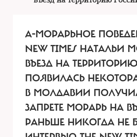
въезд на территорию Росси
А-МОРАРЬНОЕ ПОВЕДЕ
NEW TIMES НАТАЛЬИ 
ВЪЕЗД НА ТЕРРИТОРИ
ПОЯВИЛАСЬ НЕКОТОРА
В МОЛДАВИИ ПОЛУЧИ
ЗАПРЕТЕ МОРАРЬ НА ВЪ
РАНЬШЕ НИКОГДА НЕ Б