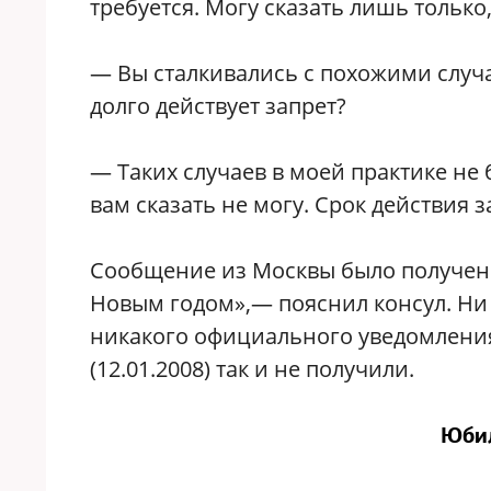
требуется. Могу сказать лишь только
— Вы сталкивались с похожими случа
долго действует запрет?
— Таких случаев в моей практике не
вам сказать не могу. Срок действия з
Сообщение из Москвы было получен
Новым годом»,— пояснил консул. Ни
никакого официального уведомления
(12.01.2008) так и не получили.
Юби