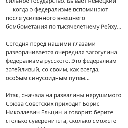
сильное государство. Бывает немецкий
— когда о федерализме вспоминают
после усиленного внешнего
бомбометания по тысячелетнему Рейху…
Сегодня перед нашими глазами
разворачивается очередная загогулина
федерализма русского. Это федерализм
затейливый, со своим, как всегда,
особым синусоидным путем…
Итак, сначала на развалины нерушимого
Союза Советских приходит Борис
Николаевич Ельцин и говорит: берите
столько суверенитета, сколько сможете