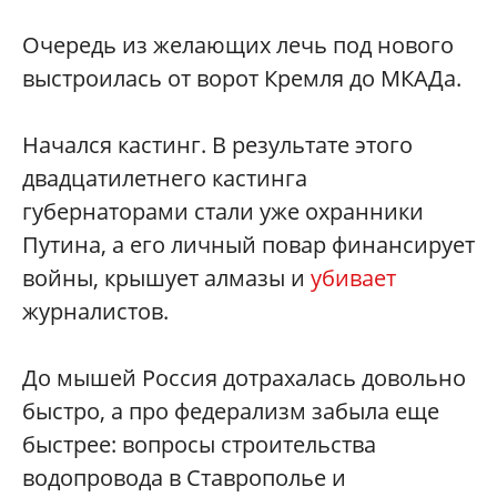
Очередь из желающих лечь под нового
выстроилась от ворот Кремля до МКАДа.
Начался кастинг. В результате этого
двадцатилетнего кастинга
губернаторами стали уже охранники
Путина, а его личный повар финансирует
войны, крышует алмазы и
убивает
журналистов.
До мышей Россия дотрахалась довольно
быстро, а про федерализм забыла еще
быстрее: вопросы строительства
водопровода в Ставрополье и