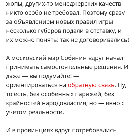
жопы, других-то менеджерских качеств
никто особо не требовал. Поэтому сразу
за объявлением новых правил игры
несколько губеров подали в отставку, и
их можно понять: так не договоривались!
А московский мэр Собянин вдруг начал
принимать самостоятельные решения. И
даже — вы подумайте! —
ориентироваться на
обратную связь
. Ну,
то есть, без особенных парижей, без
крайностей народовластия, но — явно с
учетом реальности.
И в провинциях вдруг потребовались