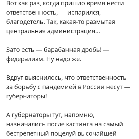
Вот как раз, когда пришло время нести
ответственность, — испарился,
благодетель. Так, какая-то размытая
центральная администрация…
Зато есть — барабанная дробь! —
федерализм. Ну надо же.
Вдруг выяснилось, что ответственность
за борьбу с пандемией в России несут —
губернаторы!
А губернаторы тут, напомню,
назначались после кастинга на самый
бестрепетный поцелуй высочайшей