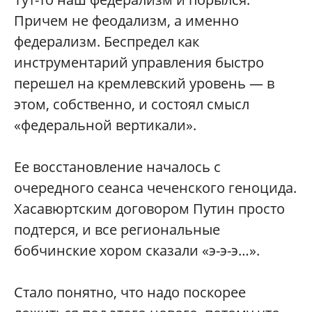
Причем не феодализм, а именно
федерализм. Беспредел как
инструментарий управления быстро
перешел на кремлевский уровень — в
этом, собственно, и состоял смысл
«федеральной вертикали».
Ее восстановление началось с
очередного сеанса чеченского геноцида.
Хасавюртским договором Путин просто
подтерся, и все региональные
бобчинские хором сказали «э-э-э…».
Стало понятно, что надо поскорее