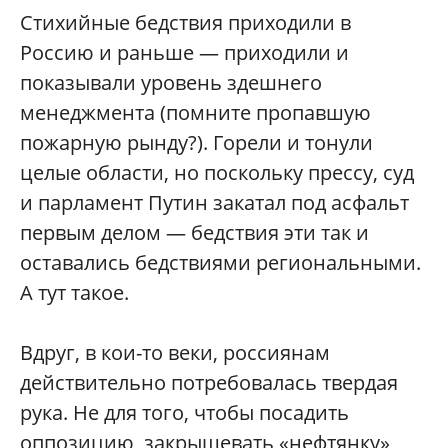
Стихийные бедствия приходили в
Россию и раньше — приходили и
показывали уровень здешнего
менеджмента (помните пропавшую
пожарную рынду?). Горели и тонули
целые области, но поскольку прессу, суд
и парламент Путин закатал под асфальт
первым делом — бедствия эти так и
оставались бедствиями региональными.
А тут такое.
Вдруг, в кои-то веки, россиянам
действительно потребовалась твердая
рука. Не для того, чтобы посадить
оппозицию, закрышевать «нефтянку»,