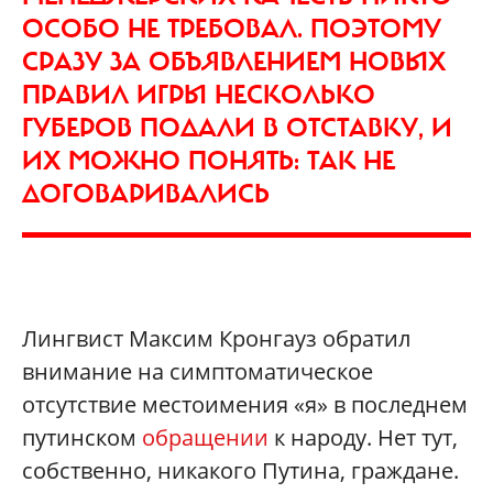
ОСОБО НЕ ТРЕБОВАЛ. ПОЭТОМУ
СРАЗУ ЗА ОБЪЯВЛЕНИЕМ НОВЫХ
ПРАВИЛ ИГРЫ НЕСКОЛЬКО
ГУБЕРОВ ПОДАЛИ В ОТСТАВКУ, И
ИХ МОЖНО ПОНЯТЬ: ТАК НЕ
ДОГОВАРИВАЛИСЬ
Лингвист Максим Кронгауз обратил
внимание на симптоматическое
отсутствие местоимения «я» в последнем
путинском
обращении
к народу. Нет тут,
собственно, никакого Путина, граждане.