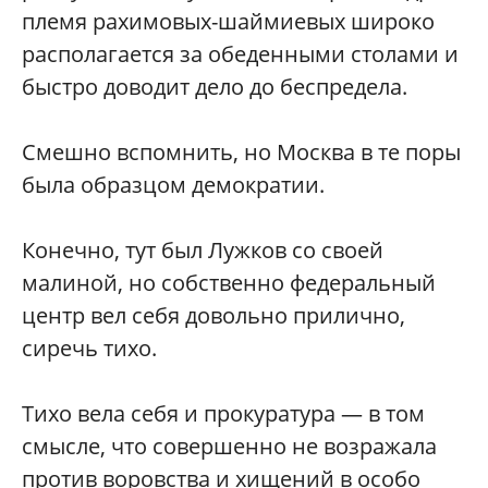
племя рахимовых-шаймиевых широко
располагается за обеденными столами и
быстро доводит дело до беспредела.
Смешно вспомнить, но Москва в те поры
была образцом демократии.
Конечно, тут был Лужков со своей
малиной, но собственно федеральный
центр вел себя довольно прилично,
сиречь тихо.
Тихо вела себя и прокуратура — в том
смысле, что совершенно не возражала
против воровства и хищений в особо