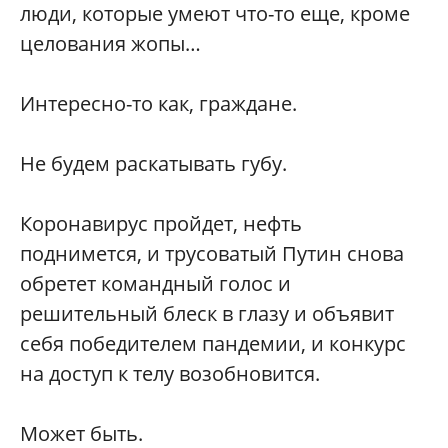
люди, которые умеют что-то еще, кроме
целования жопы…
Интересно-то как, граждане.
Не будем раскатывать губу.
Коронавирус пройдет, нефть
поднимется, и трусоватый Путин снова
обретет командный голос и
решительный блеск в глазу и объявит
себя победителем пандемии, и конкурс
на доступ к телу возобновится.
Может быть.