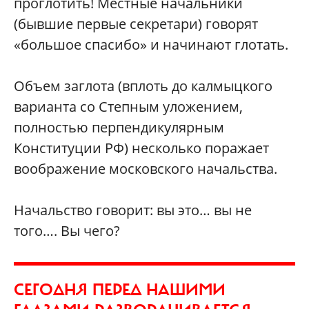
проглотить! Местные начальники
(бывшие первые секретари) говорят
«большое спасибо» и начинают глотать.
Объем заглота (вплоть до калмыцкого
варианта со Степным уложением,
полностью перпендикулярным
Конституции РФ) несколько поражает
воображение московского начальства.
Начальство говорит: вы это… вы не
того…. Вы чего?
СЕГОДНЯ ПЕРЕД НАШИМИ