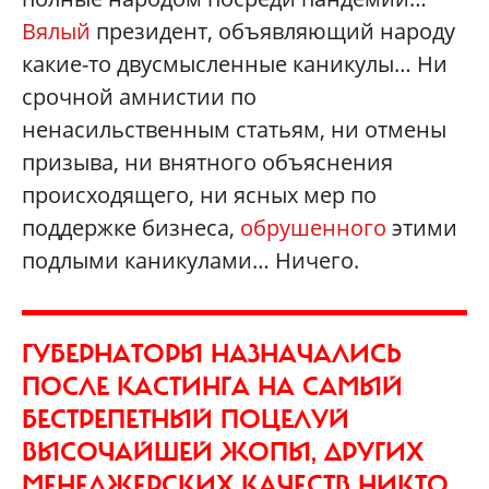
Вялый
президент, объявляющий народу
какие-то двусмысленные каникулы… Ни
срочной амнистии по
ненасильственным статьям, ни отмены
призыва, ни внятного объяснения
происходящего, ни ясных мер по
поддержке бизнеса,
обрушенного
этими
подлыми каникулами… Ничего.
ГУБЕРНАТОРЫ НАЗНАЧАЛИСЬ
ПОСЛЕ КАСТИНГА НА САМЫЙ
БЕСТРЕПЕТНЫЙ ПОЦЕЛУЙ
ВЫСОЧАЙШЕЙ ЖОПЫ, ДРУГИХ
МЕНЕДЖЕРСКИХ КАЧЕСТВ НИКТО