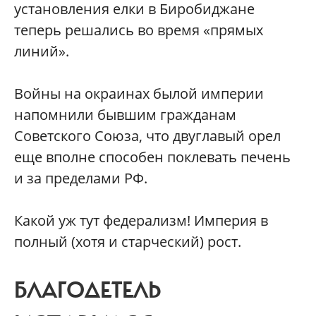
установления елки в Биробиджане
теперь решались во время «прямых
линий».
Войны на окраинах былой империи
напомнили бывшим гражданам
Советского Союза, что двуглавый орел
еще вполне способен поклевать печень
и за пределами РФ.
Какой уж тут федерализм! Империя в
полный (хотя и старческий) рост.
БЛАГОДЕТЕЛЬ