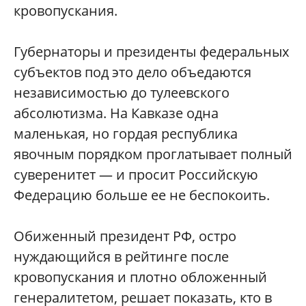
кровопускания.
Губернаторы и президенты федеральных
субъектов под это дело объедаются
независимостью до тулеевского
абсолютизма. На Кавказе одна
маленькая, но гордая республика
явочным порядком проглатывает полный
суверенитет — и просит Российскую
Федерацию больше ее не беспокоить.
Обиженный президент РФ, остро
нуждающийся в рейтинге после
кровопускания и плотно обложенный
генералитетом, решает показать, кто в