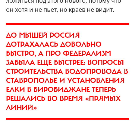
ложиться под этого нового, потому что
он хотя и не пьет, но краев не видит.
ДО МЫШЕЙ РОССИЯ
ДОТРАХАЛАСЬ ДОВОЛЬНО
БЫСТРО, А ПРО ФЕДЕРАЛИЗМ
ЗАБЫЛА ЕЩЕ БЫСТРЕЕ: ВОПРОСЫ
СТРОИТЕЛЬСТВА ВОДОПРОВОДА В
СТАВРОПОЛЬЕ И УСТАНОВЛЕНИЯ
ЕЛКИ В БИРОБИДЖАНЕ ТЕПЕРЬ
РЕШАЛИСЬ ВО ВРЕМЯ «ПРЯМЫХ
ЛИНИЙ»