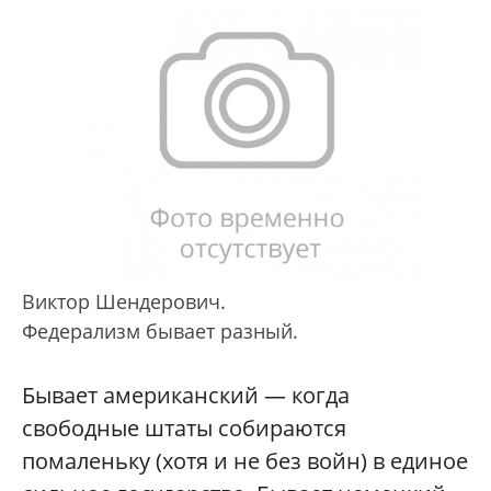
Виктор Шендерович.
Федерализм бывает разный.
Бывает американский — когда
свободные штаты собираются
помаленьку (хотя и не без войн) в единое