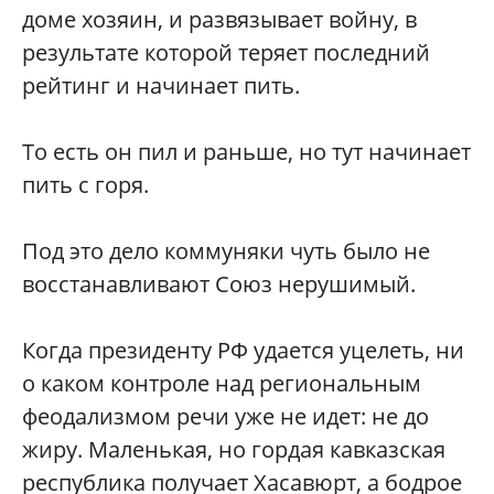
доме хозяин, и развязывает войну, в
результате которой теряет последний
рейтинг и начинает пить.
То есть он пил и раньше, но тут начинает
пить с горя.
Под это дело коммуняки чуть было не
восстанавливают Союз нерушимый.
Когда президенту РФ удается уцелеть, ни
о каком контроле над региональным
феодализмом речи уже не идет: не до
жиру. Маленькая, но гордая кавказская
республика получает Хасавюрт, а бодрое