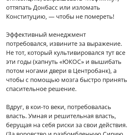
оттяпать Донбасс или изломать
Конституцию, — чтобы не помереть!
Эффективный менеджмент
потребовался, извините за выражение.
Не тот, который культивировался тут все
эти годы (хапнуть «ЮКОС» и вышибать
потом ногами двери в Центробанк), а
чтобы с помощью мозга быстро принять
спасительное решение.
Вдруг, в кои-то веки, потребовалась
власть. Умная и решительная власть,
берущая на себя риски за свои действия.
(За воровство и разбомбленную Сирию