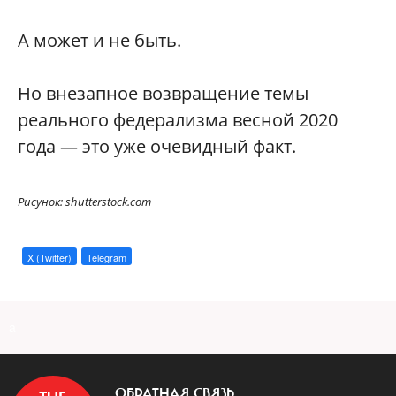
А может и не быть.
Но внезапное возвращение темы
реального федерализма весной 2020
года — это уже очевидный факт.
Рисунок: shutterstock.com
X (Twitter)
Telegram
a
ОБРАТНАЯ СВЯЗЬ