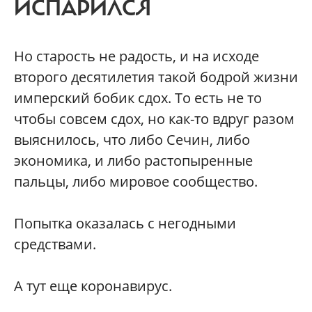
ИСПАРИЛСЯ
Но старость не радость, и на исходе
второго десятилетия такой бодрой жизни
имперский бобик сдох. То есть не то
чтобы совсем сдох, но как-то вдруг разом
выяснилось, что либо Сечин, либо
экономика, и либо растопыренные
пальцы, либо мировое сообщество.
Попытка оказалась с негодными
средствами.
А тут еще коронавирус.