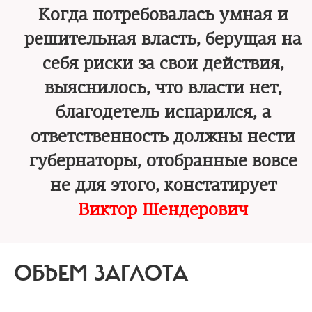
Когда потребовалась умная и
решительная власть, берущая на
себя риски за свои действия,
выяснилось, что власти нет,
благодетель испарился, а
ответственность должны нести
губернаторы, отобранные вовсе
не для этого, констатирует
Виктор Шендерович
ОБЪЕМ ЗАГЛОТА