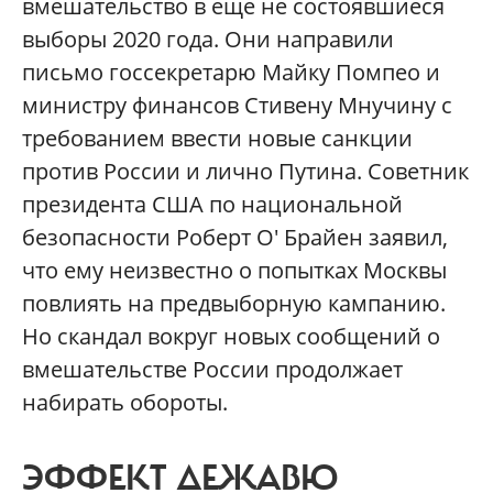
вмешательство в еще не состоявшиеся
выборы 2020 года. Они направили
письмо госсекретарю Майку Помпео и
министру финансов Стивену Мнучину с
требованием ввести новые санкции
против России и лично Путина. Советник
президента США по национальной
безопасности Роберт О' Брайен заявил,
что ему неизвестно о попытках Москвы
повлиять на предвыборную кампанию.
Но скандал вокруг новых сообщений о
вмешательстве России продолжает
набирать обороты.
ЭФФЕКТ ДЕЖАВЮ