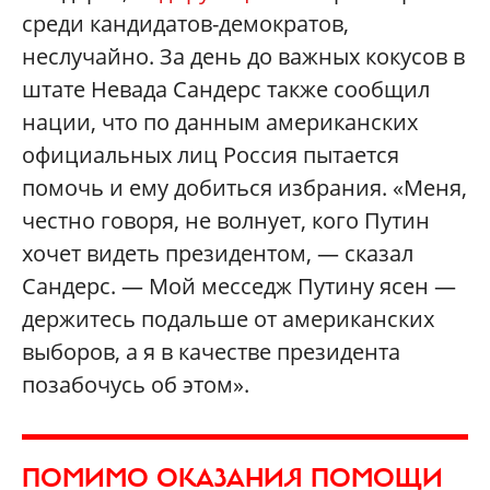
среди кандидатов-демократов,
неслучайно. За день до важных кокусов в
штате Невада Сандерс также сообщил
нации, что по данным американских
официальных лиц Россия пытается
помочь и ему добиться избрания. «Меня,
честно говоря, не волнует, кого Путин
хочет видеть президентом, — сказал
Сандерс. — Мой месседж Путину ясен —
держитесь подальше от американских
выборов, а я в качестве президента
позабочусь об этом».
ПОМИМО ОКАЗАНИЯ ПОМОЩИ