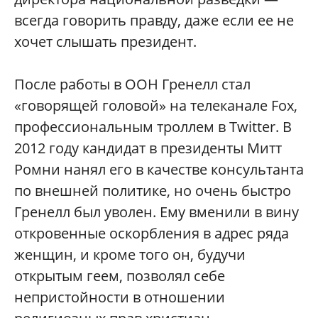
всегда говорить правду, даже если ее не
хочет слышать президент.
После работы в ООН Гренелл стал
«говорящей головой» на телеканале Fox,
профессиональным троллем в Twitter. В
2012 году кандидат в президенты Митт
Ромни нанял его в качестве консультанта
по внешней политике, но очень быстро
Гренелл был уволен. Ему вменили в вину
откровенные оскорбления в адрес ряда
женщин, и кроме того он, будучи
открытым геем, позволял себе
непристойности в отношении