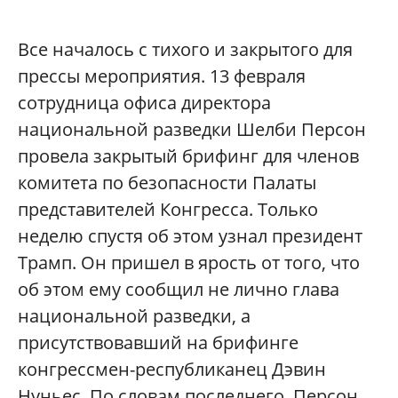
Все началось с тихого и закрытого для
прессы мероприятия. 13 февраля
сотрудница офиса директора
национальной разведки Шелби Персон
провела закрытый брифинг для членов
комитета по безопасности Палаты
представителей Конгресса. Только
неделю спустя об этом узнал президент
Трамп. Он пришел в ярость от того, что
об этом ему сообщил не лично глава
национальной разведки, а
присутствовавший на брифинге
конгрессмен-республиканец Дэвин
Нуньес. По словам последнего, Персон