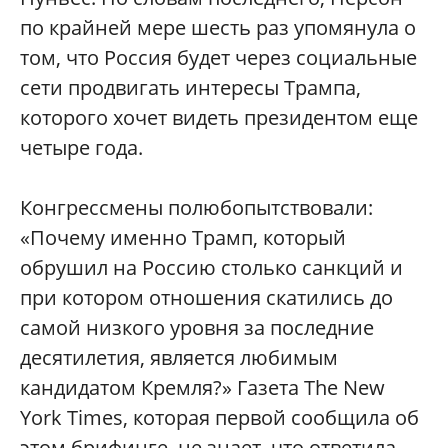
по крайней мере шесть раз упомянула о
том, что Россия будет через социальные
сети продвигать интересы Трампа,
которого хочет видеть президентом еще
четыре года.
Конгрессмены полюбопытствовали:
«Почему именно Трамп, который
обрушил на Россию столько санкций и
при котором отношения скатились до
самой низкого уровня за последние
десятилетия, является любимым
кандидатом Кремля?» Газета The New
York Times, которая первой сообщила об
этом брифинге, не знает, что ответила