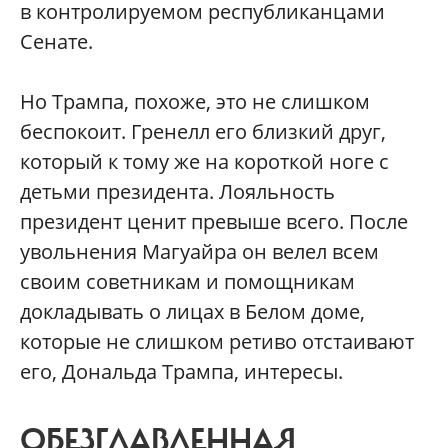
в контролируемом республиканцами
Сенате.
Но Трампа, похоже, это не слишком
беспокоит. Гренелл его близкий друг,
который к тому же на короткой ноге с
детьми президента. Лояльность
президент ценит превыше всего. После
увольнения Магуайра он велел всем
своим советникам и помощникам
докладывать о лицах в Белом доме,
которые не слишком ретиво отстаивают
его, Дональда Трампа, интересы.
ОБЕЗГЛАВЛЕННАЯ