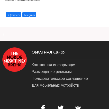
X (Twitter)
Telegram
a
ОБРАТНАЯ СВЯЗЬ
Контактная информация
Размещение рекламы
Пользовательское соглашение
Для мобильных устройств