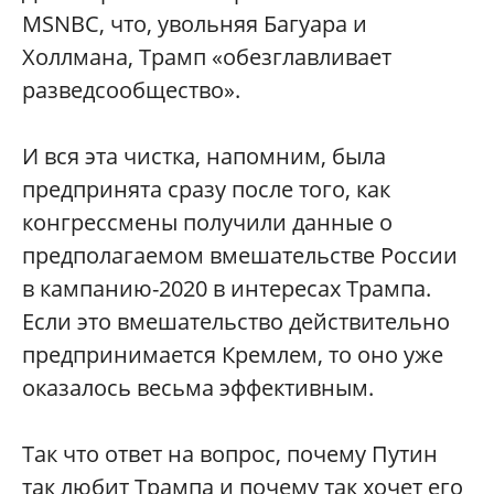
MSNBC, что, увольняя Багуара и
Холлмана, Трамп «обезглавливает
разведсообщество».
И вся эта чистка, напомним, была
предпринята сразу после того, как
конгрессмены получили данные о
предполагаемом вмешательстве России
в кампанию-2020 в интересах Трампа.
Если это вмешательство действительно
предпринимается Кремлем, то оно уже
оказалось весьма эффективным.
Так что ответ на вопрос, почему Путин
так любит Трампа и почему так хочет его