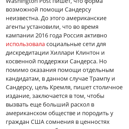
Washington Post пишет, что форма
возможной помощи Сандерсу
неизвестна. До этого американские
агенты установили, что во время
кампании 2016 года Россия активно
использовала
социальные сети для
дискредитации Хиллари Клинтон и
косвенной поддержки Сандерса. Но
помимо оказания помощи отдельным
кандидатам, в данном случае Трампу и
Сандерсу, цель Кремля, пишет столичное
издание, заключается в том, чтобы
вызвать еще больший раскол в
американском обществе и породить у
граждан США сомнения в ценностях