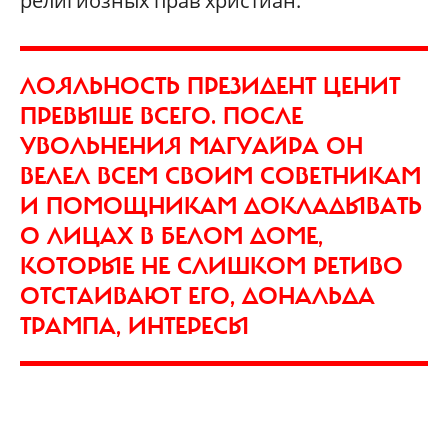
религиозных прав христиан.
ЛОЯЛЬНОСТЬ ПРЕЗИДЕНТ ЦЕНИТ
ПРЕВЫШЕ ВСЕГО. ПОСЛЕ
УВОЛЬНЕНИЯ МАГУАЙРА ОН
ВЕЛЕЛ ВСЕМ СВОИМ СОВЕТНИКАМ
И ПОМОЩНИКАМ ДОКЛАДЫВАТЬ
О ЛИЦАХ В БЕЛОМ ДОМЕ,
КОТОРЫЕ НЕ СЛИШКОМ РЕТИВО
ОТСТАИВАЮТ ЕГО, ДОНАЛЬДА
ТРАМПА, ИНТЕРЕСЫ