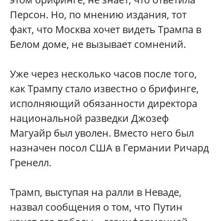
Персон. Но, по мнению издания, тот
факт, что Москва хочет видеть Трампа в
Белом доме, не вызывает сомнений.
Уже через несколько часов после того,
как Трампу стало известно о брифинге,
исполняющий обязанности директора
национальной разведки Джозеф
Магуайр был уволен. Вместо него был
назначен посол США в Германии Ричард
Гренелл.
Трамп, выступая на ралли в Неваде,
назвал сообщения о том, что Путин