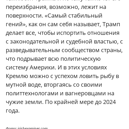
переизбрания, возможно, лежит на
поверхности. «Самый стабильный
гений», как он сам себя называет, Трамп
делает все, чтобы испортить отношения
с законодательной и судебной властью, с
разведывательным сообществом страны,
что подрывает всю политическую
систему Америки. И в этих условиях
Кремлю можно с успехом ловить рыбу в
мутной воде, вторгаясь со своими
политтехнологами и вагнеровцами на
чужие земли. По крайней мере до 2024
года.
Фото: irishexaminer.com