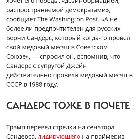
хочет его победы, «дезинформацией,
распространяемой демократами»,
сообщает The Washington Post. «А не
более ли предпочтителен для русских
Берни Сандерс, который когда-то провел
свой медовый месяц в Советском
Союзе», — спросил он, вспомнив, что
Сандерс с супругой Джейн
действительно провели медовый месяц в
СССР в 1988 году.
САНДЕРС ТОЖЕ В ПОЧЕТЕ
Трамп перевел стрелки на сенатора
Сандерса,
лидирующего
на праймериз