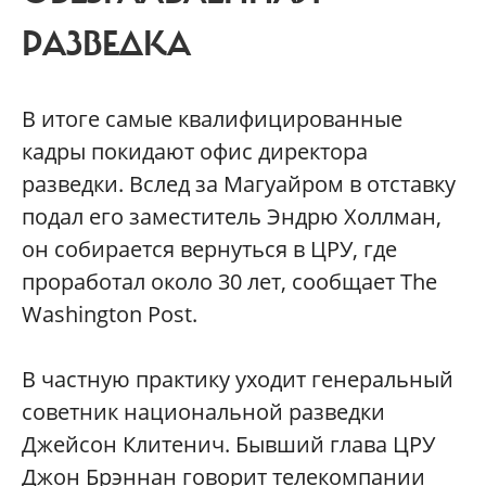
РАЗВЕДКА
В итоге самые квалифицированные
кадры покидают офис директора
разведки. Вслед за Магуайром в отставку
подал его заместитель Эндрю Холлман,
он собирается вернуться в ЦРУ, где
проработал около 30 лет, сообщает The
Washington Post.
В частную практику уходит генеральный
советник национальной разведки
Джейсон Клитенич. Бывший глава ЦРУ
Джон Брэннан говорит телекомпании