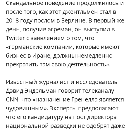
Скандальное поведение продолжилось и
после того, как этот джентльмен стал в
2018 году послом в Берлине. В первый же
день, получив агреман, он выступил в
Twitter с заявлением о том, что
«германские компании, которые имеют
бизнес в Иране, должны немедленно
прекратить там свою деятельность».
Известный журналист и исследователь
Дэвид Эндельман говорит телеканалу
CNN, что «назначение Гренелла является
чудовищным». Эксперты предполагают,
что его кандидатуру на пост директора
национальной разведки не одобрят даже