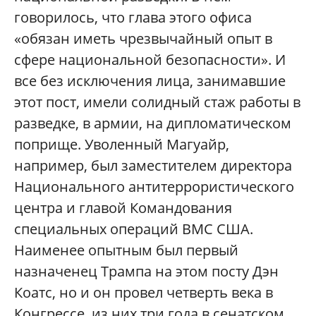
говорилось, что глава этого офиса
«обязан иметь чрезвычайный опыт в
сфере национальной безопасности». И
все без исключения лица, занимавшие
этот пост, имели солидный стаж работы в
разведке, в армии, на дипломатическом
поприще. Уволенный Магуайр,
например, был заместителем директора
Национального антитеррористического
центра и главой Командования
специальных операций ВМС США.
Наименее опытным был первый
назначенец Трампа на этом посту Дэн
Коатс, но и он провел четверть века в
Конгрессе, из них три года в сенатском