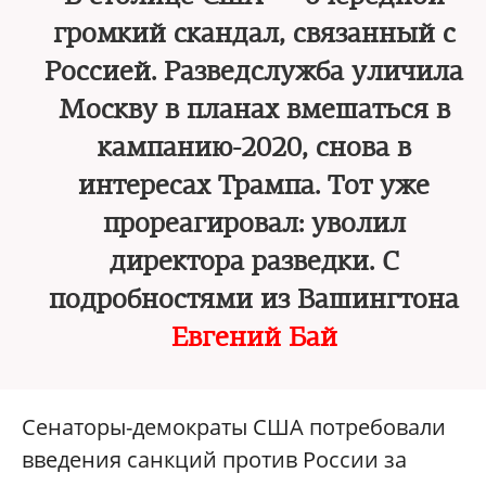
громкий скандал, связанный с
Россией. Разведслужба уличила
Москву в планах вмешаться в
кампанию-2020, снова в
интересах Трампа. Тот уже
прореагировал: уволил
директора разведки. С
подробностями из Вашингтона
Евгений Бай
Сенаторы-демократы США потребовали
введения санкций против России за