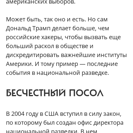
американских выборов.
Может быть, так оно и есть. Но сам
Дональд Трамп делает больше, чем
российские хакеры, чтобы вызвать еще
больший раскол в обществе и
дискредитировать важнейшие институты
Америки. И тому пример — последние
события в национальной разведке.
БЕСЧЕСТНЫЙ ПОСОЛ
В 2004 году в США вступил в силу закон,
по которому был создан офис директора
национальной разведки. В нем