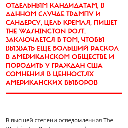
ОТДЕЛЬНЫМ КАНДИДАТАМ, В
ДАННОМ СЛУЧАЕ ТРАМПУ И
САНДЕРСУ, ЦЕЛЬ КРЕМЛЯ, ПИШЕТ
THE WASHINGTON POST,
ЗАКЛЮЧАЕТСЯ В ТОМ, ЧТОБЫ
ВЫЗВАТЬ ЕЩЕ БОЛЬШИЙ РАСКОЛ
В АМЕРИКАНСКОМ ОБЩЕСТВЕ И
ПОРОДИТЬ У ГРАЖДАН США
СОМНЕНИЯ В ЦЕННОСТЯХ
АМЕРИКАНСКИХ ВЫБОРОВ
В высшей степени осведомленная The