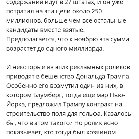
содержания идут в 27 штатах, и он уже
потратил на эти цели около 250
миллионов, больше чем все остальные
кандидаты вместе взятые.
Предполагается, что к ноябрю эта сумма
возрастет до одного миллиарда.
И некоторые из этих рекламных роликов
приводят в бешенство Дональда Трампа.
Особенно его возмутил один из них, в
котором Блумберг, тогда еще мэр Нью-
Йорка, предложил Трампу контракт на
строительство поля для гольфа. Казалось
бы, что в этом такого? Но ролик ясно
показывает, кто тогда был хозяином