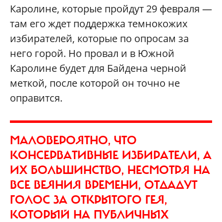
Каролине, которые пройдут 29 февраля —
там его ждет поддержка темнокожих
избирателей, которые по опросам за
него горой. Но провал и в Южной
Каролине будет для Байдена черной
меткой, после которой он точно не
оправится.
МАЛОВЕРОЯТНО, ЧТО
КОНСЕРВАТИВНЫЕ ИЗБИРАТЕЛИ, А
ИХ БОЛЬШИНСТВО, НЕСМОТРЯ НА
ВСЕ ВЕЯНИЯ ВРЕМЕНИ, ОТДАДУТ
ГОЛОС ЗА ОТКРЫТОГО ГЕЯ,
КОТОРЫЙ НА ПУБЛИЧНЫХ