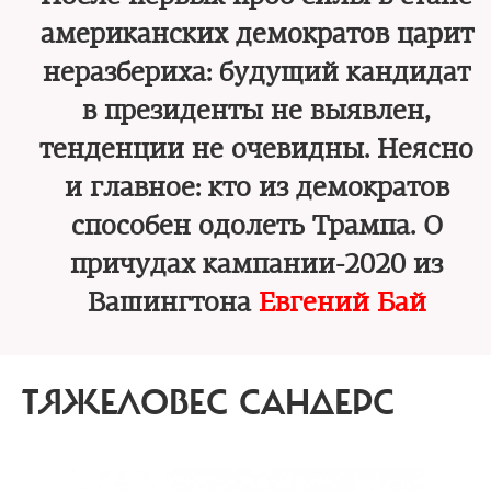
американских демократов царит
неразбериха: будущий кандидат
в президенты не выявлен,
тенденции не очевидны. Неясно
и главное: кто из демократов
способен одолеть Трампа. О
причудах кампании-2020 из
Вашингтона
Евгений Бай
ТЯЖЕЛОВЕС САНДЕРС