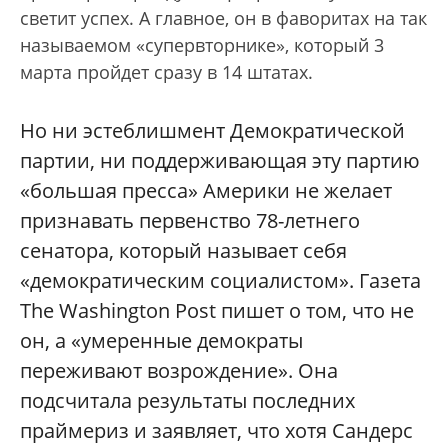
светит успех. А главное, он в фаворитах на так
называемом «супервторнике», который 3
марта пройдет сразу в 14 штатах.
Но ни эстеблишмент Демократической
партии, ни поддерживающая эту партию
«большая пресса» Америки не желает
признавать первенство 78-летнего
сенатора, который называет себя
«демократическим социалистом». Газета
The Washington Post пишет о том, что не
он, а «умеренные демократы
переживают возрождение». Она
подсчитала результаты последних
праймериз и заявляет, что хотя Сандерс