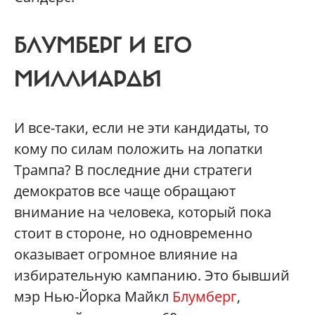
БЛУМБЕРГ И ЕГО
МИЛЛИАРДЫ
И все-таки, если не эти кандидаты, то
кому по силам положить на лопатки
Трампа? В последние дни стратеги
демократов все чаще обращают
внимание на человека, который пока
стоит в стороне, но одновременно
оказывает огромное влияние на
избирательную кампанию. Это бывший
мэр Нью-Йорка Майкл
Блумберг
,