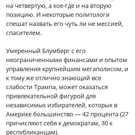
на четвертую, а кое-где и на вторую
позицию. И некоторые политологи
спешат назвать его чуть ли не мессией,
спасителем.
Умеренный Блумберг с его
неограниченными финансами и опытом
управления крупнейшим мегаполисом, и
к тому же отлично знающий все
слабости Трампа, может оказаться
привлекательной фигурой для
независимых избирателей, которых в
Америке большинство — 42 процента (27
причисляют себя к демократам, 30 к
республиканцам).