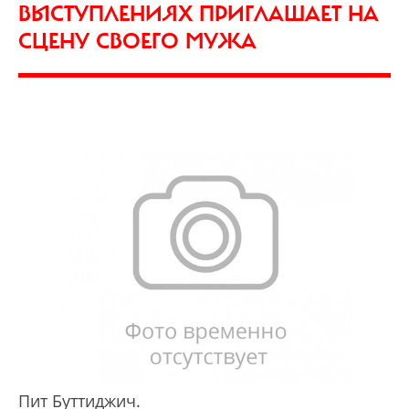
ВЫСТУПЛЕНИЯХ ПРИГЛАШАЕТ НА
СЦЕНУ СВОЕГО МУЖА
Пит Буттиджич.