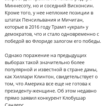
Миннесоту, но и соседний Висконсин.
Кроме того, у нее неплохие позиции в
штатах Пенсильвания и Мичиган,
которые в 2016 году Трамп «украл» у
демократов, что и стало одновременно с
победой во Флориде залогом его победы.
Однако поражение на предыдущих
выборах такой значительно более
популярной и известной в стране дамы,
как Хиллари Клинтон, свидетельствует о
том, что Америка все еще не готова к
президенту-женщине. Об этом недавно
прямо заявил конкурент Клобушар
Сандерс.