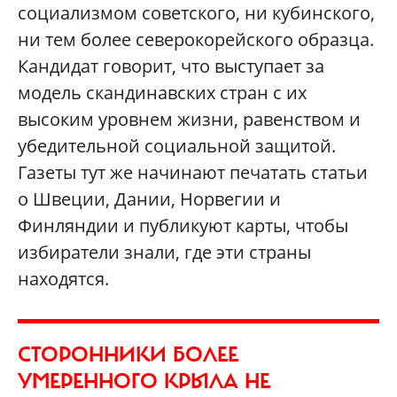
социализмом советского, ни кубинского,
ни тем более северокорейского образца.
Кандидат говорит, что выступает за
модель скандинавских стран с их
высоким уровнем жизни, равенством и
убедительной социальной защитой.
Газеты тут же начинают печатать статьи
о Швеции, Дании, Норвегии и
Финляндии и публикуют карты, чтобы
избиратели знали, где эти страны
находятся.
СТОРОННИКИ БОЛЕЕ
УМЕРЕННОГО КРЫЛА НЕ