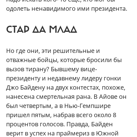
одолеть ненавидимого ими президента.
СТАР ДА МЛАД
Но где они, эти решительные и
отважные бойцы, которые бросили бы
вызов тирану? Бывшему вице-
президенту и недавнему лидеру гонки
Джо Байдену на двух контестах, похоже,
нанесена смертельная рана. В Айове он
был четвертым, а в Нью-Гемпшире
пришел пятым, набрав всего около 8
процентов голосов. Правда, Байден
верит в успех на праймериз в Южной