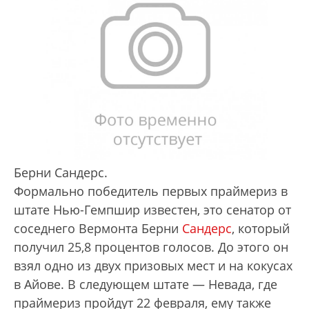
Берни Сандерс.
Формально победитель первых праймериз в
штате Нью-Гемпшир известен, это сенатор от
соседнего Вермонта Берни
Сандерс
, который
получил 25,8 процентов голосов. До этого он
взял одно из двух призовых мест и на кокусах
в Айове. В следующем штате — Невада, где
праймериз пройдут 22 февраля, ему также