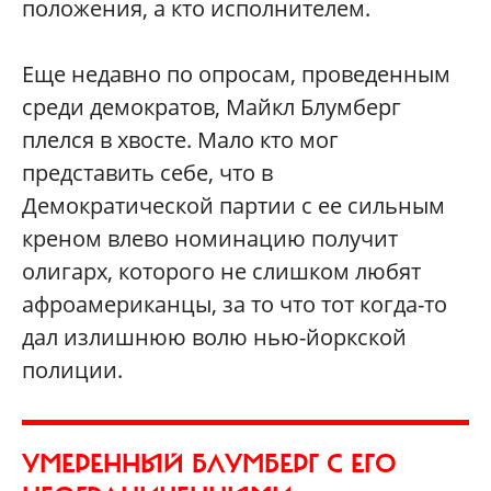
положения, а кто исполнителем.
Еще недавно по опросам, проведенным
среди демократов, Майкл Блумберг
плелся в хвосте. Мало кто мог
представить себе, что в
Демократической партии с ее сильным
креном влево номинацию получит
олигарх, которого не слишком любят
афроамериканцы, за то что тот когда-то
дал излишнюю волю нью-йоркской
полиции.
УМЕРЕННЫЙ БЛУМБЕРГ С ЕГО