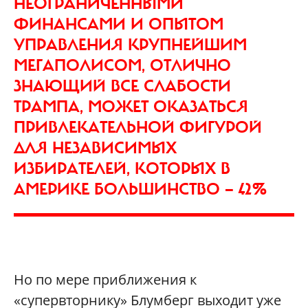
НЕОГРАНИЧЕННЫМИ
ФИНАНСАМИ И ОПЫТОМ
УПРАВЛЕНИЯ КРУПНЕЙШИМ
МЕГАПОЛИСОМ, ОТЛИЧНО
ЗНАЮЩИЙ ВСЕ СЛАБОСТИ
ТРАМПА, МОЖЕТ ОКАЗАТЬСЯ
ПРИВЛЕКАТЕЛЬНОЙ ФИГУРОЙ
ДЛЯ НЕЗАВИСИМЫХ
ИЗБИРАТЕЛЕЙ, КОТОРЫХ В
АМЕРИКЕ БОЛЬШИНСТВО — 42%
Но по мере приближения к
«супервторнику» Блумберг выходит уже