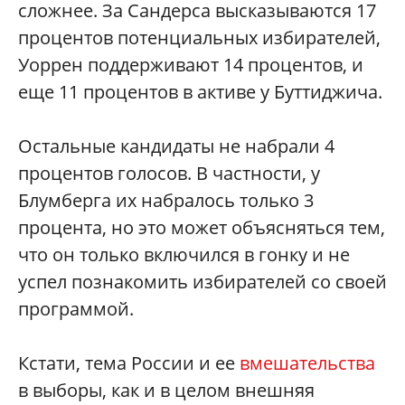
сложнее. За Сандерса высказываются 17
процентов потенциальных избирателей,
Уоррен поддерживают 14 процентов, и
еще 11 процентов в активе у Буттиджича.
Остальные кандидаты не набрали 4
процентов голосов. В частности, у
Блумберга их набралось только 3
процента, но это может объясняться тем,
что он только включился в гонку и не
успел познакомить избирателей со своей
программой.
Кстати, тема России и ее
вмешательства
в выборы, как и в целом внешняя