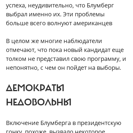
успеха, неудивительно, что Блумберг
выбрал именно их. Эти проблемы
больше всего волнуют американцев
В целом же многие наблюдатели
отмечают, что пока новый кандидат еще
толком не представил свою программу, и
непонятно, с чем он пойдет на выборы.
ДЕМОКРАТЫ
НЕДОВОЛЬНЫ
Включение Блумберга в президентскую
гонку, похоже, вызвало некоторое