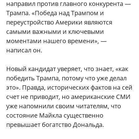
направил против главного конкурента —
Трампа. «Победа над Трампом и
переустройство Америки являются
самыми важными и ключевыми
моментами нашего времени», —
написал он.
Новый кандидат уверяет, что знает, «как
победить Трампа, потому что уже делал
это». Правда, исторических фактов на сей
счет не приводит, но американские СМИ
уже напомнили своим читателям, что
состояние Майкла существенно
превышает богатство Дональда.