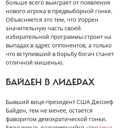
больше всего выиграет от появления
нового игрока в предвыборной гонке.
Объясняется это тем, что Уоррен
значительную часть своей
избирательной программы строит на
выпадах в адрес оппонентов, а только
что вступивший в борьбу богач станет
отличной мишенью.
БАЙДЕН В ЛИДЕРАХ
Бывший вице-президент США Джозеф
Байден, тем не менее, остается
фаворитом демократической гонки.
Безусловно, разгоревшийся
«Украина-