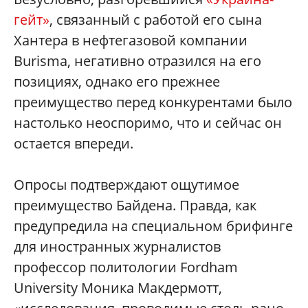
гейт»
, связанный с работой его сына
Хантера в нефтегазовой компании
Burisma, негативно отразился на его
позициях, однако его прежнее
преимущество перед конкурентами было
настолько неоспоримо, что и сейчас он
остается впереди.
Опросы подтверждают ощутимое
преимущество Байдена. Правда, как
предупредила на специальном брифинге
для иностранных журналистов
профессор политологии Fordham
University Моника Макдермотт,