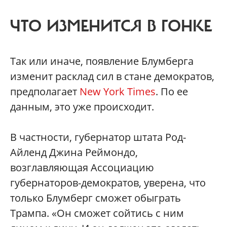
ЧТО ИЗМЕНИТСЯ В ГОНКЕ
Так или иначе, появление Блумберга
изменит расклад сил в стане демократов,
предполагает
New York Times
. По ее
данным, это уже происходит.
В частности, губернатор штата Род-
Айленд Джина Реймондо,
возглавляющая Ассоциацию
губернаторов-демократов, уверена, что
только Блумберг сможет обыграть
Трампа. «Он сможет сойтись с ним