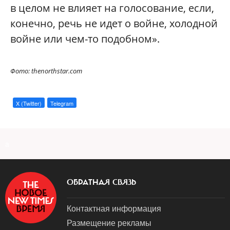
в целом не влияет на голосование, если,
конечно, речь не идет о войне, холодной
войне или чем-то подобном».
Фото: thenorthstar.com
X (Twitter)
Telegram
a
ОБРАТНАЯ СВЯЗЬ
Контактная информация
Размещение рекламы