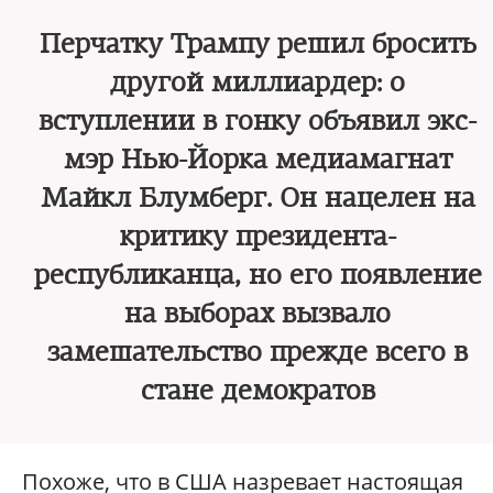
Перчатку Трампу решил бросить
другой миллиардер: о
вступлении в гонку объявил экс-
мэр Нью-Йорка медиамагнат
Майкл Блумберг. Он нацелен на
критику президента-
республиканца, но его появление
на выборах вызвало
замешательство прежде всего в
стане демократов
Похоже, что в США назревает настоящая