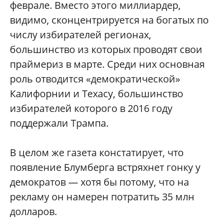
феврале. Вместо этого миллиардер,
видимо, сконцентрируется на богатых по
числу избирателей регионах,
большинство из которых проводят свои
праймериз в марте. Среди них основная
роль отводится «демократической»
Калифорнии и Техасу, большинство
избирателей которого в 2016 году
поддержали Трампа.
В целом же газета констатирует, что
появление Блумберга встряхнет гонку у
демократов — хотя бы потому, что на
рекламу он намерен потратить 35 млн
долларов.