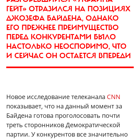
ГЕЙТ» ОТРАЗИЛСЯ НА ПОЗИЦИЯХ
ДЖОЗЕФА БАЙДЕНА, ОДНАКО
ЕГО ПРЕЖНЕЕ ПРЕИМУЩЕСТВО
ПЕРЕД КОНКУРЕНТАМИ БЫЛО
НАСТОЛЬКО НЕОСПОРИМО, ЧТО
И СЕЙЧАС ОН ОСТАЕТСЯ ВПЕРЕДИ
Новое исследование телеканала
CNN
показывает, что на данный момент за
Байдена готова проголосовать почти
треть сторонников Демократической
партии. У конкурентов все значительно