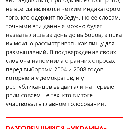
«исследования, проводимые столь рано,
не всегда являются четким индикатором
того, кто одержит победу». По ее словам,
точными эти данные можно будет
назвать лишь за день до выборов, а пока
их можно рассматривать как пищу для
размышлений. В подтверждение своих
слов она напомнила о ранних опросах
перед выборами 2004 и 2008 годов,
которые и у демократов, и у
республиканцев выдвигали на первые
роли совсем не тех, кто в итоге
участвовал в главном голосовании.
РАЗГОРЕВШИЙСЯ «УКРАИНА-