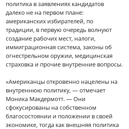
политика в заявлениях кандидатов
далеко не на первом плане:
американских избирателей, по
традиции, в первую очередь волнуют
создание рабочих мест, налоги,
иммиграционная система, законы об
огнестрельном оружии, медицинская
страховка и прочие внутренние вопросы.
«Американцы откровенно нацелены на
внутреннюю политику, — отмечает
Моника Макдермотт. — Они
сфокусированы на собственном
благосостоянии и положении в своей
экономике, тогда как внешняя политика