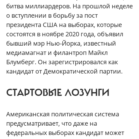
битва миллиардеров. На прошлой неделе
о вступлении в борьбу за пост
президента США на выборах, которые
состоятся в ноябре 2020 года, объявил
бывший мэр Нью-Йорка, известный
медиамагнат и филантроп Майкл
Блумберг. Он зарегистрировался как
кандидат от Демократической партии.
СТАРТОВЫЕ ЛОЗУНГИ
Американская политическая система
предусматривает, что даже на
федеральных выборах кандидат может