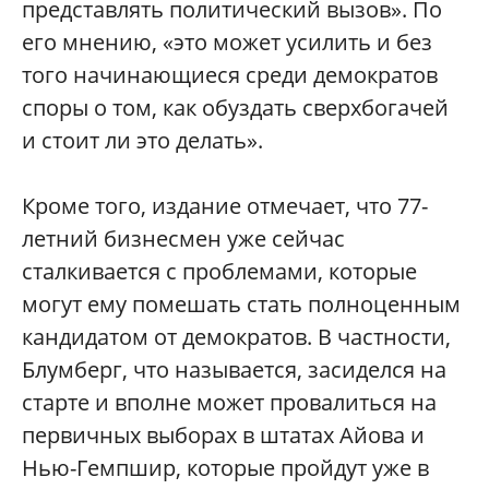
представлять политический вызов». По
его мнению, «это может усилить и без
того начинающиеся среди демократов
споры о том, как обуздать сверхбогачей
и стоит ли это делать».
Кроме того, издание отмечает, что 77-
летний бизнесмен уже сейчас
сталкивается с проблемами, которые
могут ему помешать стать полноценным
кандидатом от демократов. В частности,
Блумберг, что называется, засиделся на
старте и вполне может провалиться на
первичных выборах в штатах Айова и
Нью-Гемпшир, которые пройдут уже в