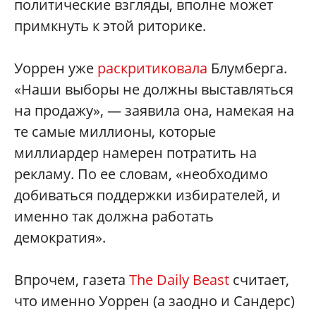
политические взгляды, вполне может
примкнуть к этой риторике.
Уоррен уже
раскритиковала
Блумберга.
«Наши выборы не должны выставляться
на продажу», — заявила она, намекая на
те самые миллионы, которые
миллиардер намерен потратить на
рекламу. По ее словам, «необходимо
добиваться поддержки избирателей, и
именно так должна работать
демократия».
Впрочем, газета
The Daily Beast
считает,
что именно Уоррен (а заодно и Сандерс)