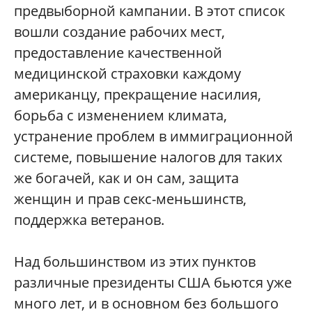
предвыборной кампании. В этот список
вошли создание рабочих мест,
предоставление качественной
медицинской страховки каждому
американцу, прекращение насилия,
борьба с изменением климата,
устранение проблем в иммиграционной
системе, повышение налогов для таких
же богачей, как и он сам, защита
женщин и прав секс-меньшинств,
поддержка ветеранов.
Над большинством из этих пунктов
различные президенты США бьются уже
много лет, и в основном без большого