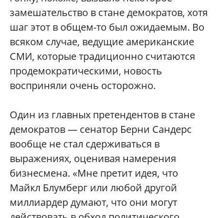
замешательство в стане демократов, хотя
шаг этот в общем-то был ожидаемым. Во
всяком случае, ведущие американские
СМИ, которые традиционно считаются
продемократическими, новость
восприняли очень осторожно.
Один из главных претендентов в стане
демократов — сенатор Берни Сандерс
вообще не стал сдерживаться в
выражениях, оценивая намерения
бизнесмена. «Мне претит идея, что
Майкл Блумберг или любой другой
миллиардер думают, что они могут
действовать в обход политического