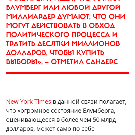
БЛУМБЕРГ ИЛИ ЛЮБОЙ ДРУГОЙ
МИЛЛИАРДЕР ДУМАЮТ, ЧТО ОНИ
МОГУТ ДЕЙСТВОВАТЬ В ОБХОД
ПОЛИТИЧЕСКОГО ПРОЦЕССА И
ТРАТИТЬ ДЕСЯТКИ МИЛЛИОНОВ
ДОЛЛАРОВ, ЧТОБЫ КУПИТЬ
ВЫБОРЫ», — ОТМЕТИЛ САНДЕРС
New York Times
в данной связи полагает,
что «огромное состояние Блумберга,
оценивающееся в более чем 50 млрд
долларов, может само по себе