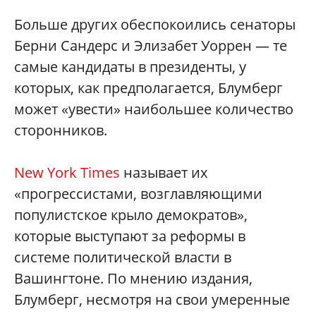
Больше других обеспокоились сенаторы
Берни Сандерс и Элизабет Уоррен — те
самые кандидаты в президенты, у
которых, как предполагается, Блумберг
может «увести» наибольшее количество
сторонников.
New York Times
называет их
«прогрессистами, возглавляющими
популистское крыло демократов»,
которые выступают за реформы в
системе политической власти в
Вашингтоне. По мнению издания,
Блумберг, несмотря на свои умеренные