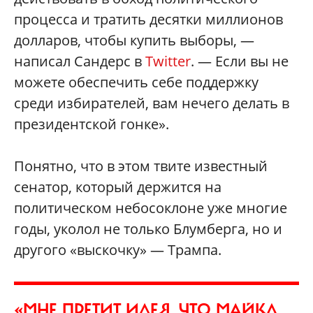
процесса и тратить десятки миллионов
долларов, чтобы купить выборы, —
написал Сандерс в
Twitter
. — Если вы не
можете обеспечить себе поддержку
среди избирателей, вам нечего делать в
президентской гонке».
Понятно, что в этом твите известный
сенатор, который держится на
политическом небосоклоне уже многие
годы, уколол не только Блумберга, но и
другого «выскочку» — Трампа.
«МНЕ ПРЕТИТ ИДЕЯ, ЧТО МАЙКЛ