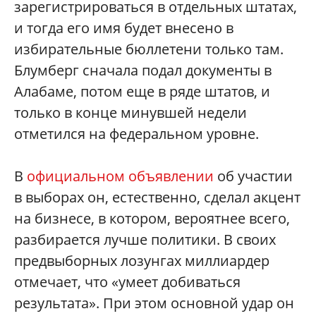
зарегистрироваться в отдельных штатах,
и тогда его имя будет внесено в
избирательные бюллетени только там.
Блумберг сначала подал документы в
Алабаме, потом еще в ряде штатов, и
только в конце минувшей недели
отметился на федеральном уровне.
В
официальном объявлении
об участии
в выборах он, естественно, сделал акцент
на бизнесе, в котором, вероятнее всего,
разбирается лучше политики. В своих
предвыборных лозунгах миллиардер
отмечает, что «умеет добиваться
результата». При этом основной удар он