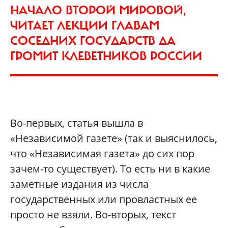
НАЧАЛО ВТОРОЙ МИРОВОЙ,
ЧИТАЕТ ЛЕКЦИИ ГЛАВАМ
СОСЕДНИХ ГОСУДАРСТВ ДА
ГРОМИТ КЛЕВЕТНИКОВ РОССИИ
Во-первых, статья вышла в
«Независимой газете» (так и выяснилось,
что «Независимая газета» до сих пор
зачем-то существует). То есть ни в какие
заметные издания из числа
государственных или провластных ее
просто не взяли. Во-вторых, текст