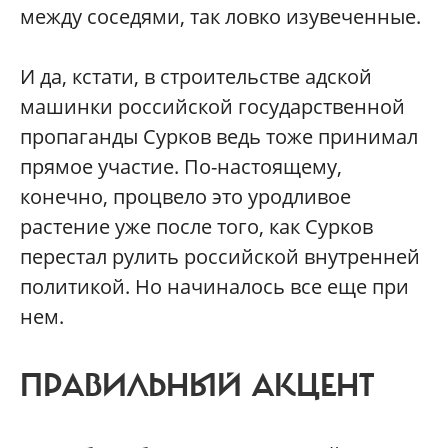
между соседями, так ловко изувеченные.
И да, кстати, в строительстве адской
машинки российской государственной
пропаганды Сурков ведь тоже принимал
прямое участие. По-настоящему,
конечно, процвело это уродливое
растение уже после того, как Сурков
перестал рулить российской внутренней
политикой. Но начиналось все еще при
нем.
ПРАВИЛЬНЫЙ АКЦЕНТ