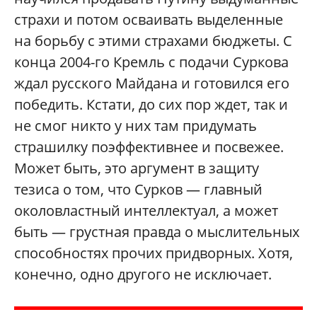
страхи и потом осваивать выделенные
на борьбу с этими страхами бюджеты. С
конца 2004-го Кремль с подачи Суркова
ждал русского Майдана и готовился его
победить. Кстати, до сих пор ждет, так и
не смог никто у них там придумать
страшилку поэффективнее и посвежее.
Может быть, это аргумент в защиту
тезиса о том, что Сурков — главный
околовластный интеллектуал, а может
быть — грустная правда о мыслительных
способностях прочих придворных. Хотя,
конечно, одно другого не исключает.