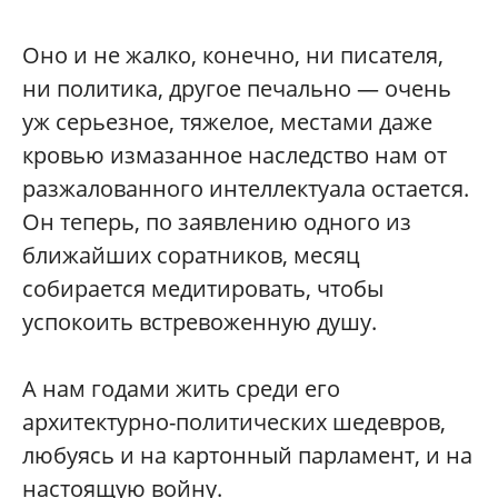
Оно и не жалко, конечно, ни писателя,
ни политика, другое печально — очень
уж серьезное, тяжелое, местами даже
кровью измазанное наследство нам от
разжалованного интеллектуала остается.
Он теперь, по заявлению одного из
ближайших соратников, месяц
собирается медитировать, чтобы
успокоить встревоженную душу.
А нам годами жить среди его
архитектурно-политических шедевров,
любуясь и на картонный парламент, и на
настоящую войну.