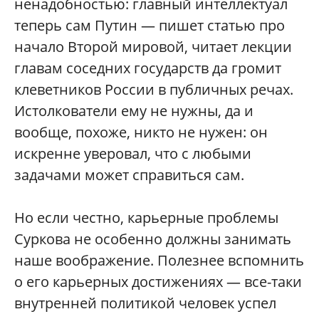
ненадобностью: главный интеллектуал
теперь сам Путин — пишет статью про
начало Второй мировой, читает лекции
главам соседних государств да громит
клеветников России в публичных речах.
Истолкователи ему не нужны, да и
вообще, похоже, никто не нужен: он
искренне уверовал, что с любыми
задачами может справиться сам.
Но если честно, карьерные проблемы
Суркова не особенно должны занимать
наше воображение. Полезнее вспомнить
о его карьерных достижениях — все-таки
внутренней политикой человек успел