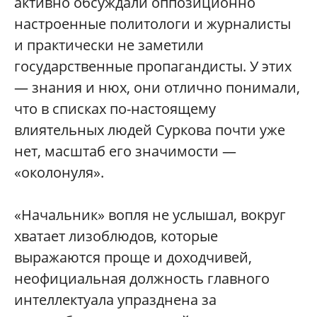
активно обсуждали оппозиционно
настроенные политологи и журналисты
и практически не заметили
государственные пропагандисты. У этих
— знания и нюх, они отлично понимали,
что в списках по-настоящему
влиятельных людей Суркова почти уже
нет, масштаб его значимости —
«околонуля».
«Начальник» вопля не услышал, вокруг
хватает лизоблюдов, которые
выражаются проще и доходчивей,
неофициальная должность главного
интеллектуала упразднена за