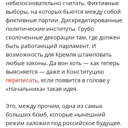
небезосновательно считать. Фиктивные
выборы, на которых бьются между собой
фиктивные партии. Дискредитированные
политические институты. Грубо
сколоченные декорации там, где должен
быть работающий парламент. И
возможность для Кремля штамповать
любые законы. Да вон хоть — как теперь
выясняется — даже и Конституцию
переписать
, если появится в голове у
«Начальника» такая идея.
Это, между прочим, одна из самых
больших бомб, которые нынешний
режим заложил под российское будущее.