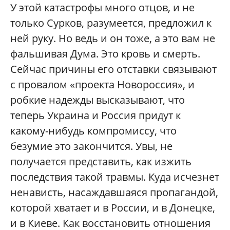
У этой катастрофы много отцов, и не
только Сурков, разумеется, предложил к
ней руку. Но ведь и он тоже, а это вам не
фальшивая Дума. Это кровь и смерть.
Сейчас причины его отставки связывают
с провалом «проекта Новороссия», и
робкие надежды высказывают, что
теперь Украина и Россия придут к
какому-нибудь компромиссу, что
безумие это закончится. Увы, не
получается представить, как изжить
последствия такой травмы. Куда исчезнет
ненависть, насаждавшаяся пропагандой,
которой хватает и в России, и в Донецке,
и в Киеве. Как восстановить отношения