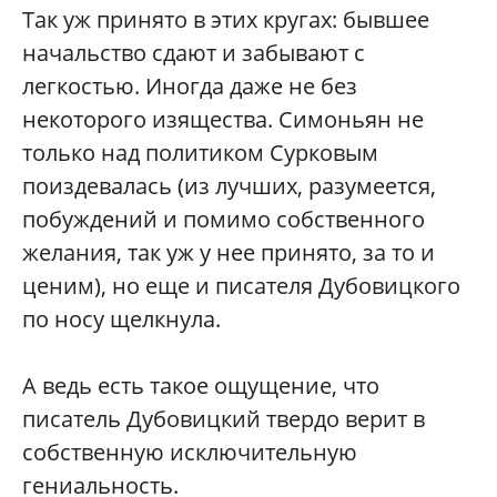
Так уж принято в этих кругах: бывшее
начальство сдают и забывают с
легкостью. Иногда даже не без
некоторого изящества. Симоньян не
только над политиком Сурковым
поиздевалась (из лучших, разумеется,
побуждений и помимо собственного
желания, так уж у нее принято, за то и
ценим), но еще и писателя Дубовицкого
по носу щелкнула.
А ведь есть такое ощущение, что
писатель Дубовицкий твердо верит в
собственную исключительную
гениальность.