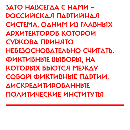
ЗАТО НАВСЕГДА С НАМИ —
РОССИЙСКАЯ ПАРТИЙНАЯ
СИСТЕМА, ОДНИМ ИЗ ГЛАВНЫХ
АРХИТЕКТОРОВ КОТОРОЙ
СУРКОВА ПРИНЯТО
НЕБЕЗОСНОВАТЕЛЬНО СЧИТАТЬ.
ФИКТИВНЫЕ ВЫБОРЫ, НА
КОТОРЫХ БЬЮТСЯ МЕЖДУ
СОБОЙ ФИКТИВНЫЕ ПАРТИИ.
ДИСКРЕДИТИРОВАННЫЕ
ПОЛИТИЧЕСКИЕ ИНСТИТУТЫ