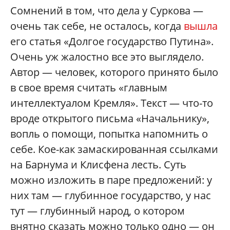
Сомнений в том, что дела у Суркова —
очень так себе, не осталось, когда
вышла
его статья «Долгое государство Путина».
Очень уж жалостно все это выглядело.
Автор — человек, которого принято было
в свое время считать «главным
интеллектуалом Кремля». Текст — что-то
вроде открытого письма «Начальнику»,
вопль о помощи, попытка напомнить о
себе. Кое-как замаскированная ссылками
на Барнума и Клисфена лесть. Суть
можно изложить в паре предложений: у
них там — глубинное государство, у нас
тут — глубинный народ, о котором
внятно сказать можно только одно — он