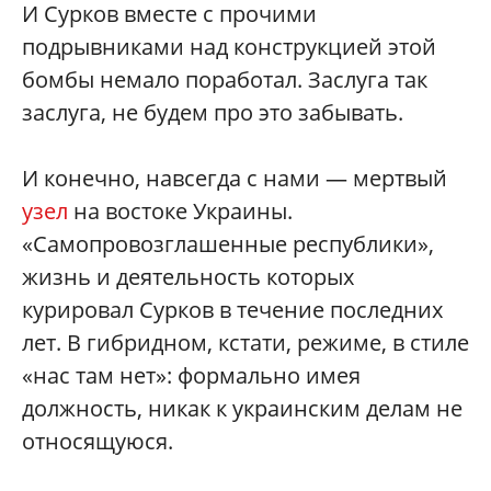
И Сурков вместе с прочими
подрывниками над конструкцией этой
бомбы немало поработал. Заслуга так
заслуга, не будем про это забывать.
И конечно, навсегда с нами — мертвый
узел
на востоке Украины.
«Самопровозглашенные республики»,
жизнь и деятельность которых
курировал Сурков в течение последних
лет. В гибридном, кстати, режиме, в стиле
«нас там нет»: формально имея
должность, никак к украинским делам не
относящуюся.