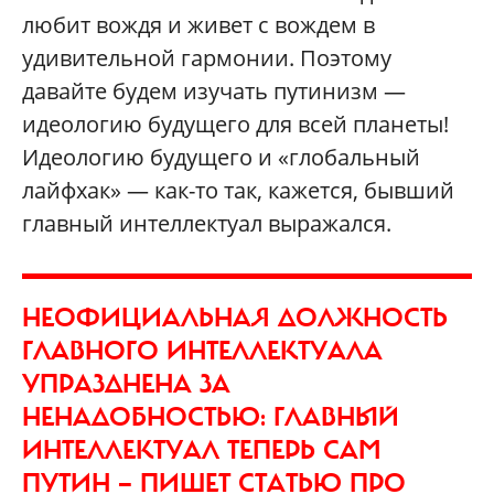
любит вождя и живет с вождем в
удивительной гармонии. Поэтому
давайте будем изучать путинизм —
идеологию будущего для всей планеты!
Идеологию будущего и «глобальный
лайфхак» — как-то так, кажется, бывший
главный интеллектуал выражался.
НЕОФИЦИАЛЬНАЯ ДОЛЖНОСТЬ
ГЛАВНОГО ИНТЕЛЛЕКТУАЛА
УПРАЗДНЕНА ЗА
НЕНАДОБНОСТЬЮ: ГЛАВНЫЙ
ИНТЕЛЛЕКТУАЛ ТЕПЕРЬ САМ
ПУТИН — ПИШЕТ СТАТЬЮ ПРО