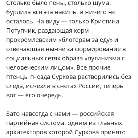
Столько было пены, столько шума,
бурлила вся эта накипь, и ничего не
осталось. На виду — только Кристина
Потупчик, раздающая корм
прокремлевским «блогерам за еду» и
отвечающая нынче за формирование в
социальных сетях образа «путинизма с
человеческим лицом». Все прочие
птенцы гнезда Суркова растворились без
следа, исчезли в снегах России, теперь
вот — его очередь.
Зато навсегда с нами — российская
партийная система, одним из главных
архитекторов которой Суркова принято