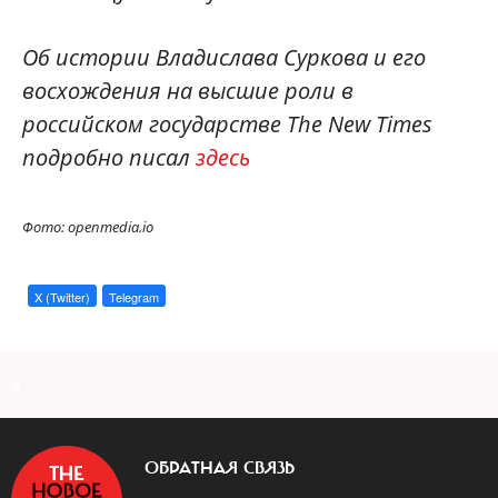
Об истории Владислава Суркова и его
восхождения на высшие роли в
российском государстве The New Times
подробно писал
здесь
Фото: openmedia.io
X (Twitter)
Telegram
a
ОБРАТНАЯ СВЯЗЬ