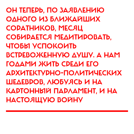
ОН ТЕПЕРЬ, ПО ЗАЯВЛЕНИЮ
ОДНОГО ИЗ БЛИЖАЙШИХ
СОРАТНИКОВ, МЕСЯЦ
СОБИРАЕТСЯ МЕДИТИРОВАТЬ,
ЧТОБЫ УСПОКОИТЬ
ВСТРЕВОЖЕННУЮ ДУШУ. А НАМ
ГОДАМИ ЖИТЬ СРЕДИ ЕГО
АРХИТЕКТУРНО-ПОЛИТИЧЕСКИХ
ШЕДЕВРОВ, ЛЮБУЯСЬ И НА
КАРТОННЫЙ ПАРЛАМЕНТ, И НА
НАСТОЯЩУЮ ВОЙНУ