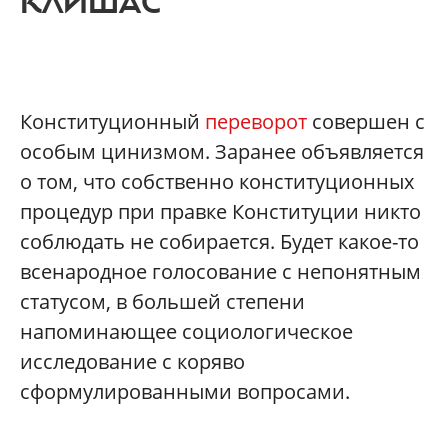
КЛИШАС
Конституционный
переворот
совершен с
особым цинизмом. Заранее объявляется
о том, что собственно конституционных
процедур при правке Конституции никто
соблюдать не собирается. Будет какое-то
всенародное голосование с непонятным
статусом, в большей степени
напоминающее социологическое
исследование с коряво
сформулированными вопросами.