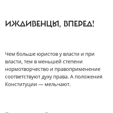
ИЖДИВЕНЦЫ, ВПЕРЕД!
Чем больше юристов у власти и при
власти, тем в меньшей степени
нормотворчество и правоприменение
соответствуют духу права. А положения
Конституции — мельчают.