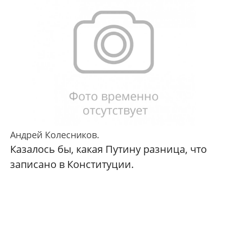
Андрей Колесников.
Казалось бы, какая Путину разница, что
записано в Конституции.