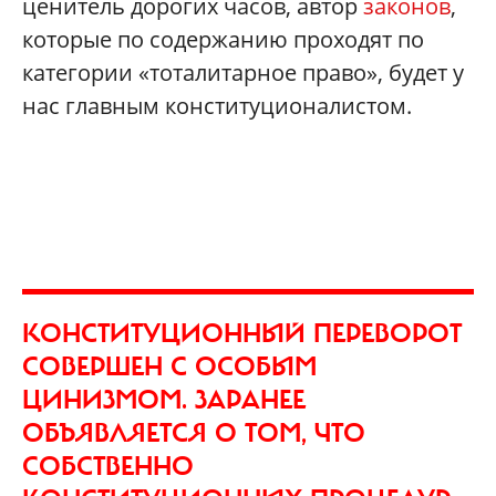
ценитель дорогих часов, автор
законов
,
которые по содержанию проходят по
категории «тоталитарное право», будет у
нас главным конституционалистом.
КОНСТИТУЦИОННЫЙ ПЕРЕВОРОТ
СОВЕРШЕН С ОСОБЫМ
ЦИНИЗМОМ. ЗАРАНЕЕ
ОБЪЯВЛЯЕТСЯ О ТОМ, ЧТО
СОБСТВЕННО