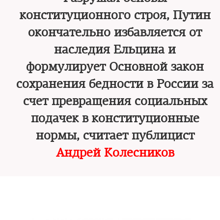
конституционного строя, Путин
окончательно избавляется от
наследия Ельцина и
формулирует Основной закон
сохранения бедности в России за
счет превращения социальных
подачек в конституционные
нормы, считает публицист
Андрей Колесников