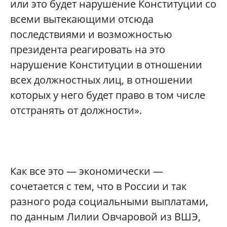
или это будет нарушение Конституции со
всеми вытекающими отсюда
последствиями и возможностью
президента реагировать на это
нарушение Конституции в отношении
всех должностных лиц, в отношении
которых у него будет право в том числе
отстранять от должности».
Как все это — экономически —
сочетается с тем, что в России и так
разного рода социальными выплатами,
по данным Лилии Овчаровой из ВШЭ,