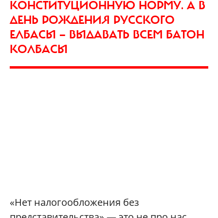
КОНСТИТУЦИОННУЮ НОРМУ. А В
ДЕНЬ РОЖДЕНИЯ РУССКОГО
ЕЛБАСЫ — ВЫДАВАТЬ ВСЕМ БАТОН
КОЛБАСЫ
«Нет налогообложения без
представительства» — это не про нас.