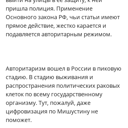
пришла полиция. Применение
Основного закона РФ, чьи статьи имеют
прямое действие, жестко карается и
подавляется авторитарным режимом.
Авторитаризм вошел в России в пиковую
стадию. В стадию выживания и
распространения политических раковых
клеток по всему государственному
организму. Тут, пожалуй, даже
цифровизация по Мишустину не
поможет.