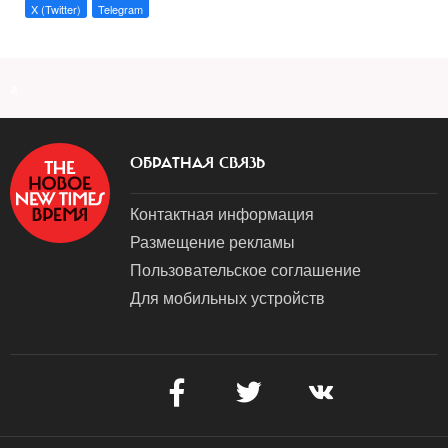
X (Twitter)
Telegram
a
ОБРАТНАЯ СВЯЗЬ
Контактная информация
Размещение рекламы
Пользовательское соглашение
Для мобильных устройств