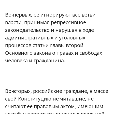
Во-первых, ее игнорируют все ветви
власти, принимая репрессивное
законодательство и нарушая в ходе
административных и уголовных
процессов статьи главы второй
Основного закона о правах и свободах
человека и гражданина.
Во-вторых, российские граждане, в массе
свой Конституцию не читавшие, не
считают ее правовым актом, имеющим
хотя бы какое-то отношение к реальной