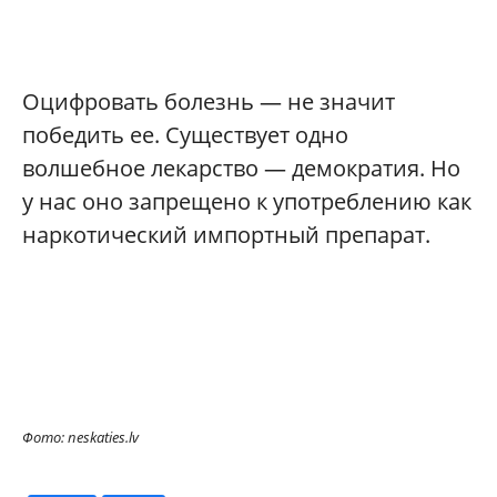
Оцифровать болезнь — не значит
победить ее. Существует одно
волшебное лекарство — демократия. Но
у нас оно запрещено к употреблению как
наркотический импортный препарат.
Фото: neskaties.lv