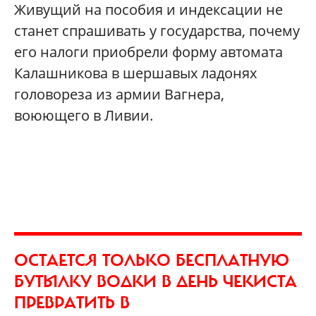
Живущий на пособия и индексации не
станет спрашивать у государства, почему
его налоги приобрели форму автомата
Калашникова в шершавых ладонях
головореза из армии Вагнера,
воюющего в Ливии.
ОСТАЕТСЯ ТОЛЬКО БЕСПЛАТНУЮ
БУТЫЛКУ ВОДКИ В ДЕНЬ ЧЕКИСТА
ПРЕВРАТИТЬ В