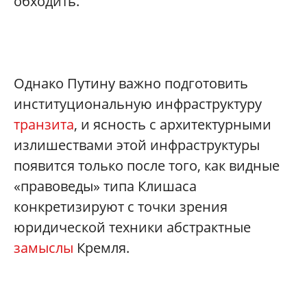
обходить.
Однако Путину важно подготовить
институциональную инфраструктуру
транзита
, и ясность с архитектурными
излишествами этой инфраструктуры
появится только после того, как видные
«правоведы» типа Клишаса
конкретизируют с точки зрения
юридической техники абстрактные
замыслы
Кремля.