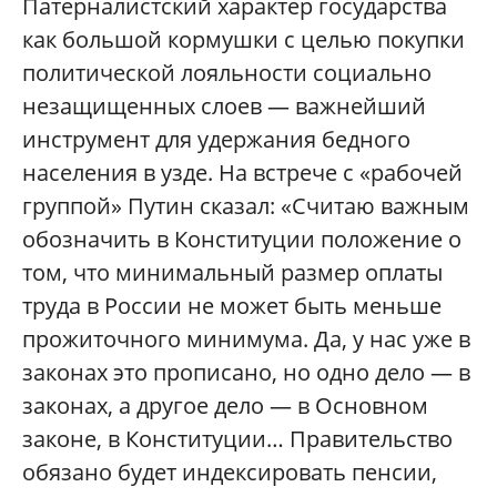
Патерналистский характер государства
как большой кормушки с целью покупки
политической лояльности социально
незащищенных слоев — важнейший
инструмент для удержания бедного
населения в узде. На встрече с «рабочей
группой» Путин сказал: «Считаю важным
обозначить в Конституции положение о
том, что минимальный размер оплаты
труда в России не может быть меньше
прожиточного минимума. Да, у нас уже в
законах это прописано, но одно дело — в
законах, а другое дело — в Основном
законе, в Конституции… Правительство
обязано будет индексировать пенсии,