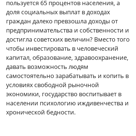
пользуется 65 процентов населения, а
доля социальных выплат в доходах
граждан далеко превзошла доходы от
предпринимательства и собственности и
достигла советских величин? Вместо того
чтобы инвестировать в человеческий
капитал, образование, здравоохранение,
давать возможность людям
самостоятельно зарабатывать и копить в
условиях свободной рыночной
экономики, государство воспитывает в
населении психологию иждивенчества и
хронической бедности.