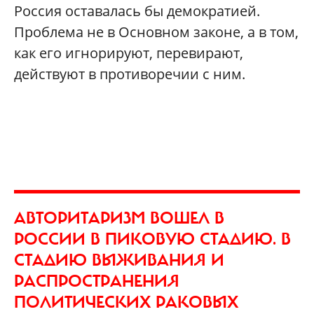
Россия оставалась бы демократией.
Проблема не в Основном законе, а в том,
как его игнорируют, перевирают,
действуют в противоречии с ним.
АВТОРИТАРИЗМ ВОШЕЛ В
РОССИИ В ПИКОВУЮ СТАДИЮ. В
СТАДИЮ ВЫЖИВАНИЯ И
РАСПРОСТРАНЕНИЯ
ПОЛИТИЧЕСКИХ РАКОВЫХ