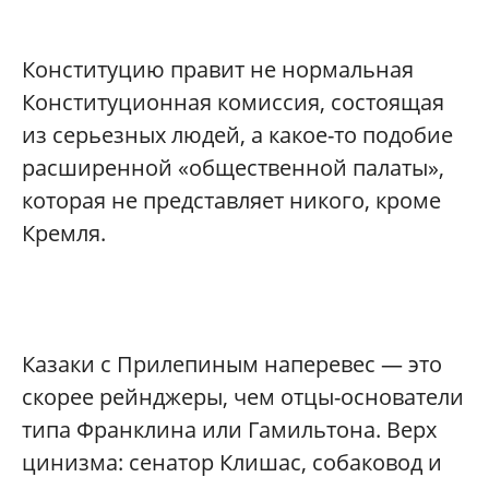
Конституцию правит не нормальная
Конституционная комиссия, состоящая
из серьезных людей, а какое-то подобие
расширенной «общественной палаты»,
которая не представляет никого, кроме
Кремля.
Казаки с Прилепиным наперевес — это
скорее рейнджеры, чем отцы-основатели
типа Франклина или Гамильтона. Верх
цинизма: сенатор Клишас, собаковод и