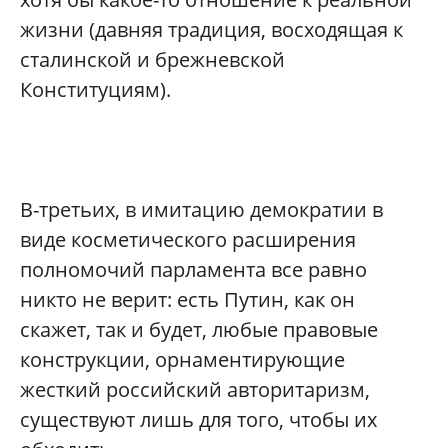
жизни (давняя традиция, восходящая к
сталинской и брежневской
Конституциям).
В-третьих, в имитацию демократии в
виде косметического расширения
полномочий парламента все равно
никто не верит: есть Путин, как он
скажет, так и будет, любые правовые
конструкции, орнаментирующие
жесткий российский авторитаризм,
существуют лишь для того, чтобы их