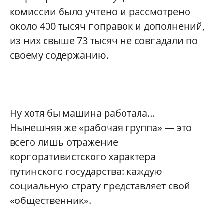
комиссии было учтено и рассмотрено
около 400 тысяч поправок и дополнений,
из них свыше 73 тысяч не совпадали по
своему содержанию.
Ну хотя бы машина работала…
Нынешняя же «рабочая группа» — это
всего лишь отражение
корпоративистского характера
путинского государства: каждую
социальную страту представляет свой
«общественник».