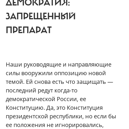
ДЕМОКРАТИЯ:
ЗАПРЕЩЕННЫЙ
ПРЕПАРАТ
Наши руководящие и направляющие
силы вооружили оппозицию новой
темой. Ей снова есть что защищать —
последний редут когда-то
демократической России, ее
Конституцию. Да, это Конституция
президентской республики, но если бы
ее положения не игнорировались,