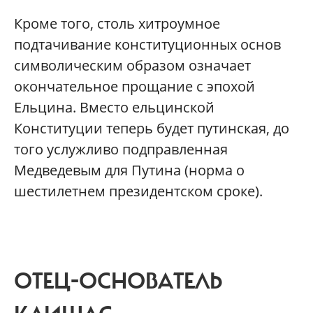
Кроме того, столь хитроумное
подтачивание конституционных основ
символическим образом означает
окончательное прощание с эпохой
Ельцина. Вместо ельцинской
Конституции теперь будет путинская, до
того услужливо подправленная
Медведевым для Путина (норма о
шестилетнем президентском сроке).
ОТЕЦ-ОСНОВАТЕЛЬ