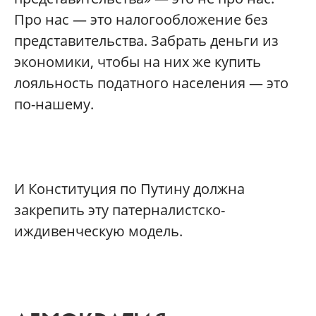
Про нас — это налогообложение без
представительства. Забрать деньги из
экономики, чтобы на них же купить
лояльность податного населения — это
по-нашему.
И Конституция по Путину должна
закрепить эту патерналистско-
иждивенческую модель.