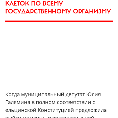
КЛЕТОК ПО ВСЕМУ
ГОСУДАРСТВЕННОМУ ОРГАНИЗМУ
Когда муниципальный депутат Юлия
Галямина в полном соответствии с
ельцинской Конституцией предложила
выйти на улицы в ее защиту, к ней