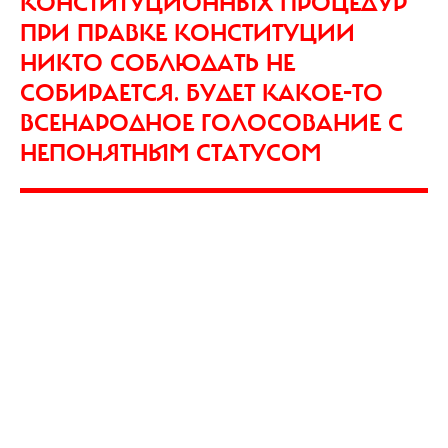
КОНСТИТУЦИОННЫХ ПРОЦЕДУР
ПРИ ПРАВКЕ КОНСТИТУЦИИ
НИКТО СОБЛЮДАТЬ НЕ
СОБИРАЕТСЯ. БУДЕТ КАКОЕ-ТО
ВСЕНАРОДНОЕ ГОЛОСОВАНИЕ С
НЕПОНЯТНЫМ СТАТУСОМ