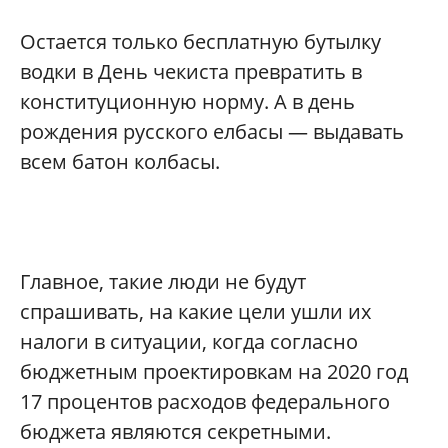
Остается только бесплатную бутылку
водки в День чекиста превратить в
конституционную норму. А в день
рождения русского елбасы — выдавать
всем батон колбасы.
Главное, такие люди не будут
спрашивать, на какие цели ушли их
налоги в ситуации, когда согласно
бюджетным проектировкам на 2020 год
17 процентов расходов федерального
бюджета являются секретными.