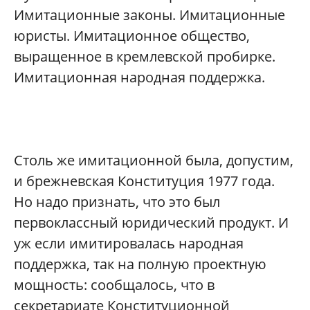
Имитационные законы. Имитационные
юристы. Имитационное общество,
выращенное в кремлевской пробирке.
Имитационная народная поддержка.
Столь же имитационной была, допустим,
и брежневская Конституция 1977 года.
Но надо признать, что это был
первоклассный юридический продукт. И
уж если имитировалась народная
поддержка, так на полную проектную
мощность: сообщалось, что в
секретариате Конституционной