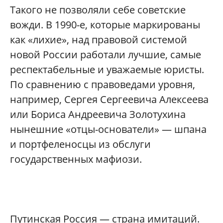
Такого не позволяли себе советские
вожди. В 1990-е, которые маркированы
как «лихие», над правовой системой
новой России работали лучшие, самые
респектабельные и уважаемые юристы.
По сравнению с правоведами уровня,
например, Сергея Сергеевича Алексеева
или Бориса Андреевича Золотухина
нынешние «отцы-основатели» — шпана
и портфеленосцы из обслуги
государственных мафиози.
Путинская Россия — страна имитаций.