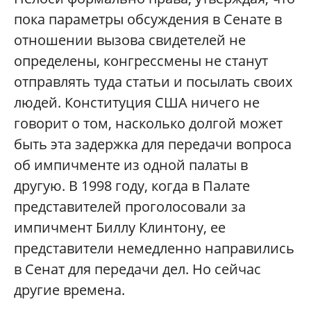
пока параметры обсуждения в Сенате в
отношении вызова свидетелей не
определены, конгрессмены не станут
отправлять туда статьи и посылать своих
людей. Конституция США ничего не
говорит о том, насколько долгой может
быть эта задержка для передачи вопроса
об импичменте из одной палаты в
другую. В 1998 году, когда в Палате
представителей проголосовали за
импичмент Биллу Клинтону, ее
представители немедленно направились
в Сенат для передачи дел. Но сейчас
другие времена.