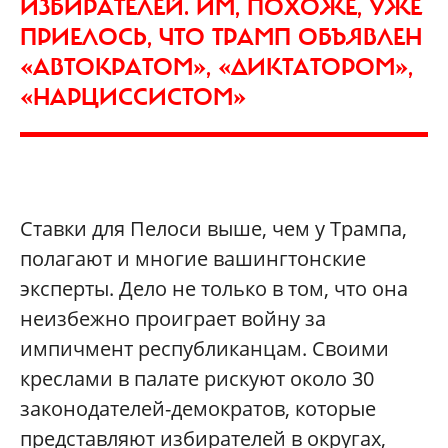
ИЗБИРАТЕЛЕЙ. ИМ, ПОХОЖЕ, УЖЕ
ПРИЕЛОСЬ, ЧТО ТРАМП ОБЪЯВЛЕН
«АВТОКРАТОМ», «ДИКТАТОРОМ»,
«НАРЦИССИСТОМ»
Ставки для Пелоси выше, чем у Трампа,
полагают и многие вашингтонские
эксперты. Дело не только в том, что она
неизбежно проиграет войну за
импичмент республиканцам. Своими
креслами в палате рискуют около 30
законодателей-демократов, которые
представляют избирателей в округах,