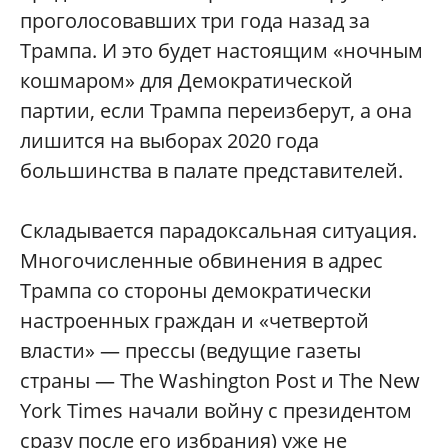
проголосовавших три года назад за
Трампа. И это будет настоящим «ночным
кошмаром» для Демократической
партии, если Трампа переизберут, а она
лишится на выборах 2020 года
большинства в палате представителей.
Складывается парадоксальная ситуация.
Многочисленные обвинения в адрес
Трампа со стороны демократически
настроенных граждан и «четвертой
власти» — прессы (ведущие газеты
страны — The Washington Post и The New
York Times начали войну с президентом
сразу после его избрания) уже не