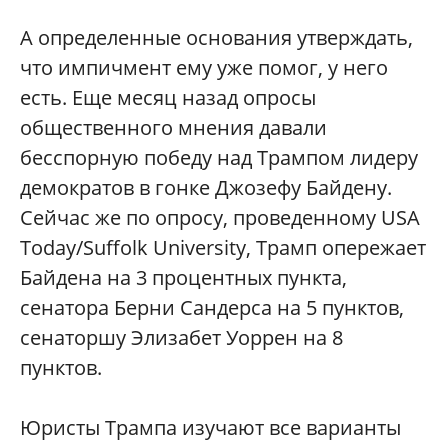
А определенные основания утверждать,
что импичмент ему уже помог, у него
есть. Еще месяц назад опросы
общественного мнения давали
бесспорную победу над Трампом лидеру
демократов в гонке Джозефу Байдену.
Сейчас же по опросу, проведенному USA
Today/Suffolk University, Трамп опережает
Байдена на 3 процентных пункта,
сенатора Берни Сандерса на 5 пунктов,
сенаторшу Элизабет Уоррен на 8
пунктов.
Юристы Трампа изучают все варианты