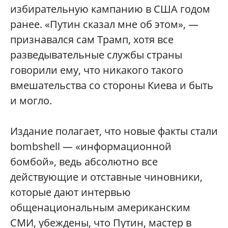
избирательную кампанию в США годом
ранее. «Путин сказал мне об этом», —
признавался сам Трамп, хотя все
разведывательные службы страны
говорили ему, что никакого такого
вмешательства со стороны Киева и быть
и могло.
Издание полагает, что новые факты стали
bombshell — «информационной
бомбой», ведь абсолютно все
действующие и отставные чиновники,
которые дают интервью
общенациональным американским
СМИ, убеждены, что Путин, мастер в