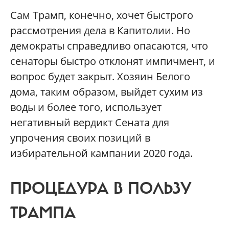
Сам Трамп, конечно, хочет быстрого
рассмотрения дела в Капитолии. Но
демократы справедливо опасаются, что
сенаторы быстро отклонят импичмент, и
вопрос будет закрыт. Хозяин Белого
дома, таким образом, выйдет сухим из
воды и более того, использует
негативный вердикт Сената для
упрочения своих позиций в
избирательной кампании 2020 года.
ПРОЦЕДУРА В ПОЛЬЗУ
ТРАМПА