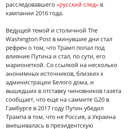
расследовавшего
«русский след»
в
кампании 2016 года.
Ведущей темой и столичной The
Washington Post в минувшие дни стал
рефрен о том, что Трамп попал под
влияние Путина и стал, по сути, его
марионеткой. Со ссылкой на несколько
анонимных источников, близких к
администрации Белого дома, и
вышедших в отставку чиновников газета
сообщает, что еще на саммите G20 в
Гамбурге в 2017 году Путин убедил
Трампа в том, что не Россия, а Украина
вмешивалась в президентскую