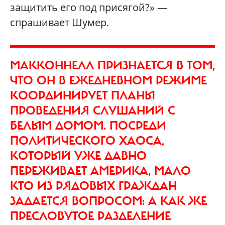
защитить его под присягой?» —
спрашивает Шумер.
МАККОННЕЛЛ ПРИЗНАЕТСЯ В ТОМ,
ЧТО ОН В ЕЖЕДНЕВНОМ РЕЖИМЕ
КООРДИНИРУЕТ ПЛАНЫ
ПРОВЕДЕНИЯ СЛУШАНИЙ С
БЕЛЫМ ДОМОМ. ПОСРЕДИ
ПОЛИТИЧЕСКОГО ХАОСА,
КОТОРЫЙ УЖЕ ДАВНО
ПЕРЕЖИВАЕТ АМЕРИКА, МАЛО
КТО ИЗ РЯДОВЫХ ГРАЖДАН
ЗАДАЕТСЯ ВОПРОСОМ: А КАК ЖЕ
ПРЕСЛОВУТОЕ РАЗДЕЛЕНИЕ