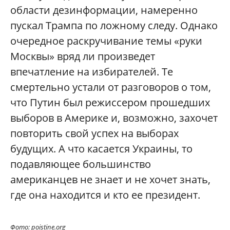
области дезинформации, намеренно
пускал Трампа по ложному следу. Однако
очередное раскручивание темы «руки
Москвы» вряд ли произведет
впечатление на избирателей. Те
смертельно устали от разговоров о том,
что Путин был режиссером прошедших
выборов в Америке и, возможно, захочет
повторить свой успех на выборах
будущих. А что касается Украины, то
подавляющее большинство
американцев не знает и не хочет знать,
где она находится и кто ее президент.
Фото: poistine.org