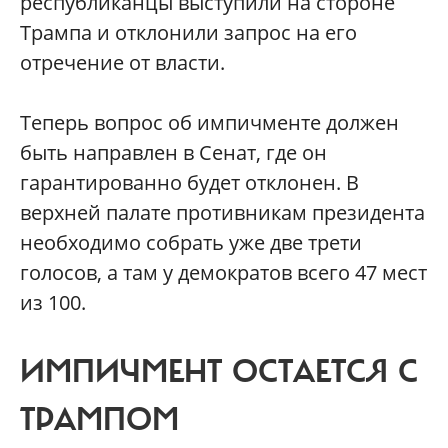
республиканцы выступили на стороне
Трампа и отклонили запрос на его
отречение от власти.
Теперь вопрос об импичменте должен
быть направлен в Сенат, где он
гарантированно будет отклонен. В
верхней палате противникам президента
необходимо собрать уже две трети
голосов, а там у демократов всего 47 мест
из 100.
ИМПИЧМЕНТ ОСТАЕТСЯ С
ТРАМПОМ