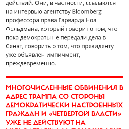
действий. Они, в частности, ссылаются
на интервью агентству Bloomberg
профессора права Гарварда Ноа
Фельдмана, который говорит о том, что
пока демократы не передали дела в
Сенат, говорить о том, что президенту
уже объявлен импичмент,
преждевременно.
МНОГОЧИСЛЕННЫЕ ОБВИНЕНИЯ В
АДРЕС ТРАМПА СО СТОРОНЫ
ДЕМОКРАТИЧЕСКИ НАСТРОЕННЫХ
ГРАЖДАН И «ЧЕТВЕРТОЙ ВЛАСТИ»
УЖЕ НЕ ДЕЙСТВУЮТ НА