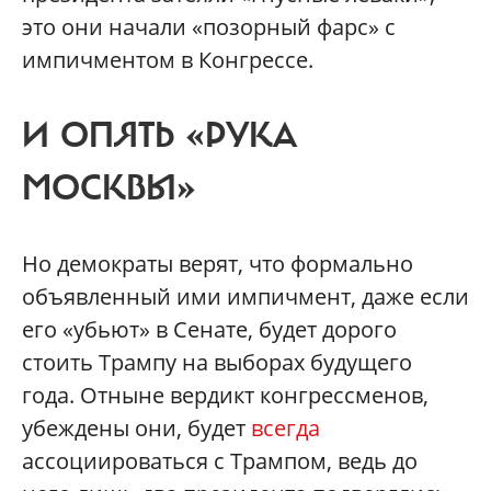
это они начали «позорный фарс» с
импичментом в Конгрессе.
И ОПЯТЬ «РУКА
МОСКВЫ»
Но демократы верят, что формально
объявленный ими импичмент, даже если
его «убьют» в Сенате, будет дорого
стоить Трампу на выборах будущего
года. Отныне вердикт конгрессменов,
убеждены они, будет
всегда
ассоциироваться с Трампом, ведь до