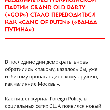
НАЗВАНИЕ РЕСПУБЛИКАНСКОЙ
ПАРТИИ GRAND OLD PARTY
(«GOP») СТАЛО ПЕРЕВОДИТЬСЯ
КАК «GANG OF PUTIN» («БАНДА
ПУТИНА»)
В последние дни демократы вновь
обратились к такому, казалось бы, уже
избитому пропагандистскому оружию,
как «влияние Москвы».
Как пишет журнал Foreign Policy, в
социальных сетях США появился новый