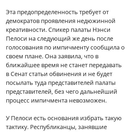
Эта предопределенность требует от
демократов проявления недюжинной
креативности. Спикер палаты Нэнси
Пелоси на следующий же день после
голосования по импичменту сообщила о
своем плане. Она заявила, что в
ближайшее время не станет передавать
в Сенат статьи обвинения и не будет
посылать туда представителей палаты
представителей, без чего дальнейший
процесс импичмента невозможен.
У Пелоси есть основания избрать такую
тактику. Республиканцы, занявшие