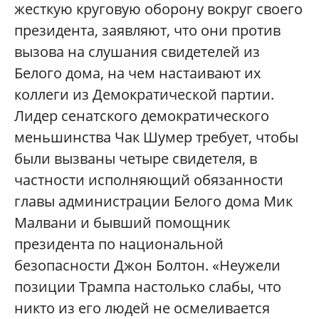
жесткую круговую оборону вокруг своего
президента, заявляют, что они против
вызова на слушания свидетелей из
Белого дома, на чем настаивают их
коллеги из Демократической партии.
Лидер сенатского демократического
меньшинства Чак Шумер требует, чтобы
были вызваны четыре свидетеля, в
частности исполняющий обязанности
главы администрации Белого дома Мик
Малвани и бывший помощник
президента по национальной
безопасности Джон Болтон. «Неужели
позиции Трампа настолько слабы, что
никто из его людей не осмеливается