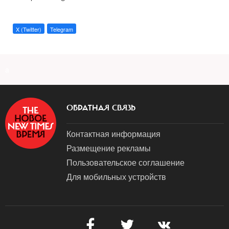
X (Twitter)
Telegram
a
ОБРАТНАЯ СВЯЗЬ
Контактная информация
Размещение рекламы
Пользовательское соглашение
Для мобильных устройств