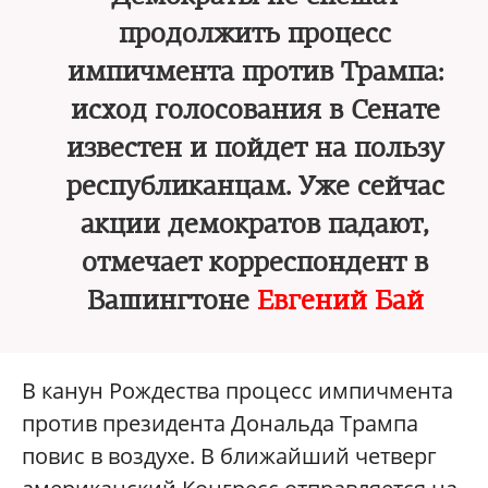
продолжить процесс
импичмента против Трампа:
исход голосования в Сенате
известен и пойдет на пользу
республиканцам. Уже сейчас
акции демократов падают,
отмечает корреспондент в
Вашингтоне
Евгений Бай
В канун Рождества процесс импичмента
против президента Дональда Трампа
повис в воздухе. В ближайший четверг