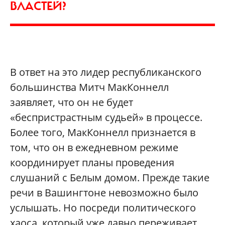
ВЛАСТЕЙ?
В ответ на это лидер республиканского
большинства Митч МакКоннелл
заявляет, что он не будет
«беспристрастным судьей» в процессе.
Более того, МакКоннелл признается в
том, что он в ежедневном режиме
координирует планы проведения
слушаний с Белым домом. Прежде такие
речи в Вашингтоне невозможно было
услышать. Но посреди политического
хаоса, который уже давно переживает