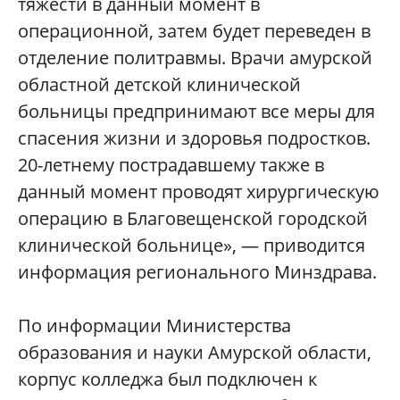
тяжести в данный момент в
операционной, затем будет переведен в
отделение политравмы. Врачи амурской
областной детской клинической
больницы предпринимают все меры для
спасения жизни и здоровья подростков.
20-летнему пострадавшему также в
данный момент проводят хирургическую
операцию в Благовещенской городской
клинической больнице», — приводится
информация регионального Минздрава.
По информации Министерства
образования и науки Амурской области,
корпус колледжа был подключен к