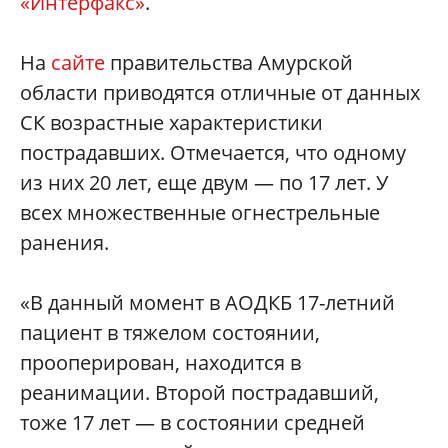
«Интерфакс»
.
На
сайте
правительства Амурской
области приводятся отличные от данных
СК возрастные характеристики
пострадавших. Отмечается, что одному
из них 20 лет, еще двум — по 17 лет. У
всех множественные огнестрельные
ранения.
«В данный момент в АОДКБ 17-летний
пациент в тяжелом состоянии,
прооперирован, находится в
реанимации. Второй пострадавший,
тоже 17 лет — в состоянии средней