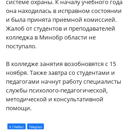
системе охраны. К началу учебного года
она находилась в исправном состоянии
и была принята приемной комиссией.
Жалоб от студентов и преподавателей
колледжа в Минобр области не
поступало.
В колледже занятия возобновятся с 15
ноября. Также завтра со студентами и
педагогами начнут работу специалисты
службы психолого-педагогической,
методической и консультативной
помощи.
X (Twitter)
Telegram