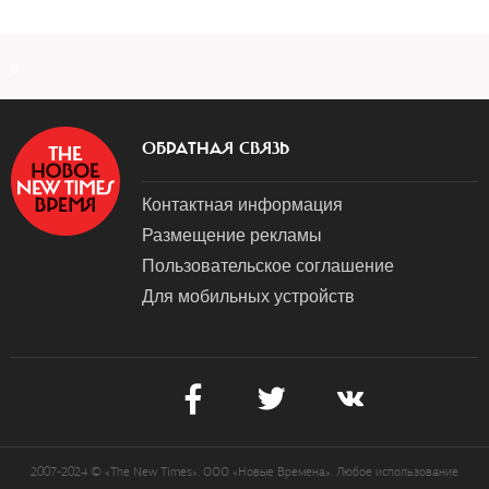
a
ОБРАТНАЯ СВЯЗЬ
Контактная информация
Размещение рекламы
Пользовательское соглашение
Для мобильных устройств
2007-2024 © «The New Times». ООО «Новые Времена». Любое использование