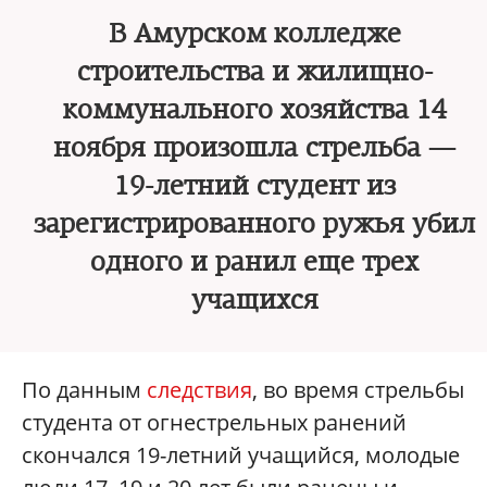
В Амурском колледже
строительства и жилищно-
коммунального хозяйства 14
ноября произошла стрельба —
19-летний студент из
зарегистрированного ружья убил
одного и ранил еще трех
учащихся
По данным
следствия
, во время стрельбы
студента от огнестрельных ранений
скончался 19-летний учащийся, молодые