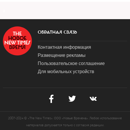
a
ОБРАТНАЯ СВЯЗЬ
Контактная информация
Размещение рекламы
Пользовательское соглашение
Для мобильных устройств
2007-2024 © «The New Times». ООО «Новые Времена». Любое использование
материалов допускается только с согласия редакции.