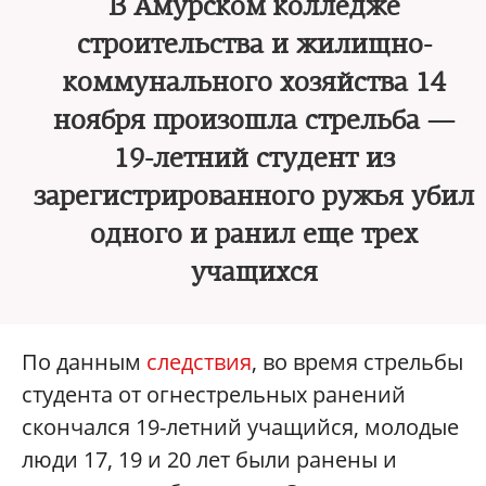
В Амурском колледже
строительства и жилищно-
коммунального хозяйства 14
ноября произошла стрельба —
19-летний студент из
зарегистрированного ружья убил
одного и ранил еще трех
учащихся
По данным
следствия
, во время стрельбы
студента от огнестрельных ранений
скончался 19-летний учащийся, молодые
люди 17, 19 и 20 лет были ранены и