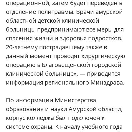
операционной, затем будет переведен в
отделение политравмы. Врачи амурской
областной детской клинической
больницы предпринимают все меры для
спасения жизни и здоровья подростков.
20-летнему пострадавшему также в
данный момент проводят хирургическую
операцию в Благовещенской городской
клинической больнице», — приводится
информация регионального Минздрава.
По информации Министерства
образования и науки Амурской области,
корпус колледжа был подключен к
системе охраны. К началу учебного года