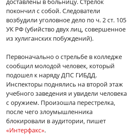
доставлены в больницу. Стрелок
покончил с собой. Следователи
возбудили уголовное дело по ч. 2 ст. 105
УК РФ (убийство двух лиц, совершенное
из хулиганских побуждений).
Первоначально о стрельбе в колледже
сообщил молодой человек, который
подошел к наряду ДПС ГИБДД.
Инспекторы поднялись на второй этаж
учебного заведения и увидели человека
с оружием. Произошла перестрелка,
после чего злоумышленника
блокировали в аудитории, пишет
«Интерфакс»
.