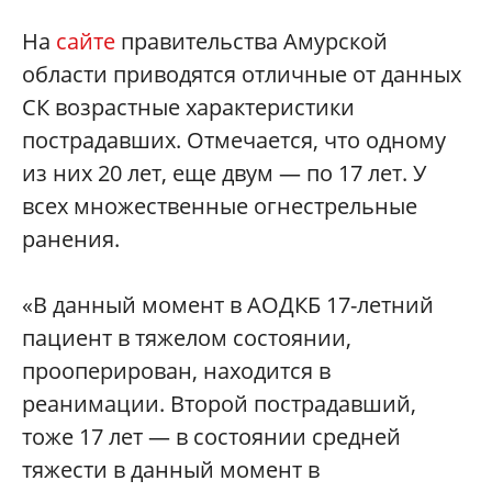
На
сайте
правительства Амурской
области приводятся отличные от данных
СК возрастные характеристики
пострадавших. Отмечается, что одному
из них 20 лет, еще двум — по 17 лет. У
всех множественные огнестрельные
ранения.
«В данный момент в АОДКБ 17-летний
пациент в тяжелом состоянии,
прооперирован, находится в
реанимации. Второй пострадавший,
тоже 17 лет — в состоянии средней
тяжести в данный момент в