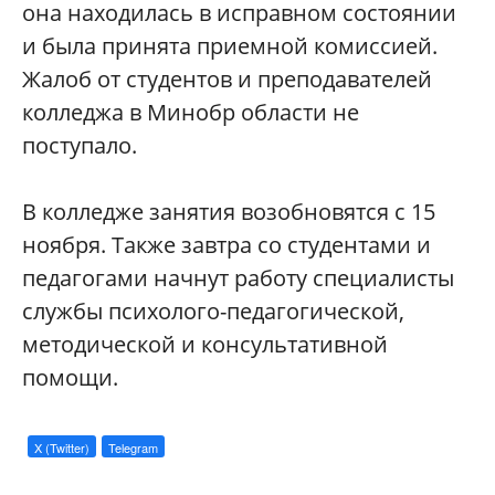
она находилась в исправном состоянии
и была принята приемной комиссией.
Жалоб от студентов и преподавателей
колледжа в Минобр области не
поступало.
В колледже занятия возобновятся с 15
ноября. Также завтра со студентами и
педагогами начнут работу специалисты
службы психолого-педагогической,
методической и консультативной
помощи.
X (Twitter)
Telegram