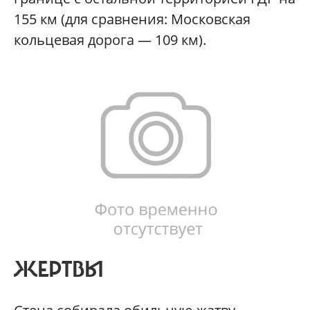
155 км (для сравнения: Московская
кольцевая дорога — 109 км).
ЖЕРТВЫ