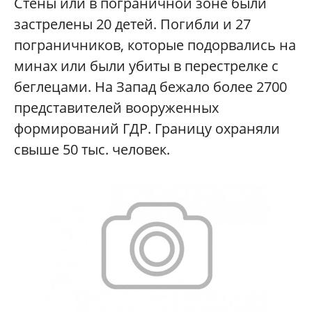
Стены или в пограничной зоне были
застрелены 20 детей. Погибли и 27
пограничников, которые подорвались на
минах или были убиты в перестрелке с
беглецами. На Запад бежало более 2700
представителей вооруженных
формирований ГДР. Границу охраняли
свыше 50 тыс. человек.