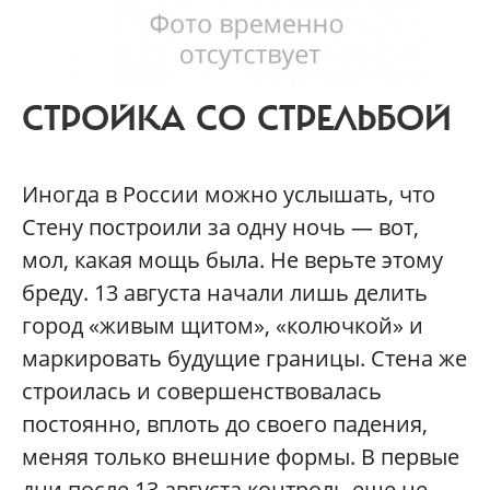
СТРОЙКА СО СТРЕЛЬБОЙ
Иногда в России можно услышать, что
Стену построили за одну ночь — вот,
мол, какая мощь была. Не верьте этому
бреду. 13 августа начали лишь делить
город «живым щитом», «колючкой» и
маркировать будущие границы. Стена же
строилась и совершенствовалась
постоянно, вплоть до своего падения,
меняя только внешние формы. В первые
дни после 13 августа контроль еще не