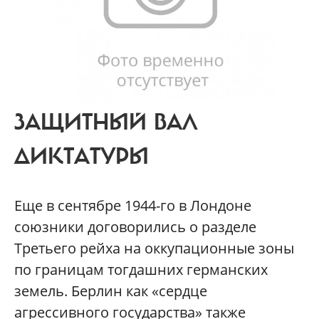
ЗАЩИТНЫЙ ВАЛ
ДИКТАТУРЫ
Еще в сентябре 1944-го в Лондоне
союзники договорились о разделе
Третьего рейха на оккупационные зоны
по границам тогдашних германских
земель. Берлин как «сердце
агрессивного государства» также