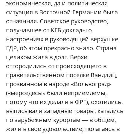
экономическая, да и политическая
ситуация в Восточной Германии была
отчаянная. Советское руководство,
получавшее от КГБ доклады о
настроениях в руководящей верхушке
ГДР, об этом прекрасно знало. Страна
целиком жила в долг. Верхи
отгородились от происходящего в
правительственном поселке Вандлиц,
прозванном в народе «Вольвоград»
(«мерседесы» были неприемлемы,
потому что их делали в ФРГ), охотились,
выписывали западные товары, катались
по зарубежным курортам — в общем,
жили в свое удовольствие, полагаясь в