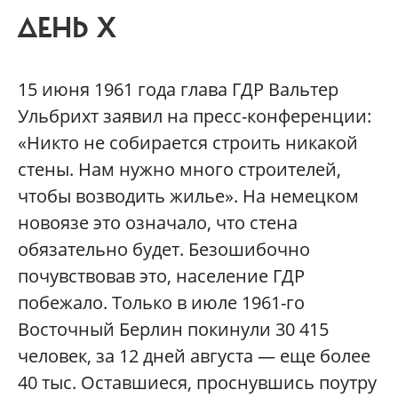
ДЕНЬ Х
15 июня 1961 года глава ГДР Вальтер
Ульбрихт заявил на пресс-конференции:
«Никто не собирается строить никакой
стены. Нам нужно много строителей,
чтобы возводить жилье». На немецком
новоязе это означало, что стена
обязательно будет. Безошибочно
почувствовав это, население ГДР
побежало. Только в июле 1961-го
Восточный Берлин покинули 30 415
человек, за 12 дней августа — еще более
40 тыс. Оставшиеся, проснувшись поутру