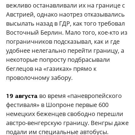
вежливо останавливали их на границе с
Австрией, однако наотрез отказывались
высылать назад в ГДР, как того требовал
Восточный Берлин. Мало того, кое-кто из
пограничников подсказывал, как и где
удобнее нелегально перейти границу, а
некоторые попросту подбрасывали
беглецов на «газиках» прямо к
проволочному забору.
во время «паневропейского
19 августа
фестиваля» в Шопроне первые 600
немецких беженцев свободно перешли
австро-венгерскую границу. Венгры даже
подали им специальные автобусы.