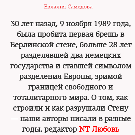
Евлалия Самедова
30 лет назад, 9 ноября 1989 года,
была пробита первая брешь в
Берлинской стене, больше 28 лет
разделявшей два немецких
государства и ставшей символом
разделения Европы, зримой
границей свободного и
тоталитарного мира. О том, как
строили и как разрушали Стену
— наши авторы писали в разные
годы, редактор
NT Любовь