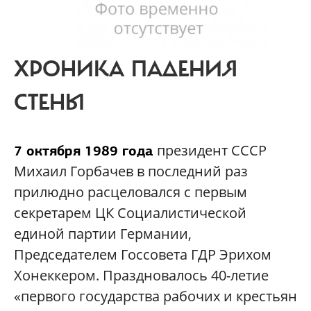
ХРОНИКА ПАДЕНИЯ
СТЕНЫ
президент СССР
7 октября 1989 года
Михаил Горбачев в последний раз
прилюдно расцеловался с первым
секретарем ЦК Социалистической
единой партии Германии,
Председателем Госсовета ГДР Эрихом
Хонеккером. Праздновалось 40-летие
«первого государства рабочих и крестьян