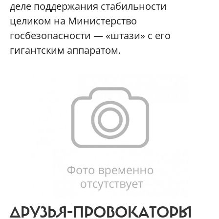
деле поддержания стабильности
целиком на Министерство
госбезопасности — «штази» с его
гигантским аппаратом.
ДРУЗЬЯ-ПРОВОКАТОРЫ