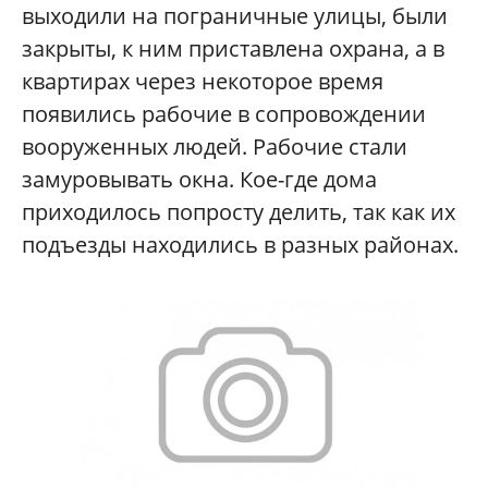
выходили на пограничные улицы, были
закрыты, к ним приставлена охрана, а в
квартирах через некоторое время
появились рабочие в сопровождении
вооруженных людей. Рабочие стали
замуровывать окна. Кое-где дома
приходилось попросту делить, так как их
подъезды находились в разных районах.