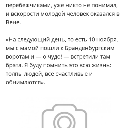
перебежчиками, уже никто не понимал,
и вскорости молодой человек оказался в
Вене.
«На следующий день, то есть 10 ноября,
мы с мамой пошли к Бранденбургским
воротам и — о чудо! — встретили там
брата. Я буду помнить это всю жизнь:
толпы людей, все счастливые и
обнимаются».