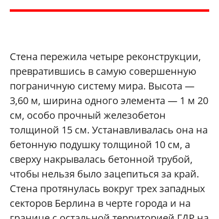
Стена пережила четыре реконструкции,
превратившись в самую совершенную
пограничную систему мира. Высота —
3,60 м, ширина одного элемента — 1 м 20
см, особо прочный железобетон
толщиной 15 см. Устанавливалась она на
бетонную подушку толщиной 10 см, а
сверху накрывалась бетонной трубой,
чтобы нельзя было зацепиться за край.
Стена протянулась вокруг трех западных
секторов Берлина в черте города и на
границе с остальной территорией ГДР на