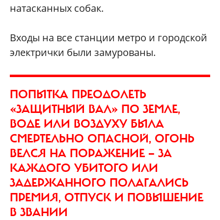
натасканных собак.
Входы на все станции метро и городской
электрички были замурованы.
ПОПЫТКА ПРЕОДОЛЕТЬ
«ЗАЩИТНЫЙ ВАЛ» ПО ЗЕМЛЕ,
ВОДЕ ИЛИ ВОЗДУХУ БЫЛА
СМЕРТЕЛЬНО ОПАСНОЙ, ОГОНЬ
ВЕЛСЯ НА ПОРАЖЕНИЕ — ЗА
КАЖДОГО УБИТОГО ИЛИ
ЗАДЕРЖАННОГО ПОЛАГАЛИСЬ
ПРЕМИЯ, ОТПУСК И ПОВЫШЕНИЕ
В ЗВАНИИ