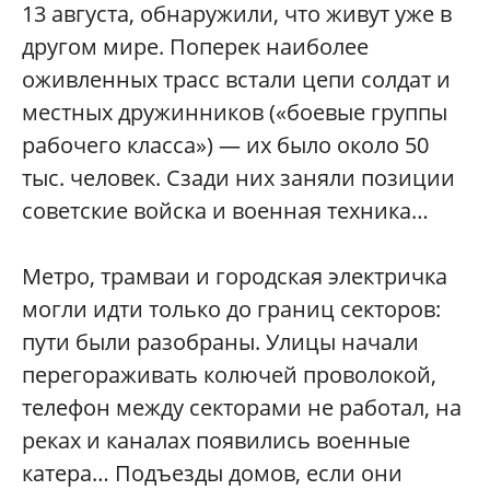
13 августа, обнаружили, что живут уже в
другом мире. Поперек наиболее
оживленных трасс встали цепи солдат и
местных дружинников («боевые группы
рабочего класса») — их было около 50
тыс. человек. Сзади них заняли позиции
советские войска и военная техника…
Метро, трамваи и городская электричка
могли идти только до границ секторов:
пути были разобраны. Улицы начали
перегораживать колючей проволокой,
телефон между секторами не работал, на
реках и каналах появились военные
катера… Подъезды домов, если они