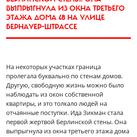
ВЫПРЫГНУЛА ИЗ ОКНА ТРЕТЬЕГО
ЭТАЖА ДОМА 48 НА УЛИЦЕ
БЕРНАУЕР-ШТРАССЕ
На некоторых участках граница
пролегала буквально по стенам домов.
Другую, свободную жизнь можно было
наблюдать из окон собственной
квартиры, и это толкало людей на
отчаянные поступки. Ида Зикман стала
первой жертвой Берлинской стены. Она
выпрыгнула из окна третьего этажа дома