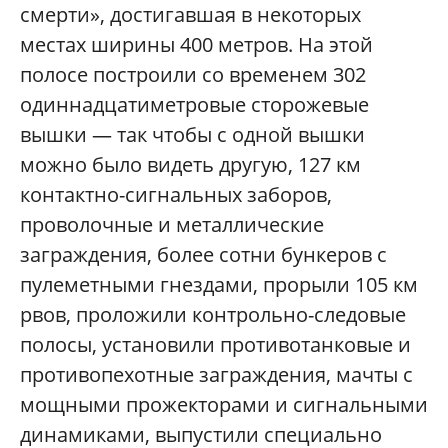
смерти», достигавшая в некоторых
местах ширины 400 метров. На этой
полосе построили со временем 302
одиннадцатиметровые сторожевые
вышки — так чтобы с одной вышки
можно было видеть другую, 127 км
контактно-сигнальных заборов,
проволочные и металлические
заграждения, более сотни бункеров с
пулеметными гнездами, прорыли 105 км
рвов, проложили контрольно-следовые
полосы, установили противотанковые и
противопехотные заграждения, мачты с
мощными прожекторами и сигнальными
динамиками, выпустили специально