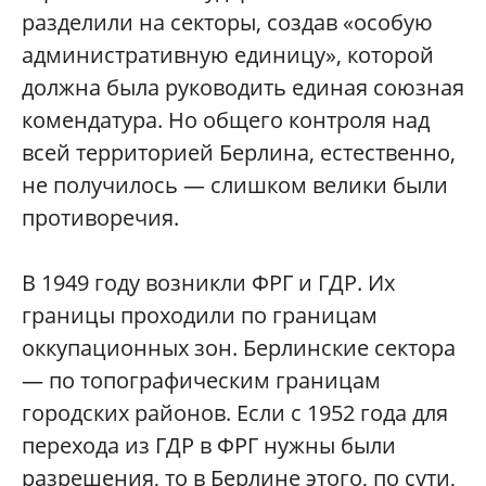
разделили на секторы, создав «особую
административную единицу», которой
должна была руководить единая союзная
комендатура. Но общего контроля над
всей территорией Берлина, естественно,
не получилось — слишком велики были
противоречия.
В 1949 году возникли ФРГ и ГДР. Их
границы проходили по границам
оккупационных зон. Берлинские сектора
— по топографическим границам
городских районов. Если с 1952 года для
перехода из ГДР в ФРГ нужны были
разрешения, то в Берлине этого, по сути,