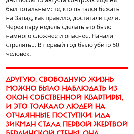
был тотальным: те, кто пытался бежать
на Запад, как правило, достигали цели.
Через пару недель сделать это было
намного сложнее и опаснее. Начали
стрелять… В первый год было убито 50
человек.
ДРУГУЮ, СВОБОДНУЮ ЖИЗНЬ
МОЖНО БЫЛО НАБЛЮДАТЬ ИЗ
ОКОН СОБСТВЕННОЙ КВАРТИРЫ,
И ЭТО ТОЛКАЛО ЛЮДЕЙ НА
ОТЧАЯННЫЕ ПОСТУПКИ. ИДА
ЗИКМАН СТАЛА ПЕРВОЙ ЖЕРТВОЙ
БЕРЛИНСКОЙ СТЕНЫ. ОНА