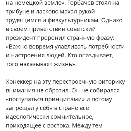
на немецкой земле». Горбачев стоял на
трибуне и ласково махал рукой
трудящимся и физкультурникам. Однако
в своем приветствии советский
президент проронил странную фразу:
«Важно вовремя улавливать потребности
и настроения людей. Кто опаздывает,
того наказывает жизнь».
Хонеккер на эту перестроечную риторику
внимания не обратил. Он не собирался
«поступаться принципами» и потому
запрещал у себя в стране все
идеологически сомнительное,
приходящее с востока. Между тем