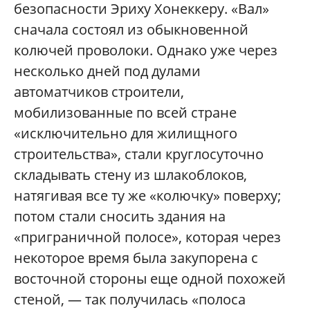
безопасности Эриху Хонеккеру. «Вал»
сначала состоял из обыкновенной
колючей проволоки. Однако уже через
несколько дней под дулами
автоматчиков строители,
мобилизованные по всей стране
«исключительно для жилищного
строительства», стали круглосуточно
складывать стену из шлакоблоков,
натягивая все ту же «колючку» поверху;
потом стали сносить здания на
«приграничной полосе», которая через
некоторое время была закупорена с
восточной стороны еще одной похожей
стеной, — так получилась «полоса