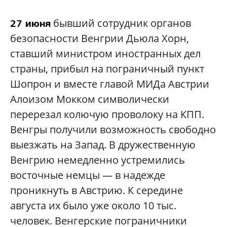
бывший сотрудник органов
27 июня
безопасности Венгрии Дьюла Хорн,
ставший министром иностранных дел
страны, прибыл на пограничный пункт
Шопрон и вместе главой МИДа Австрии
Алоизом Мокком символически
перерезал колючую проволоку на КПП.
Венгры получили возможность свободно
выезжать на Запад. В дружественную
Венгрию немедленно устремились
восточные немцы — в надежде
проникнуть в Австрию. К середине
августа их было уже около 10 тыс.
человек. Венгерские пограничники