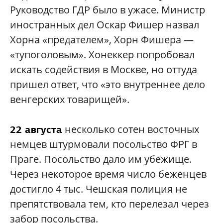
Руководство ГДР было в ужасе. Министр
иностранных дел Оскар Фишер назвал
Хорна «предателем», Хорн Фишера —
«тупоголовым». Хонеккер попробовал
искать содействия в Москве, но оттуда
пришел ответ, что «это внутреннее дело
венгерских товарищей».
несколько сотен восточных
22 августа
немцев штурмовали посольство ФРГ в
Праге. Посольство дало им убежище.
Через некоторое время число беженцев
достигло 4 тыс. Чешская полиция не
препятствовала тем, кто перелезал через
забор посольства.