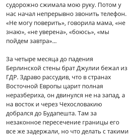
судорожно сжимала мою руку. Потом у
нас начал непрерывно звонить телефон.
«Не могу поверить», говорила мама, «не
знаю», «не уверена», «боюсь», «мы
пойдем завтра»...
За четыре месяца до падения
Берлинской стены брат Джулии бежал из
ГДР. Здраво рассудив, что в странах
Восточной Европы царит полная
неразбериха, он двинулся не на запад, а
на восток и через Чехословакию
добрался до Будапешта. Там за
незаконное пересечение границы его
все же задержали, но что делать с такими