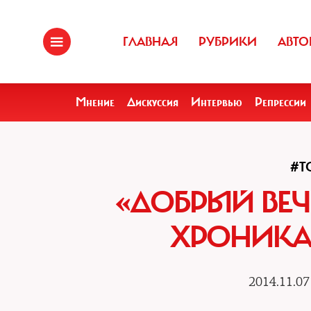
ГЛАВНАЯ
РУБРИКИ
АВТО
Мнение
Дискуссия
Интервью
Репрессии
#Т
«ДОБРЫЙ ВЕЧ
ХРОНИКА
2014.11.07