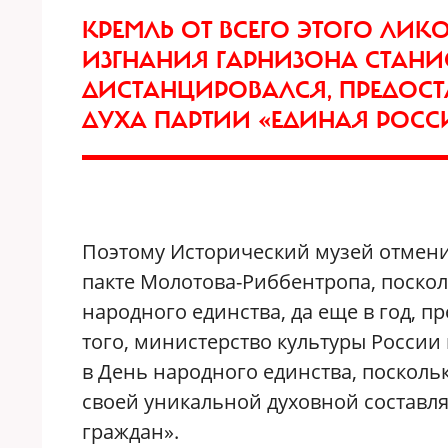
КРЕМЛЬ ОТ ВСЕГО ЭТОГО ЛИ
ИЗГНАНИЯ ГАРНИЗОНА СТАН
ДИСТАНЦИРОВАЛСЯ, ПРЕДОСТ
ДУХА ПАРТИИ «ЕДИНАЯ РОСС
Поэтому Исторический музей отмени
пакте Молотова-Риббентропа, поско
народного единства, да еще в год, 
того, министерство культуры России
в День народного единства, посколь
своей уникальной духовной состав
граждан».