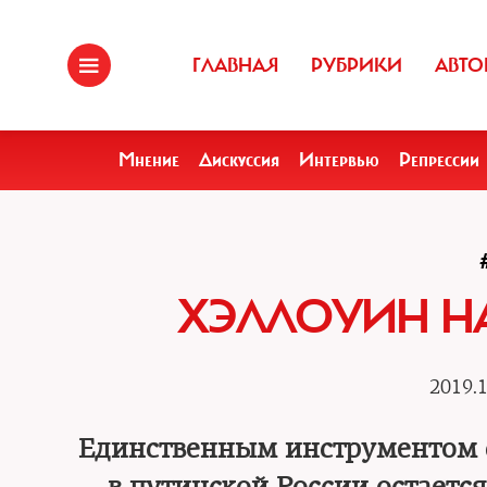
ГЛАВНАЯ
РУБРИКИ
АВТО
Мнение
Дискуссия
Интервью
Репрессии
ХЭЛЛОУИН Н
2019.1
Единственным инструментом с