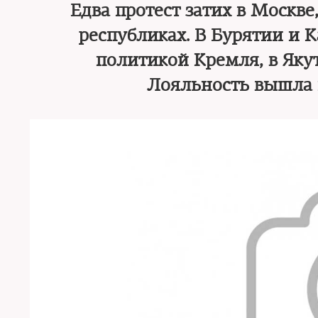
Едва протест затих в Москве
республиках. В Бурятии и 
политикой Кремля, в Яку
Лояльность вышла 