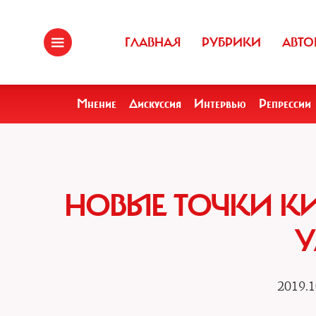
ГЛАВНАЯ
РУБРИКИ
АВТО
Мнение
Дискуссия
Интервью
Репрессии
НОВЫЕ ТОЧКИ КИ
У
2019.1