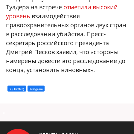
Туадера на встрече
отметили высокий
уровень
взаимодействия
правоохранительных органов двух стран
в расследовании убийства. Пресс-
секретарь российского президента
Дмитрий Песков заявил, что «стороны
намерены довести это расследование до
конца, установить виновных».
X (Twitter)
Telegram
a