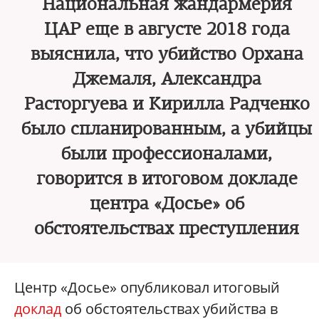
Национальная жандармерия
ЦАР еще в августе 2018 года
выяснила, что убийство Орхана
Джемаля, Александра
Расторгуева и Кирилла Радченко
было спланированным, а убийцы
были профессионалами,
говорится в итоговом докладе
центра «Досье» об
обстоятельствах преступления
Центр «Досье» опубликовал итоговый
доклад
об обстоятельствах убийства в