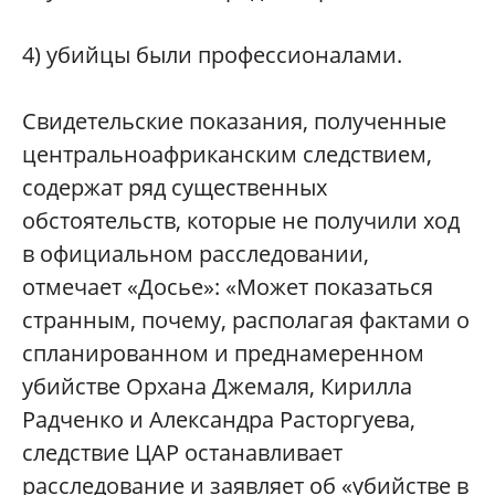
4) убийцы были профессионалами.
Свидетельские показания, полученные
центральноафриканским следствием,
содержат ряд существенных
обстоятельств, которые не получили ход
в официальном расследовании,
отмечает «Досье»: «Может показаться
странным, почему, располагая фактами о
спланированном и преднамеренном
убийстве Орхана Джемаля, Кирилла
Радченко и Александра Расторгуева,
следствие ЦАР останавливает
расследование и заявляет об «убийстве в