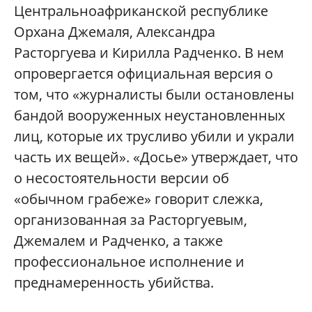
Центральноафриканской республике
Орхана Джемаля, Александра
Расторгуева и Кирилла Радченко. В нем
опровергается официальная версия о
том, что «журналисты были остановлены
бандой вооруженных неустановленных
лиц, которые их трусливо убили и украли
часть их вещей». «Досье» утверждает, что
о несостоятельности версии об
«обычном грабеже» говорит слежка,
организованная за Расторгуевым,
Джемалем и Радченко, а также
профессиональное исполнение и
преднамеренность убийства.