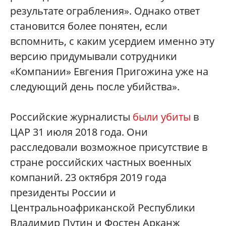
результате ограбления». Однако ответ
становится более понятен, если
вспомнить, с каким усердием именно эту
версию придумывали сотрудники
«Компании» Евгения Пригожина уже на
следующий день после убийства».
Российские журналисты
были убиты
в
ЦАР 31 июля 2018 года. Они
расследовали возможное присутствие в
стране российских частных военных
компаний. 23 октября 2019 года
президенты России и
Центральноафриканской Республики
Владимир Путин и Фостен Арканж