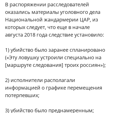
В распоряжении расследователей
оказались материалы уголовного дела
Национальной жандармерии ЦАР, из
которых следует, что еще в начале
августа 2018 года следствие установило:
1) убийство было заранее спланировано
(«Эту ловушку устроили специально на
[маршруте следования] троих россиян»);
2) исполнители располагали
информацией о графике перемещения
потерпевших;
3) убийство было преднамеренным;