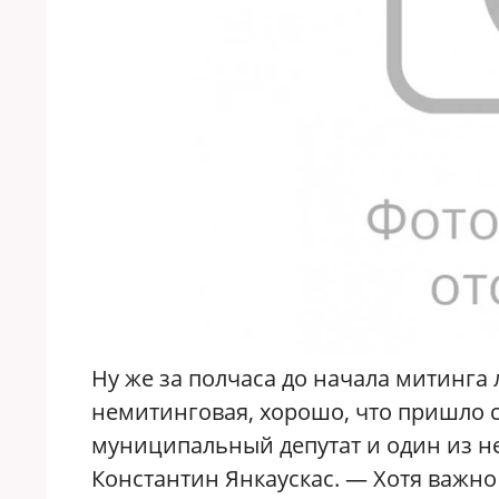
Ну же за полчаса до начала митинга 
немитинговая, хорошо, что пришло 
муниципальный депутат и один из н
Константин Янкаускас. — Хотя важно 