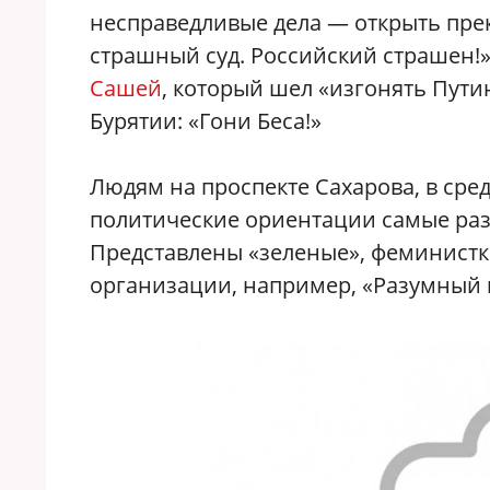
несправедливые дела — открыть пре
страшный суд. Российский страшен!
Сашей
, который шел «изгонять Пути
Бурятии: «Гони Беса!»
Людям на проспекте Сахарова, в сред
политические ориентации самые раз
Представлены «зеленые», феминистк
организации, например, «Разумный 