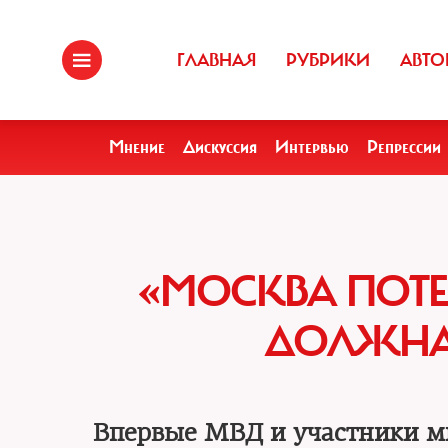
ГЛАВНАЯ
РУБРИКИ
АВТО
Мнение
Дискуссия
Интервью
Репрессии
«МОСКВА ПОТЕ
ДОЛЖНА 
Впервые МВД и участники ми