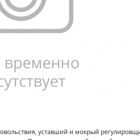
удовольствия, уставший и мокрый регулировщ