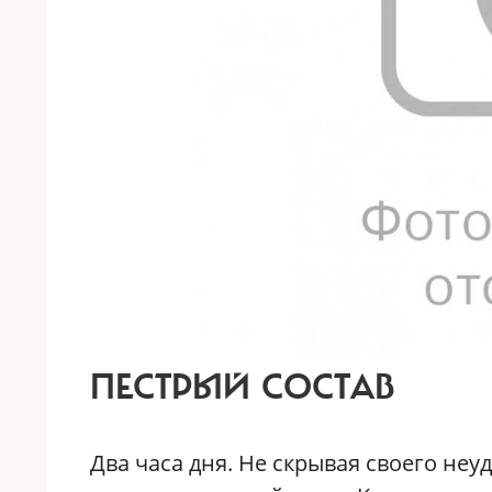
ПЕСТРЫЙ СОСТАВ
Два часа дня. Не скрывая своего не