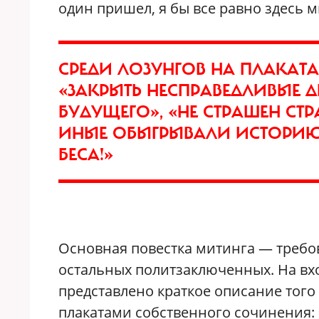
один пришел, я бы все равно здесь м
СРЕДИ ЛОЗУНГОВ НА ПЛАКАТА
«ЗАКРЫТЬ НЕСПРАВЕДЛИВЫЕ 
БУДУЩЕГО», «НЕ СТРАШЕН СТ
ИНЫЕ ОБЫГРЫВАЛИ ИСТОРИЮ
БЕСА!»
Основная повестка митинга — требо
остальных политзаключенных. На вх
представлено краткое описание того 
плакатами собственного сочинения: 