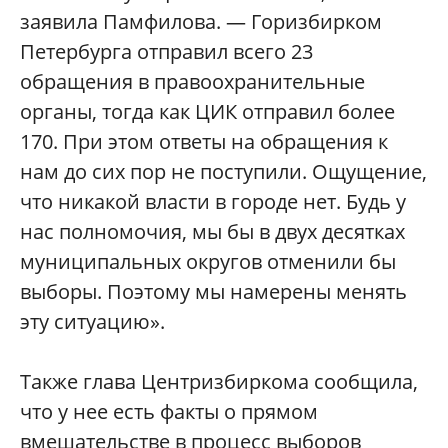
заявила Памфилова. — Горизбирком
Петербурга отправил всего 23
обращения в правоохранительные
органы, тогда как ЦИК отправил более
170. При этом ответы на обращения к
нам до сих пор не поступили. Ощущение,
что никакой власти в городе нет. Будь у
нас полномочия, мы бы в двух десятках
муниципальных округов отменили бы
выборы. Поэтому мы намерены менять
эту ситуацию».
Также глава Центризбиркома сообщила,
что у нее есть факты о прямом
вмешательстве в процесс выборов