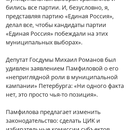
бились все партии. И, безусловно, я,
представляя партию «Единая Россия»,
делал все, чтобы кандидаты партии
«Единая Россия» побеждали на этих
муниципальных выборах».
Депутат Госдумы Михаил Романов был
удивлен заявлением Памфиловой о его
«неприглядной роли в муниципальной
кампании» Петербурга: «Ни одного факта
нет, это просто чья-то позиция».
Памфилова предлагает изменить
законодательство: сделать ЦИК и
избирательные комиссии субъектов