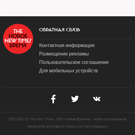
a
ОБРАТНАЯ СВЯЗЬ
Контактная информация
Размещение рекламы
Пользовательское соглашение
Для мобильных устройств
2007-2024 © «The New Times». ООО «Новые Времена». Любое использование
материалов допускается только с согласия редакции.