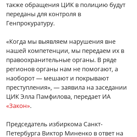
также обращения ЦИК в полицию будут
переданы для контроля в
Генпрокуратуру.
«Когда мы выявляем нарушения вне
нашей компетенции, мы передаем их в
правоохранительные органы. В ряде
регионов органы нам не помогают, а
наоборот — мешают и покрывают
преступления», — заявила на заседании
ЦИК Элла Памфилова, передает ИА
«Закон»
.
Председатель избиркома Санкт-
Петербурга Виктор Миненко в ответ на