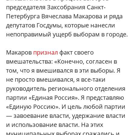
председателя Заксобрания Санкт-
Петербурга Вячеслава Макарова и ряда
депутатов Госдумы, которые нанесли
непоправимый ущерб выборам в городе.
Макаров
признал
факт своего
вмешательства: «Конечно, согласен в
том, что я вмешивался в эти выборы. Я
не просто вмешивался, я все-таки
руководитель регионального отделения
партии «Единая Россия». Я представляю
«Единую Россию». И цель любой партии
— завоевание власти, удержание власти
и использование власти. На этих
муниципальных выборах сражались и