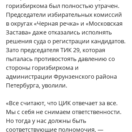
горизбиркома был полностью утрачен.
Председатели избирательных комиссий
в округах «Черная речка» и «Московская
Застава» даже отказались исполнять
решения суда о регистрации кандидатов.
Зато председателя ТИК 29, которая
пыталась противостоять давлению со
стороны горизбиркома и
администрации Фрунзенского района
Петербурга, уволили.
«Все считают, что ЦИК отвечает за все.
Мы с себя не снимаем ответственности.
Но тогда у нас должны быть
соответствующие полномочия, —