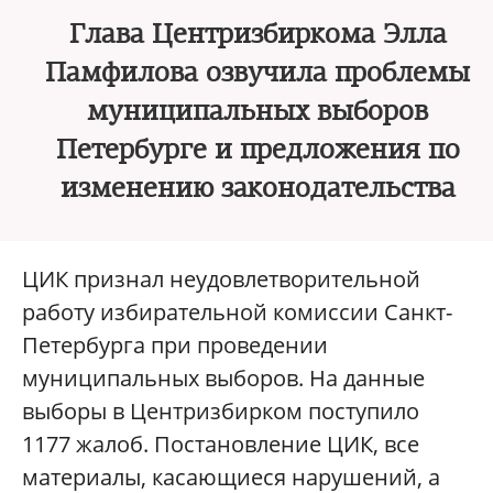
Глава Центризбиркома Элла
Памфилова озвучила проблемы
муниципальных выборов
Петербурге и предложения по
изменению законодательства
ЦИК признал неудовлетворительной
работу избирательной комиссии Санкт-
Петербурга при проведении
муниципальных выборов. На данные
выборы в Центризбирком поступило
1177 жалоб. Постановление ЦИК, все
материалы, касающиеся нарушений, а