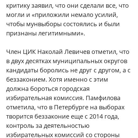
критику заявил, что они сделали все, что
могли и «приложили немало усилий,
чтобы мунвыборы состоялись и были
признаны легитимными».
Член ЦИК Наколай Левичев отметил, что
в двух десятках муниципальных округов
кандидаты боролись не друг с другом, а с
беззаконием. Хотя именно с этим
должна бороться городская
избирательная комиссия. Памфилова
отметила, что в Петербурге на выборах
творится беззаконие еще с 2014 года,
контроль за деятельностью
избирательных комиссий со стороны