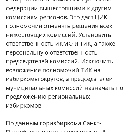
федерации вышестоящими к другим
комиссиям регионов. Это даст ЦИК
полномочия отменять решения всех
нижестоящих комиссий. Установить
ответственность ИКМО и ТИК, а также
персональную ответственность
председателей комиссий. Исключить
возложение полномочий ТИК на
избиркомы округов, а председателей
муниципальных комиссий назначать по
предложению региональных
избиркомов.
По данным горизбиркома Санкт-
Петербурга, в итоге голосования 8