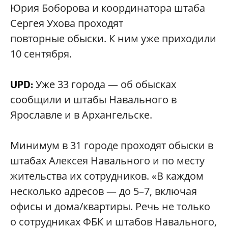
Юрия Боборова и координатора штаба
Сергея Ухова проходят
повторные обыски. К ним уже приходили
10 сентября.
Уже 33 города — об обысках
UPD:
сообщили и штабы Навального в
Ярославле и в Архангельске.
Минимум в 31 городе проходят обыски в
штабах Алексея Навального и по месту
жительства их сотрудников. «В каждом
несколько адресов — до 5–7, включая
офисы и дома/квартиры. Речь не только
о сотрудниках ФБК и штабов Навального,