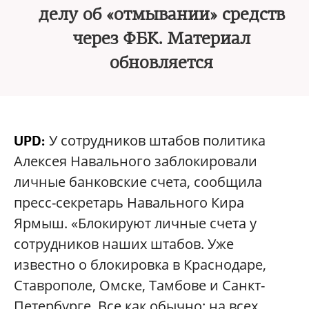
делу об «отмывании» средств
через ФБК. Материал
обновляется
У сотрудников штабов политика
UPD:
Алексея Навального заблокировали
личные банковские счета, сообщила
пресс-секретарь Навального Кира
Ярмыш. «Блокируют личные счета у
сотрудников наших штабов. Уже
известно о блокировка в Краснодаре,
Ставрополе, Омске, Тамбове и Санкт-
Петербурге. Все как обычно: на всех