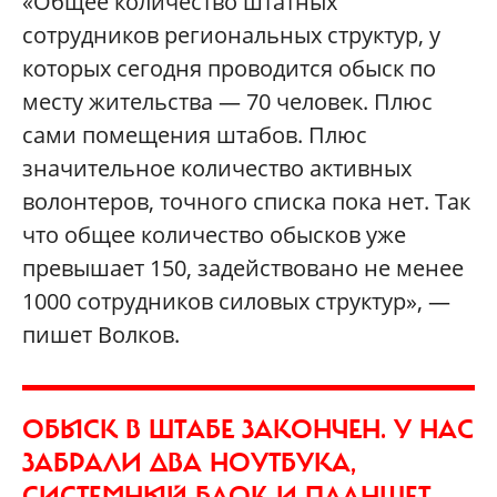
«Общее количество штатных
сотрудников региональных структур, у
которых сегодня проводится обыск по
месту жительства — 70 человек. Плюс
сами помещения штабов. Плюс
значительное количество активных
волонтеров, точного списка пока нет. Так
что общее количество обысков уже
превышает 150, задействовано не менее
1000 сотрудников силовых структур», —
пишет Волков.
ОБЫСК В ШТАБЕ ЗАКОНЧЕН. У НАС
ЗАБРАЛИ ДВА НОУТБУКА,
СИСТЕМНЫЙ БЛОК И ПЛАНШЕТ.