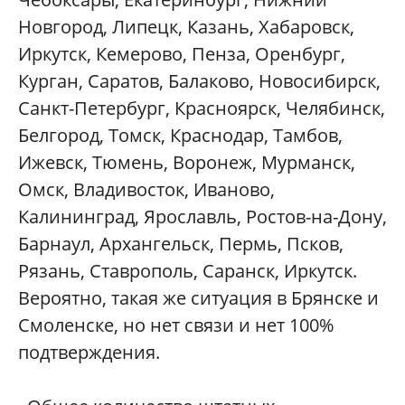
Новгород, Липецк, Казань, Хабаровск,
Иркутск, Кемерово, Пенза, Оренбург,
Курган, Саратов, Балаково, Новосибирск,
Санкт-Петербург, Красноярск, Челябинск,
Белгород, Томск, Краснодар, Тамбов,
Ижевск, Тюмень, Воронеж, Мурманск,
Омск, Владивосток, Иваново,
Калининград, Ярославль, Ростов-на-Дону,
Барнаул, Архангельск, Пермь, Псков,
Рязань, Ставрополь, Саранск, Иркутск.
Вероятно, такая же ситуация в Брянске и
Смоленске, но нет связи и нет 100%
подтверждения.