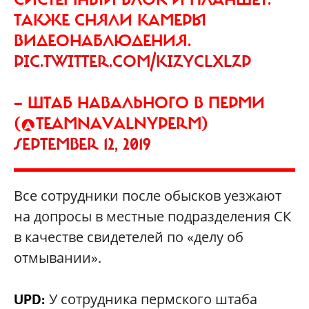
ТАКЖЕ СНЯЛИ КАМЕРЫ
ВИДЕОНАБЛЮДЕНИЯ.
PIC.TWITTER.COM/KIZYCLXLZP
— ШТАБ НАВАЛЬНОГО В ПЕРМИ
(@TEAMNAVALNYPERM)
SEPTEMBER 12, 2019
Все сотрудники после обысков уезжают
на допросы в местные подразделения СК
в качестве свидетелей по «делу об
отмывании».
У сотрудника пермского штаба
UPD: