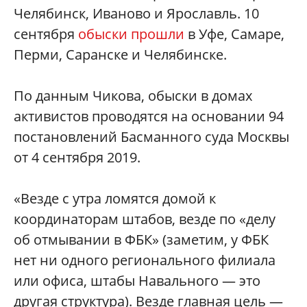
Челябинск, Иваново и Ярославль. 10
сентября
обыски прошли
в Уфе, Самаре,
Перми, Саранске и Челябинске.
По данным Чикова, обыски в домах
активистов проводятся на основании 94
постановлений Басманного суда Москвы
от 4 сентября 2019.
«Везде с утра ломятся домой к
координаторам штабов, везде по «делу
об отмывании в ФБК» (заметим, у ФБК
нет ни одного регионального филиала
или офиса, штабы Навального — это
другая структура). Везде главная цель —