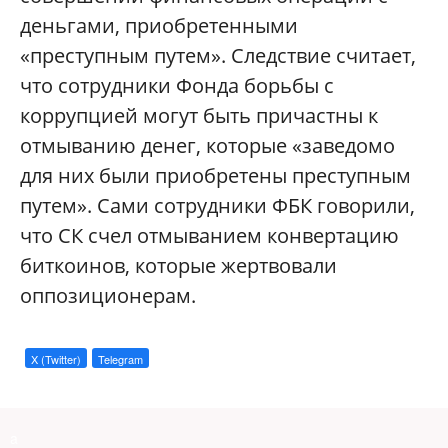
деньгами, приобретенными
«преступным путем». Следствие считает,
что сотрудники Фонда борьбы с
коррупцией могут быть причастны к
отмыванию денег, которые «заведомо
для них были приобретены преступным
путем». Сами сотрудники ФБК говорили,
что СК счел отмыванием конвертацию
биткоинов, которые жертвовали
оппозиционерам.
X (Twitter)
Telegram
a