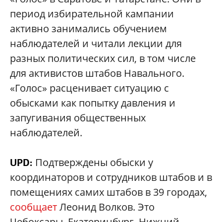
период избирательной кампании
активно занимались обучением
наблюдателей и читали лекции для
разных политических сил, в том числе
для активистов штабов Навального.
«Голос» расценивает ситуацию с
обысками как попытку давления и
запугивания общественных
наблюдателей.
Подтверждены обыски у
UPD:
координаторов и сотрудников штабов и в
помещениях самих штабов в 39 городах,
сообщает
Леонид Волков. Это
Чебоксары, Екатеринбург, Нижний