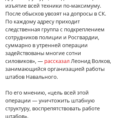
изъятие всей техники по-максимуму.
После обысков увозят на допросы в СК.
По каждому адресу приходит
следственная группа с подкреплением
сотрудников полиции и Росгвардии,
суммарно в утренней операции
задействованы многие сотни
силовиков», —
рассказал
Леонид Волков,
занимающийся организацией работы
штабов Навального.
По его мнению, «цель всей этой
операции — уничтожить штабную
структуру, воспрепятствовать работе
штабов».