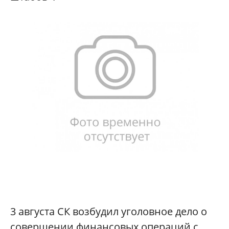
3 августа СК возбудил уголовное дело о
совершении финансовых операций с