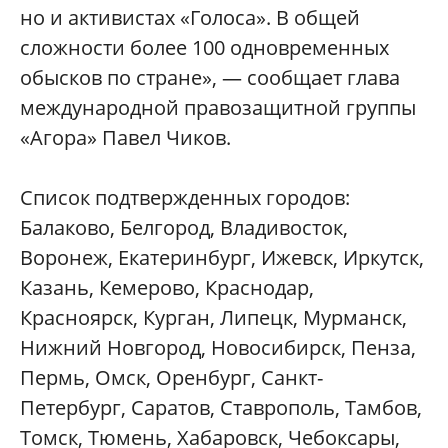
но и активистах «Голоса». В общей
сложности более 100 одновременных
обысков по стране», — сообщает глава
международной правозащитной группы
«Агора» Павел Чиков.
Список подтвержденных городов:
Балаково, Белгород, Владивосток,
Воронеж, Екатеринбург, Ижевск, Иркутск,
Казань, Кемерово, Краснодар,
Красноярск, Курган, Липецк, Мурманск,
Нижний Новгород, Новосибирск, Пенза,
Пермь, Омск, Оренбург, Санкт-
Петербург, Саратов, Ставрополь, Тамбов,
Томск, Тюмень, Хабаровск, Чебоксары,