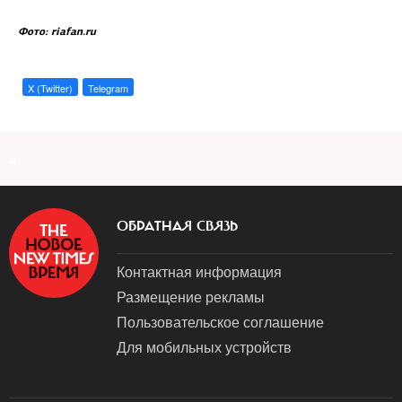
Фото: riafan.ru
X (Twitter)
Telegram
a
ОБРАТНАЯ СВЯЗЬ
Контактная информация
Размещение рекламы
Пользовательское соглашение
Для мобильных устройств