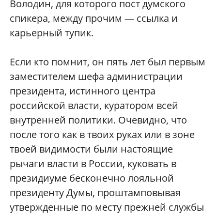
Володин, для которого пост думского
спикера, между прочим — ссылка и
карьерный тупик.
Если кто помнит, он пять лет был первым
заместителем шефа администрации
президента, истинного центра
российской власти, куратором всей
внутренней политики. Очевидно, что
после того как в твоих руках или в зоне
твоей видимости были настоящие
рычаги власти в России, куковать в
президиуме бесконечно лояльной
президенту Думы, проштамповывая
утвержденные по месту прежней службы