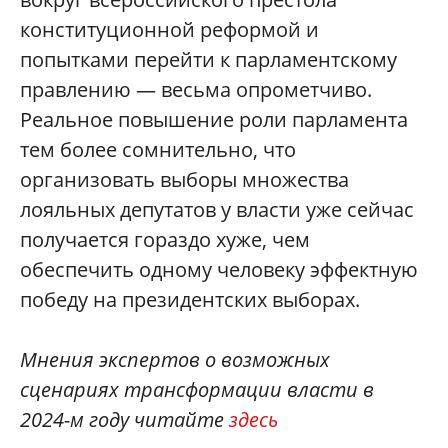
конституционной реформой и
попытками перейти к парламентскому
правлению — весьма опрометчиво.
Реальное повышение роли парламента
тем более сомнительно, что
организовать выборы множества
лояльных депутатов у власти уже сейчас
получается гораздо хуже, чем
обеспечить одному человеку эффектную
победу на президентских выборах.
Мнения экспертов о возможных
сценариях трансформации власти в
2024-м году читайте
здесь