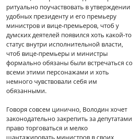
ритуально поучаствовать в утверждении
удобных президенту и его премьеру
министров и вице-премьеров, чтоб у
думских деятелей появился хоть какой-то
статус внутри исполнительной власти,
чтоб вице-премьеры и министры
формально обязаны были встречаться со
всеми этими персонажами и хоть
немного чувствовали себя им
обязанными.
Говоря совсем цинично, Володин хочет
законодательно закрепить за депутатами
право торговаться и мелко
шантажировать министров в своих