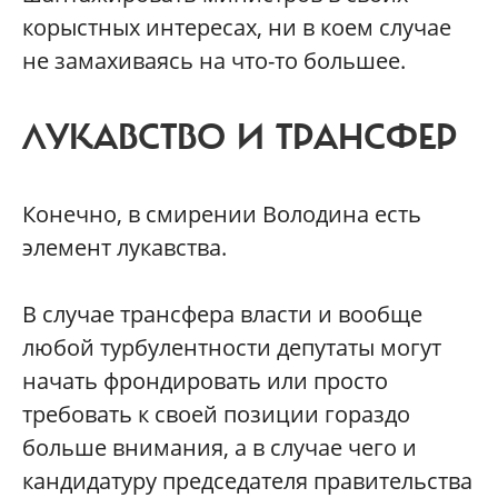
корыстных интересах, ни в коем случае
не замахиваясь на что-то большее.
ЛУКАВСТВО И ТРАНСФЕР
Конечно, в смирении Володина есть
элемент лукавства.
В случае трансфера власти и вообще
любой турбулентности депутаты могут
начать фрондировать или просто
требовать к своей позиции гораздо
больше внимания, а в случае чего и
кандидатуру председателя правительства