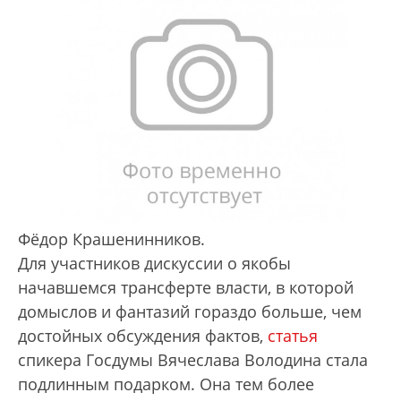
Фёдор Крашенинников.
Для участников дискуссии о якобы
начавшемся трансферте власти, в которой
домыслов и фантазий гораздо больше, чем
достойных обсуждения фактов,
статья
спикера Госдумы Вячеслава Володина стала
подлинным подарком. Она тем более