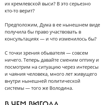
их кремлевской выси? В это серьезно
кто-то верит?
Предположим, Дума в ее нынешнем виде
получила бы право участвовать в
консультациях — и что изменилось бы?
С точки зрения обывателя — совсем
ничего. Теперь давайте сменим оптику и
посмотрим на ситуацию через интересы
и чаяния человека, много лет живущего
внутри нынешней политической
системы — того же Володина.
В ЧЕМ ВЫГОДА