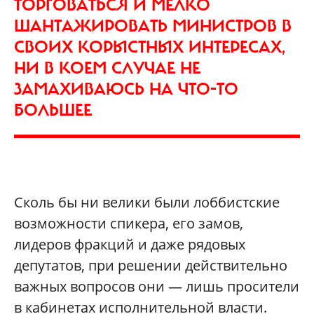
ТОРГОВАТЬСЯ И МЕЛКО
ШАНТАЖИРОВАТЬ МИНИСТРОВ В
СВОИХ КОРЫСТНЫХ ИНТЕРЕСАХ,
НИ В КОЕМ СЛУЧАЕ НЕ
ЗАМАХИВАЮСЬ НА ЧТО-ТО
БОЛЬШЕЕ
Сколь бы ни велики были лоббистские
возможности спикера, его замов,
лидеров фракций и даже рядовых
депутатов, при решении действительно
важных вопросов они — лишь просители
в кабинетах исполнительной власти.