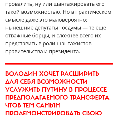
провалить, ну или шантажировать его
такой возможностью. Но в практическом
смысле даже это маловероятно:
нынешние депутаты Госдумы — те еще
отважные борцы, и сложнее всего их
представить в роли шантажистов
правительства и президента.
ВОЛОДИН ХОЧЕТ РАСШИРИТЬ
ДЛЯ СЕБЯ ВОЗМОЖНОСТИ
УСЛУЖИТЬ ПУТИНУ В ПРОЦЕССЕ
ПРЕДПОЛАГАЕМОГО ТРАНСФЕРТА,
ЧТОБ ТЕМ САМЫМ
ПРОДЕМОНСТРИРОВАТЬ СВОЮ