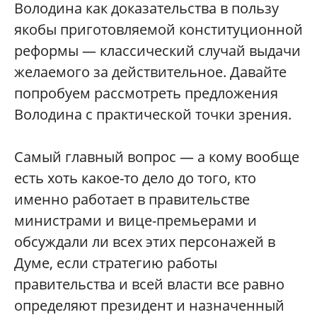
Володина как доказательства в пользу
якобы приготовляемой конституционной
реформы — классический случай выдачи
желаемого за действительное. Давайте
попробуем рассмотреть предложения
Володина с практической точки зрения.
Самый главный вопрос — а кому вообще
есть хоть какое-то дело до того, кто
именно работает в правительстве
министрами и вице-премьерами и
обсуждали ли всех этих персонажей в
Думе, если стратегию работы
правительства и всей власти все равно
определяют президент и назначенный