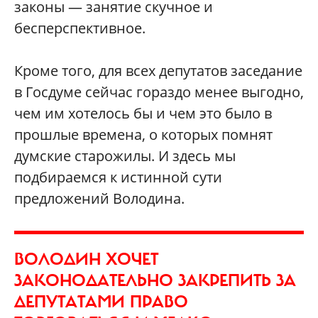
законы — занятие скучное и
бесперспективное.
Кроме того, для всех депутатов заседание
в Госдуме сейчас гораздо менее выгодно,
чем им хотелось бы и чем это было в
прошлые времена, о которых помнят
думские старожилы. И здесь мы
подбираемся к истинной сути
предложений Володина.
ВОЛОДИН ХОЧЕТ
ЗАКОНОДАТЕЛЬНО ЗАКРЕПИТЬ ЗА
ДЕПУТАТАМИ ПРАВО