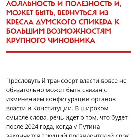
ЛОЯЛЬНОСТЬ И ПОЛЕЗНОСТЬ И,
МОЖЕТ БЫТЬ, ВЕРНУТЬСЯ ИЗ
КРЕСЛА ДУМСКОГО СПИКЕРА К
БОЛЬШИМ ВОЗМОЖНОСТЯМ
КРУПНОГО ЧИНОВНИКА
Пресловутый трансферт власти вовсе не
обязательно может быть связан с
изменением конфигурации органов
власти и Конституции. В широком
смысле слова, речь идет о том, что будет
после 2024 года, когда у Путина
закончится текущий президентский срок