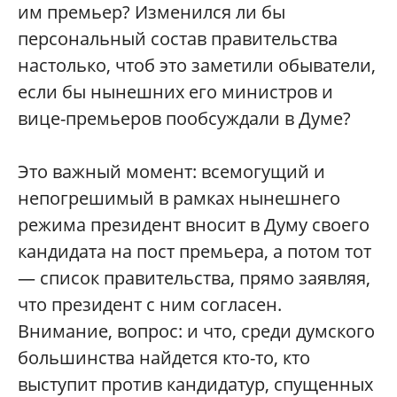
им премьер? Изменился ли бы
персональный состав правительства
настолько, чтоб это заметили обыватели,
если бы нынешних его министров и
вице-премьеров пообсуждали в Думе?
Это важный момент: всемогущий и
непогрешимый в рамках нынешнего
режима президент вносит в Думу своего
кандидата на пост премьера, а потом тот
— список правительства, прямо заявляя,
что президент с ним согласен.
Внимание, вопрос: и что, среди думского
большинства найдется кто-то, кто
выступит против кандидатур, спущенных