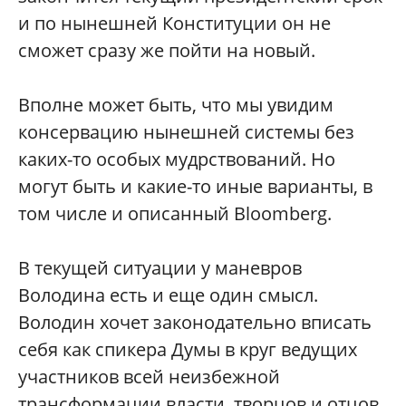
и по нынешней Конституции он не
сможет сразу же пойти на новый.
Вполне может быть, что мы увидим
консервацию нынешней системы без
каких-то особых мудрствований. Но
могут быть и какие-то иные варианты, в
том числе и описанный Bloomberg.
В текущей ситуации у маневров
Володина есть и еще один смысл.
Володин хочет законодательно вписать
себя как спикера Думы в круг ведущих
участников всей неизбежной
трансформации власти, творцов и отцов