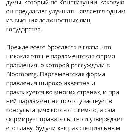
думы, который по Конституции, каковую
он предлагает улучшать, является одним
из высших должностных лиц
государства.
Прежде всего бросается в глаза, что
никакая это не парламентская форма
правления, о которой рассуждали в
Bloomberg. Парламентская форма
правления широко известна и
практикуется во многих странах, и при
ней парламент не то что участвует в
консультациях кого-то с кем-то, а сам
формирует правительство и утверждает
его главу, будучи как раз специальным