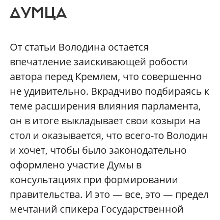
ДУМЦА
От статьи Володина остается
впечатление заискивающей робости
автора перед Кремлем, что совершенно
не удивительно. Вкрадчиво подбираясь к
теме расширения влияния парламента,
он в итоге выкладывает свои козыри на
стол и оказывается, что всего-то Володин
и хочет, чтобы было законодательно
оформлено участие Думы в
консультациях при формировании
правительства. И это — все, это — предел
мечтаний спикера Государственной