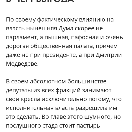
По своему фактическому влиянию на
власть нынешняя Дума скорее не
парламент, а пышная, пафосная и очень
дорогая общественная палата, причем
даже не при президенте, а при Дмитрии
Медведеве.
В своем абсолютном большинстве
депутаты из всех фракций занимают
свои кресла исключительно потому, что
исполнительная власть разрешила им
это сделать. Во главе этого шумного, но
послушного стада стоит пастырь