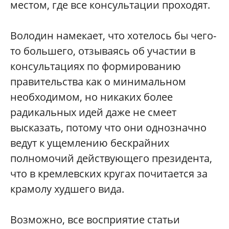
местом, где все консультации проходят.
Володин намекает, что хотелось бы чего-
то большего, отзываясь об участии в
консультациях по формированию
правительства как о минимальном
необходимом, но никаких более
радикальных идей даже не смеет
высказать, потому что они однозначно
ведут к ущемлению бескрайних
полномочий действующего президента,
что в кремлевских кругах почитается за
крамолу худшего вида.
Возможно, все восприятие статьи