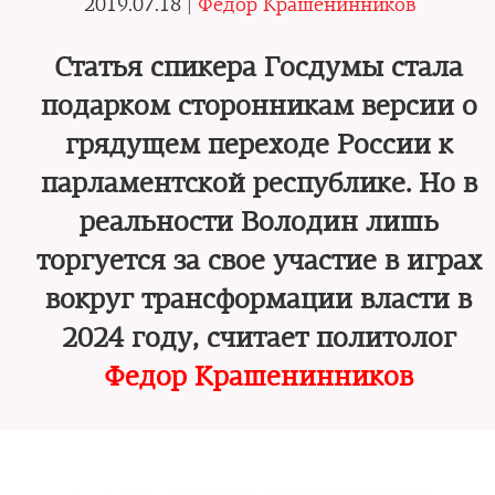
2019.07.18 |
Федор Крашенинников
Статья спикера Госдумы стала
подарком сторонникам версии о
грядущем переходе России к
парламентской республике. Но в
реальности Володин лишь
торгуется за свое участие в играх
вокруг трансформации власти в
2024 году, считает политолог
Федор Крашенинников