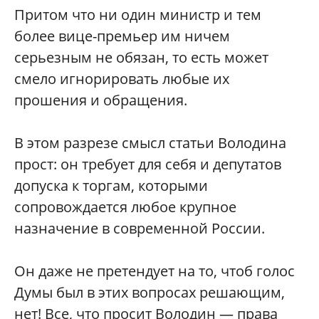
Притом что ни один министр и тем
более вице-премьер им ничем
серьезным не обязан, то есть может
смело игнорировать любые их
прошения и обращения.
В этом разрезе смысл статьи Володина
прост: он требует для себя и депутатов
допуска к торгам, которыми
сопровождается любое крупное
назначение в современной России.
Он даже не претендует на то, чтоб голос
Думы был в этих вопросах решающим,
нет! Все, что просит Володин — права