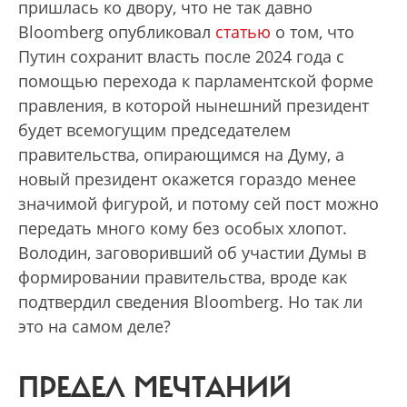
пришлась ко двору, что не так давно
Bloomberg опубликовал
статью
о том, что
Путин сохранит власть после 2024 года с
помoщью перехода к парламентской форме
правления, в которой нынешний президент
будет всемогущим председателем
правительства, опирающимся на Думу, а
новый президент окажется гораздо менее
значимой фигурой, и потому сей пост можно
передать много кому без особых хлопот.
Володин, заговоривший об участии Думы в
формировании правительства, вроде как
подтвердил сведения Bloomberg. Но так ли
это на самом деле?
ПРЕДЕЛ МЕЧТАНИЙ