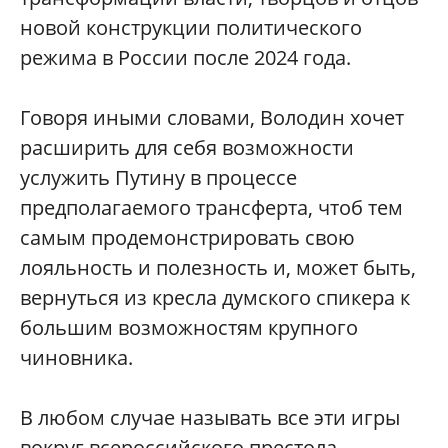
новой конструкции политического
режима в России после 2024 года.
Говоря иными словами, Володин хочет
расширить для себя возможности
услужить Путину в процессе
предполагаемого трансферта, чтоб тем
самым продемонстрировать свою
лояльность и полезность и, может быть,
вернуться из кресла думского спикера к
большим возможностям крупного
чиновника.
В любом случае называть все эти игры
вокруг всероссийского престола