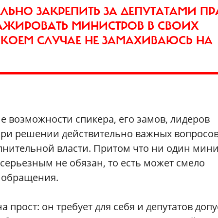
ЛЬНО ЗАКРЕПИТЬ ЗА ДЕПУТАТАМИ П
АЖИРОВАТЬ МИНИСТРОВ В СВОИХ
 КОЕМ СЛУЧАЕ НЕ ЗАМАХИВАЮСЬ НА
е возможности спикера, его замов, лидеров
 при решении действительно важных вопросо
лнительной власти. Притом что ни один мин
серьезным не обязан, то есть может смело
 обращения.
 прост: он требует для себя и депутатов допу