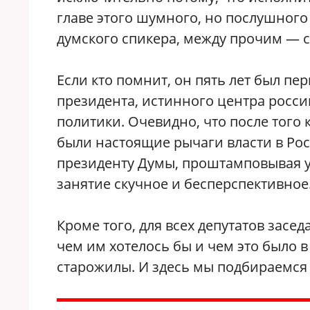
главе этого шумного, но послушного 
думского спикера, между прочим — с
Если кто помнит, он пять лет был 
президента, истинного центра росси
политики. Очевидно, что после того 
были настоящие рычаги власти в Рос
президенту Думы, проштамповывая 
занятие скучное и бесперспективное
Кроме того, для всех депутатов засе
чем им хотелось бы и чем это было 
старожилы. И здесь мы подбираемся