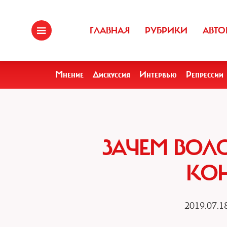
ГЛАВНАЯ
РУБРИКИ
АВТО
Мнение
Дискуссия
Интервью
Репрессии
ЗАЧЕМ ВОЛ
КО
2019.07.1