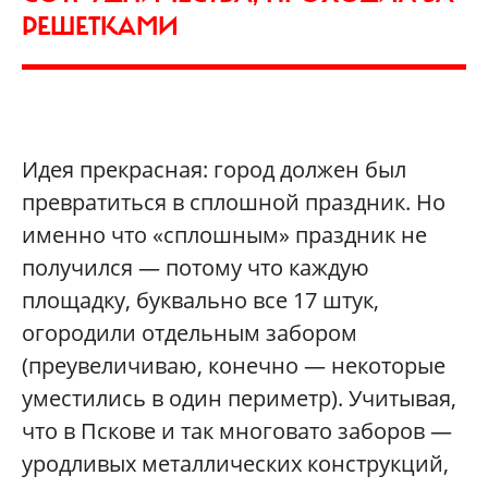
РЕШЕТКАМИ
Идея прекрасная: город должен был
превратиться в сплошной праздник. Но
именно что «сплошным» праздник не
получился — потому что каждую
площадку, буквально все 17 штук,
огородили отдельным забором
(преувеличиваю, конечно — некоторые
уместились в один периметр). Учитывая,
что в Пскове и так многовато заборов —
уродливых металлических конструкций,