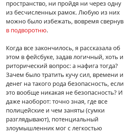
пространство, ни пройдя ни через одну
из бесчисленных рамок. Любую из них
можно было избежать, вовремя свернув
в подворотню
.
Когда все закончилось, я рассказала об
этом в фейсбуке, задав логичный, хоть и
риторический вопрос: а нафига тогда?
Зачем было тратить кучу сил, времени и
денег на такого рода безопасность, если
это вообще никакая не безопасность? И
даже наоборот: точно зная, где все
полицейские и чем заняты (сумки
разглядывают), потенциальный
злоумышленник мог с легкостью