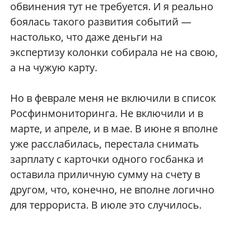
обвинения тут не требуется. И я реально
боялась такого развития событий —
настолько, что даже деньги на
экспертизу колонки собирала не на свою,
а на чужую карту.
Но в феврале меня не включили в список
Росфинмониторинга. Не включили и в
марте, и апреле, и в мае. В июне я вполне
уже расслабилась, перестала снимать
зарплату с карточки одного госбанка и
оставила приличную сумму на счету в
другом, что, конечно, не вполне логично
для террориста. В июле это случилось.