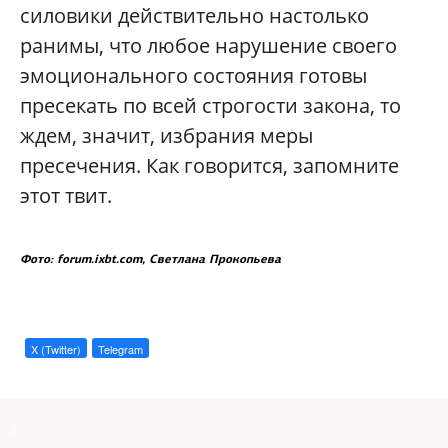
силовики действительно настолько
ранимы, что любое нарушение своего
эмоционального состояния готовы
пресекать по всей строгости закона, то
ждем, значит, избрания меры
пресечения. Как говорится, запомните
этот твит.
Фото: forum.ixbt.com, Светлана Прокопьева
X (Twitter)
Telegram
a