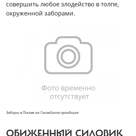
совершить любое злодейство в толпе,
окруженной заборами.
Заборы в Пскове на Ганзейском празднике
ОБИЖЕННЫЙ СИЛОВИК