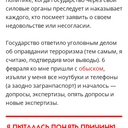
силовые органы преследует и наказывает
каждого, кто посмеет заявить о своем
недовольстве или несогласии.
Государство ответило уголовным делом
об оправдании терроризма (тем самым, я
считаю, подтвердив мои выводы). 6
февраля ко мне пришли с
обыском
,
изъяли у меня все ноутбуки и телефоны
(а заодно загранпаспорт) и началось —
допросы, экспертизы, опять допросы и
новые экспертизы.
Я ПЫТАЛАСЬ ПОНЯТЬ ПРИЧИНЫ