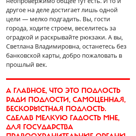
неопровержимо общее тут есть. И то и
другое на деле достигает лишь одной
цели — мелко подгадить. Вы, гости
города, ходите строем, веселитесь за
оградкой и раскрывайте рюкзаки. А вы,
Светлана Владимировна, останетесь без
банковской карты, добро пожаловать в
прошлый век.
А ГЛАВНОЕ, ЧТО ЭТО ПОДЛОСТЬ
РАДИ ПОДЛОСТИ, САМОЦЕННАЯ,
БЕСКОРЫСТНАЯ ПОДЛОСТЬ.
СДЕЛАВ МЕЛКУЮ ГАДОСТЬ МНЕ,
ДЛЯ ГОСУДАРСТВА
ПРАВООХРАНИТЕЛЬНЫЕ ОРГАНЫ