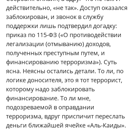
действительно, «не так». Доступ оказался
заблокирован, и звонок в службу
поддержки лишь подтвердил догадку:
приказ по 115-ФЗ («О противодействии
легализации (отмыванию) доходов,
полученных преступным путем, и
финансированию терроризма»). Суть
ясна. Неясны остались детали. То ли, по
логике доносителя, это я тот террорист,
которому надо заблокировать
финансирование. То ли мне,
подозреваемой в оправдании
терроризма, вдруг приспичит переслать
деньги ближайшей ячейке «Аль-Каиды».