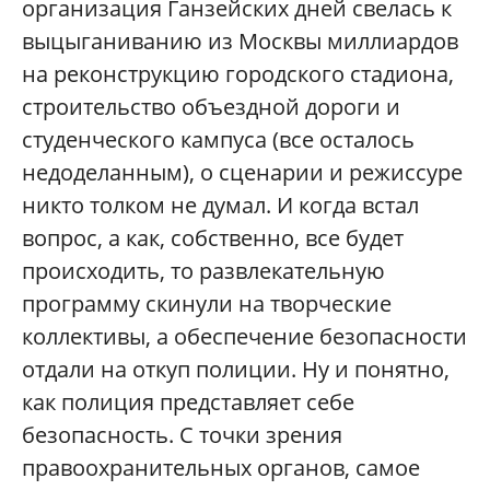
организация Ганзейских дней свелась к
выцыганиванию из Москвы миллиардов
на реконструкцию городского стадиона,
строительство объездной дороги и
студенческого кампуса (все осталось
недоделанным), о сценарии и режиссуре
никто толком не думал. И когда встал
вопрос, а как, собственно, все будет
происходить, то развлекательную
программу скинули на творческие
коллективы, а обеспечение безопасности
отдали на откуп полиции. Ну и понятно,
как полиция представляет себе
безопасность. С точки зрения
правоохранительных органов, самое