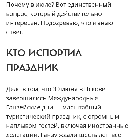
Почему в июле? Вот единственный
вопрос, который действительно
интересен. Подозреваю, что я знаю
ответ.
КТО ИСПОРТИЛ
ПРАЗДНИК
Дело в том, что 30 июня в Пскове
завершились Международные
Ганзейские дни — масштабный
туристический праздник, с огромным
наплывом гостей, включая иностранные
делегации. Ганзу ждали шесть лет, все