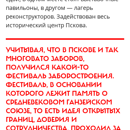
павильоны, в другом — лагерь
реконструкторов. Задействован весь
исторический центр Пскова.
УЧИТЫВАЯ, ЧТО В ПСКОВЕ И ТАК
МНОГОВАТО ЗАБОРОВ,
ПОЛУЧИЛСЯ КАКОЙ-ТО
ФЕСТИВАЛЬ ЗАБОРОСТРОЕНИЯ.
ФЕСТИВАЛЬ, В ОСНОВАНИИ
КОТОРОГО ЛЕЖИТ ПАМЯТЬ О
СРЕДНЕВЕКОВОМ ГАНЗЕЙСКОМ
СОЮЗЕ, ТО ЕСТЬ ИДЕЯ ОТКРЫТЫХ
ГРАНИЦ, ДОВЕРИЯ И
СОТРУДНИЧЕСТВА, ПРОХОДИЛ ЗА