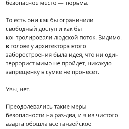
безопасное место — тюрьма.
То есть они как бы ограничили
свободный доступ и как бы
контролировали людской поток. Видимо,
в голове у архитектора этого
заборостроения была идея, что ни один
террорист мимо не пройдет, никакую
запрещенку в сумке не пронесет.
Увы, нет.
Преодолевались такие меры
безопасности на раз-два, и я из чистого
азарта обошла все ганзейское