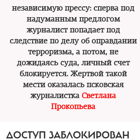
независимую прессу: сперва под
надуманным предлогом
журналист попадает под
следствие по делу об оправдании
терроризма, а потом, не
дожидаясь суда, личный счет
блокируется. Жертвой такой
мести оказалась псковская
журналистка
Светлана
Прокопьева
ДОСТУП ЗАБЛОКИРОВАН