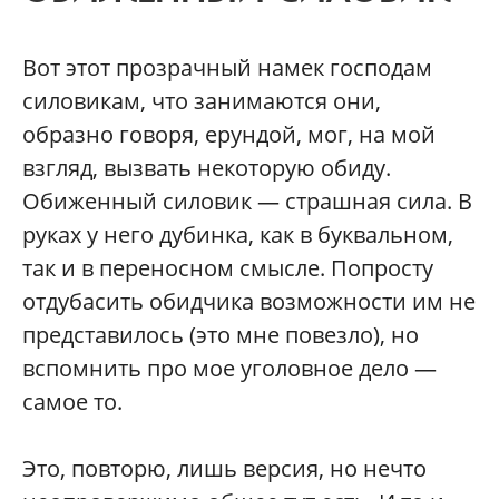
Вот этот прозрачный намек господам
силовикам, что занимаются они,
образно говоря, ерундой, мог, на мой
взгляд, вызвать некоторую обиду.
Обиженный силовик — страшная сила. В
руках у него дубинка, как в буквальном,
так и в переносном смысле. Попросту
отдубасить обидчика возможности им не
представилось (это мне повезло), но
вспомнить про мое уголовное дело —
самое то.
Это, повторю, лишь версия, но нечто