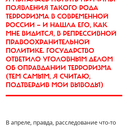
ПОЯВЛЕНИЯ ТАКОГО РОДА
ТЕРРОРИЗМА В СОВРЕМЕННОЙ
РОССИИ — И НАШЛА ЕГО, КАК
МНЕ ВИДИТСЯ, В РЕПРЕССИВНОЙ
ПРАВООХРАНИТЕЛЬНОЙ
ПОЛИТИКЕ. ГОСУДАРСТВО
ОТВЕТИЛО УГОЛОВНЫМ ДЕЛОМ
ОБ ОПРАВДАНИИ ТЕРРОРИЗМА
(ТЕМ САМЫМ, Я СЧИТАЮ,
ПОДТВЕРДИВ МОИ ВЫВОДЫ)
В апреле, правда, расследование что-то