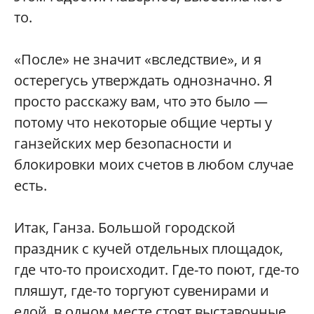
то.
«После» не значит «вследствие», и я
остерегусь утверждать однозначно. Я
просто расскажу вам, что это было —
потому что некоторые общие черты у
ганзейских мер безопасности и
блокировки моих счетов в любом случае
есть.
Итак, Ганза. Большой городской
праздник с кучей отдельных площадок,
где что-то происходит. Где-то поют, где-то
пляшут, где-то торгуют сувенирами и
едой, в одном месте стоят выставочные