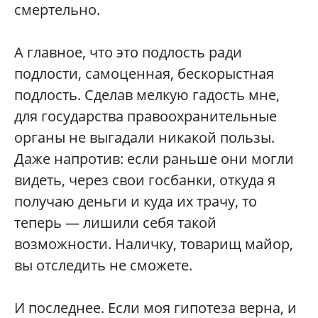
смертельно.
А главное, что это подлость ради
подлости, самоценная, бескорыстная
подлость. Сделав мелкую гадость мне,
для государства правоохранительные
органы не выгадали никакой пользы.
Даже напротив: если раньше они могли
видеть, через свои госбанки, откуда я
получаю деньги и куда их трачу, то
теперь — лишили себя такой
возможности. Наличку, товарищ майор,
вы отследить не сможете.
И последнее. Если моя гипотеза верна, и