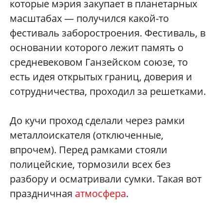
которые мэрия закупает в планетарных
масштабах — получился какой-то
фестиваль заборостроения. Фестиваль, в
основании которого лежит память о
средневековом Ганзейском союзе, то
есть идея открытых границ, доверия и
сотрудничества, проходил за решетками.
До кучи проход сделали через рамки
металлоискателя (отключенные,
впрочем). Перед рамками стояли
полицейские, тормозили всех без
разбору и осматривали сумки. Такая вот
праздничная
атмосфера
.