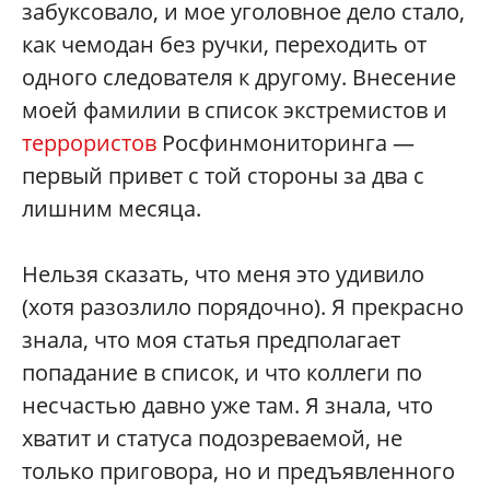
забуксовало, и мое уголовное дело стало,
как чемодан без ручки, переходить от
одного следователя к другому. Внесение
моей фамилии в список экстремистов и
террористов
Росфинмониторинга —
первый привет с той стороны за два с
лишним месяца.
Нельзя сказать, что меня это удивило
(хотя разозлило порядочно). Я прекрасно
знала, что моя статья предполагает
попадание в список, и что коллеги по
несчастью давно уже там. Я знала, что
хватит и статуса подозреваемой, не
только приговора, но и предъявленного