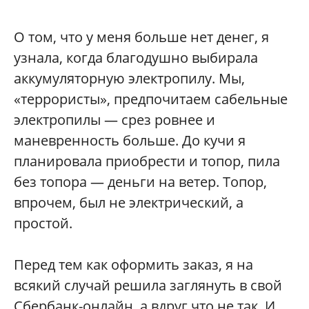
О том, что у меня больше нет денег, я
узнала, когда благодушно выбирала
аккумуляторную электропилу. Мы,
«террористы», предпочитаем сабельные
электропилы — срез ровнее и
маневренность больше. До кучи я
планировала приобрести и топор, пила
без топора — деньги на ветер. Топор,
впрочем, был не электрический, а
простой.
Перед тем как оформить заказ, я на
всякий случай решила заглянуть в свой
Сбербанк-онлайн, а вдруг что не так. И