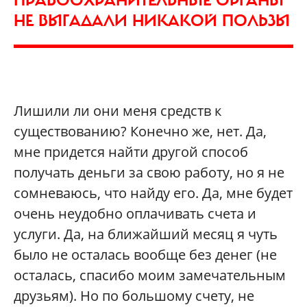
НЕ ВЫГАДАЛИ НИКАКОЙ ПОЛЬЗЫ
Лишили ли они меня средств к
существованию? Конечно же, нет. Да,
мне придется найти другой способ
получать деньги за свою работу, но я не
сомневаюсь, что найду его. Да, мне будет
очень неудобно оплачивать счета и
услуги. Да, на ближайший месяц я чуть
было не осталась вообще без денег (не
осталась, спасибо моим замечательным
друзьям). Но по большому счету, не