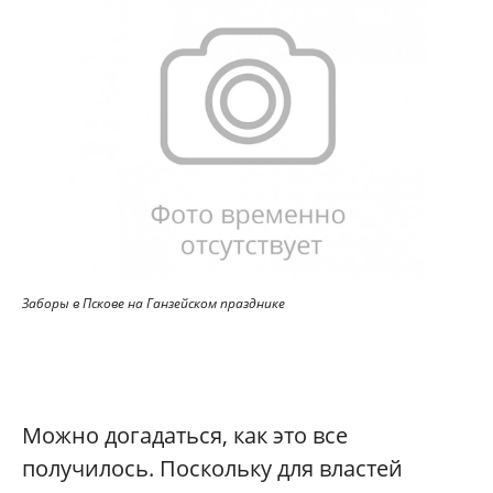
Заборы в Пскове на Ганзейском празднике
Можно догадаться, как это все
получилось. Поскольку для властей