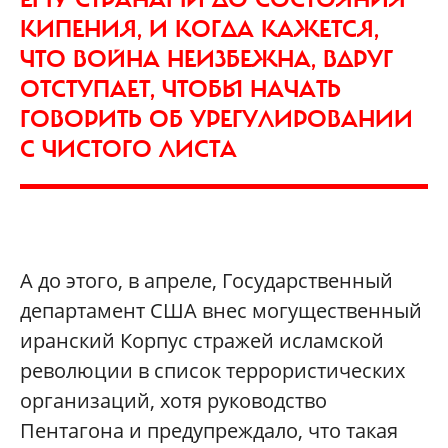
КИПЕНИЯ, И КОГДА КАЖЕТСЯ,
ЧТО ВОЙНА НЕИЗБЕЖНА, ВДРУГ
ОТСТУПАЕТ, ЧТОБЫ НАЧАТЬ
ГОВОРИТЬ ОБ УРЕГУЛИРОВАНИИ
С ЧИСТОГО ЛИСТА
А до этого, в апреле, Государственный
департамент США внес могущественный
иранский Корпус стражей исламской
революции в список террористических
организаций, хотя руководство
Пентагона и предупреждало, что такая