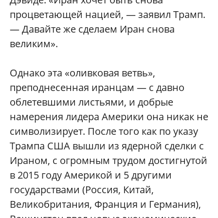
процветающей нацией, — заявил Трамп.
— Давайте же сделаем Иран снова
великим».
Однако эта «оливковая ветвь»,
преподнесенная иранцам — с давно
облетевшими листьями, и добрые
намерения лидера Америки она никак не
символизирует. После того как по указу
Трампа США вышли из ядерной сделки с
Ираном, с огромным трудом достигнутой
в 2015 году Америкой и 5 другими
государствами (Россия, Китай,
Великобритания, Франция и Германия),