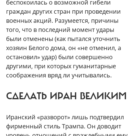
беспокоилась о возможной гибели
граждан других стран при проведении
военных акций. Разумеется, причины
того, что в последний момент удары
были отменены (как пытался уточнить
хозяин Белого дома, он «не отменил, а
остановил» удар) были совершенно
другими, при которых гуманитарные
соображения вряд ли учитывались.
СДЕЛАТЬ ИРАН ВЕЛИКИМ
Иранский «разворот» лишь подтвердил
фирменный стиль Трампа. Он доводит
уровень отношений с враждебными ему