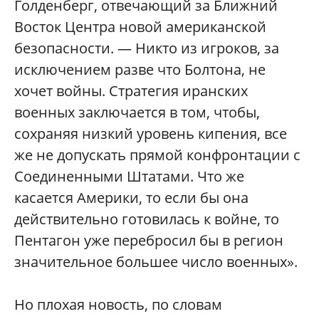
Голденберг, отвечающий за Ближний
Восток Центра новой американской
безопасности. — Никто из игроков, за
исключением разве что Болтона, не
хочет войны. Стратегия иранских
военных заключается в том, чтобы,
сохраняя низкий уровень кипения, все
же не допускать прямой конфронтации с
Соединенными Штатами. Что же
касается Америки, то если бы она
действительно готовилась к войне, то
Пентагон уже перебросил бы в регион
значительное большее число военных».
Но плохая новость, по словам