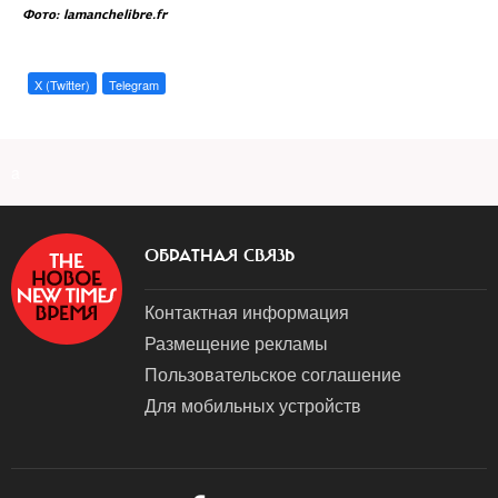
Фото: lamanchelibre.fr
X (Twitter)
Telegram
a
ОБРАТНАЯ СВЯЗЬ
Контактная информация
Размещение рекламы
Пользовательское соглашение
Для мобильных устройств