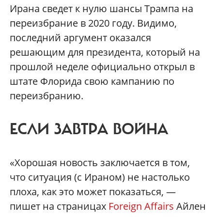
Ирана сведет к нулю шансы Трампа на
переизбрание в 2020 году. Видимо,
последний аргумент оказался
решающим для президента, который на
прошлой неделе официально открыл в
штате Флорида свою кампанию по
переизбранию.
ЕСЛИ ЗАВТРА ВОЙНА
«Хорошая новость заключается в том,
что ситуация (с Ираном) не настолько
плоха, как это может показаться, —
пишет на страницах
Foreign Affairs
Айлен