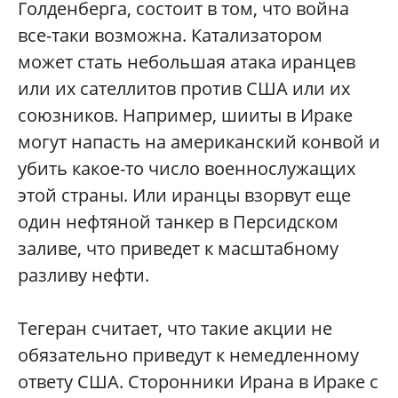
Голденберга, состоит в том, что война
все-таки возможна. Катализатором
может стать небольшая атака иранцев
или их сателлитов против США или их
союзников. Например, шииты в Ираке
могут напасть на американский конвой и
убить какое-то число военнослужащих
этой страны. Или иранцы взорвут еще
один нефтяной танкер в Персидском
заливе, что приведет к масштабному
разливу нефти.
Тегеран считает, что такие акции не
обязательно приведут к немедленному
ответу США. Сторонники Ирана в Ираке с