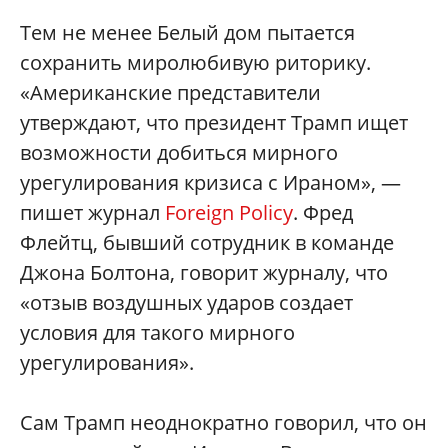
Тем не менее Белый дом пытается
сохранить миролюбивую риторику.
«Американские представители
утверждают, что президент Трамп ищет
возможности добиться мирного
урегулирования кризиса с Ираном», —
пишет журнал
Foreign Policy
. Фред
Флейтц, бывший сотрудник в команде
Джона Болтона, говорит журналу, что
«отзыв воздушных ударов создает
условия для такого мирного
урегулирования».
Сам Трамп неоднократно говорил, что он