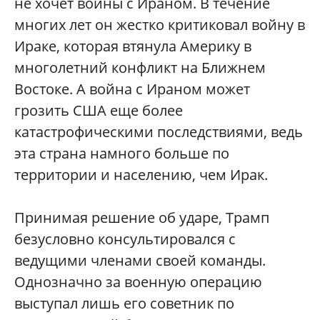
не хочет войны с Ираном. В течение
многих лет он жестко критиковал войну в
Ираке, которая втянула Америку в
многолетний конфликт на Ближнем
Востоке. А война с Ираном может
грозить США еще более
катастрофическими последствиями, ведь
эта страна намного больше по
территории и населению, чем Ирак.
Принимая решение об ударе, Трамп
безусловно консультировался с
ведущими членами своей команды.
Однозначно за военную операцию
выступал лишь его советник по