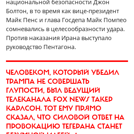
национальной безопасности Джон
Болтон, в то время как вице-президент
Майк Пенс и глава Госдепа Майк Помпео
сомневались в целесообразности удара.
Против наказания Ирана выступало
руководство Пентагона.
ЧЕЛОВЕКОМ, КОТОРЫЙ УБЕДИЛ
ТРАМПА НЕ СОВЕРШАТЬ
ГЛУПОСТИ, БЫЛ ВЕДУЩИЙ
ТЕЛЕКАНАЛА FOX NEWS ТАКЕР
КАРЛСОН. ТОТ ЕМУ ПРЯМО
СКАЗАЛ, ЧТО СИЛОВОЙ ОТВЕТ НА
ПРОВОКАЦИЮ ТЕГЕРАНА СТАНЕТ