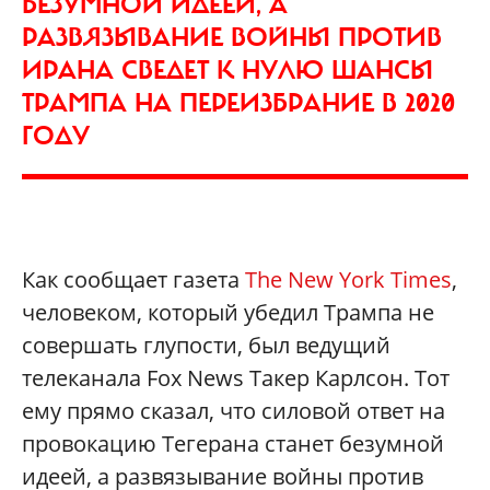
БЕЗУМНОЙ ИДЕЕЙ, А
РАЗВЯЗЫВАНИЕ ВОЙНЫ ПРОТИВ
ИРАНА СВЕДЕТ К НУЛЮ ШАНСЫ
ТРАМПА НА ПЕРЕИЗБРАНИЕ В 2020
ГОДУ
Как сообщает газета
The New York Times
,
человеком, который убедил Трампа не
совершать глупости, был ведущий
телеканала Fox News Такер Карлсон. Тот
ему прямо сказал, что силовой ответ на
провокацию Тегерана станет безумной
идеей, а развязывание войны против