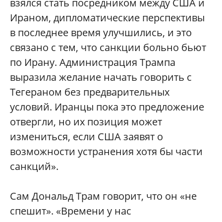
взялся стать посредником между США и
Ираном, дипломатические перспективы
в последнее время улучшились, и это
связано с тем, что санкции больно бьют
по Ирану. Администрация Трампа
выразила желание начать говорить с
Тегераном без предварительных
условий. Иранцы пока это предложение
отвергли, но их позиция может
измениться, если США заявят о
возможности устранения хотя бы части
санкций».
Сам Дональд Трам говорит, что он «не
спешит». «Времени у нас