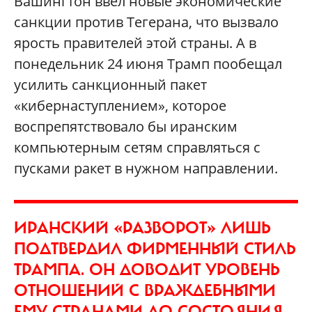
Вашингтон ввел новые экономические
санкции против Тегерана, что вызвало
ярость правителей этой страны. А в
понедельник 24 июня Трамп пообещал
усилить санкционный пакет
«кибернаступлением», которое
воспрепятствовало бы иранским
компьютерным сетям справляться с
пусками ракет в нужном направлении.
ИРАНСКИЙ «РАЗВОРОТ» ЛИШЬ
ПОДТВЕРДИЛ ФИРМЕННЫЙ СТИЛЬ
ТРАМПА. ОН ДОВОДИТ УРОВЕНЬ
ОТНОШЕНИЙ С ВРАЖДЕБНЫМИ
ЕМУ СТРАНАМИ ДО СОСТОЯНИЯ