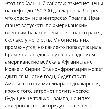
Этот глобальный саботаж взметнет цены
на нефть до 150-200 долларов за баррель,
что совсем не в интересах Трампа. Иран
станет запускать по американским
военным базам в регионе столько ракет,
сколько у него есть. Многие из них
промахнутся, но какие-то попадут в цель.
Кроме того подвергнутся нападениям
американские войска в Афганистане,
Ираке и Сирии. Эта конфронтация может
длиться многие годы, будет стоить
Америке сотни миллиардов долларов и,
кроме того, затронет политическое
будущее не только Трампа, но и тех
лидеров, которые придут после него.