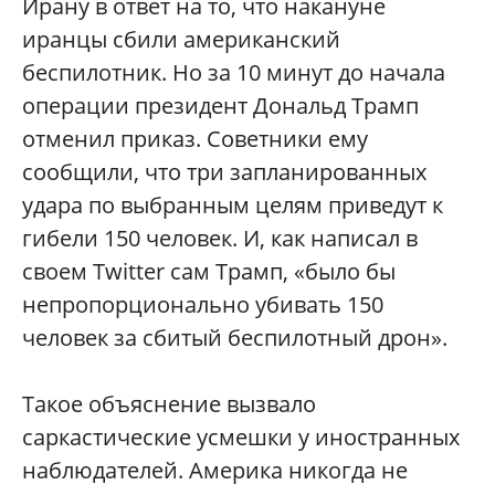
Ирану в ответ на то, что накануне
иранцы сбили американский
беспилотник. Но за 10 минут до начала
операции президент Дональд Трамп
отменил приказ. Советники ему
сообщили, что три запланированных
удара по выбранным целям приведут к
гибели 150 человек. И, как написал в
своем Twitter сам Трамп, «было бы
непропорционально убивать 150
человек за сбитый беспилотный дрон».
Такое объяснение вызвало
саркастические усмешки у иностранных
наблюдателей. Америка никогда не