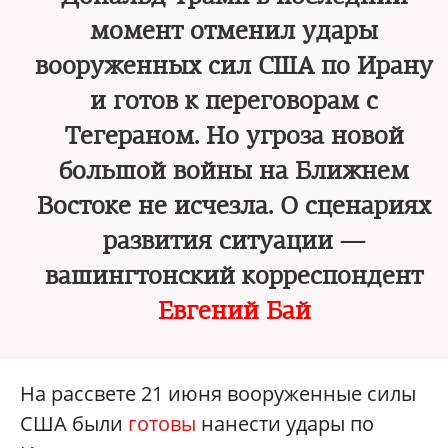
момент отменил удары
вооруженных сил США по Ирану
и готов к переговорам с
Тегераном. Но угроза новой
большой войны на Ближнем
Востоке не исчезла. О сценариях
развития ситуации —
вашингтонский корреспондент
Евгений Бай
На рассвете 21 июня вооруженные силы
США были
готовы
нанести удары по