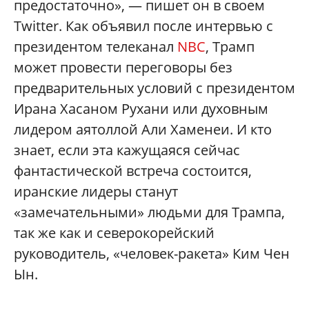
предостаточно», — пишет он в своем
Twitter. Как объявил после интервью с
президентом телеканал
NBC
, Трамп
может провести переговоры без
предварительных условий с президентом
Ирана Хасаном Рухани или духовным
лидером аятоллой Али Хаменеи. И кто
знает, если эта кажущаяся сейчас
фантастической встреча состоится,
иранские лидеры станут
«замечательными» людьми для Трампа,
так же как и северокорейский
руководитель, «человек-ракета» Ким Чен
Ын.