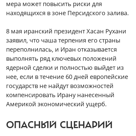
мера может повысить риски для
находящихся в зоне Персидского залива.
8 мая иранский президент Хасан Рухани
заявил, что чаша терпения его страны
переполнилась, и Иран отказывается
выполнять ряд ключевых положений
ядерной сделки и полностью выйдет из
нее, если в течение 60 дней европейские
государств не найдут возможностей
компенсировать Ирану нанесенный
Америкой экономический ущерб.
ОПАСНЫЙ СЦЕНАРИЙ