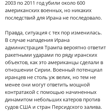
2003 по 2011 год убили около 600
американских военных, но никаких
последствий для Ирана не последовало.
Правда, ситуация с тех пор изменилась.
В случае нападения Ирана
администрация Трампа вероятно ответит
ракетными ударами по ряду иранских
объектов, как это американцы сделали в
отношении Сирии. Военный потенциал
иранцев не столь уж велик, но тем не
менее они могут ответить мощной
контратакой с помощью начиненных
динамитом небольших катеров против
судов США и стран Персидского залива.