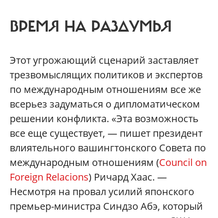
ВРЕМЯ НА РАЗДУМЬЯ
Этот угрожающий сценарий заставляет
трезвомыслящих политиков и экспертов
по международным отношениям все же
всерьез задуматься о дипломатическом
решении конфликта. «Эта возможность
все еще существует, — пишет президент
влиятельного вашингтонского Совета по
международным отношениям (
Council on
Foreign Relacions
) Ричард Хаас. —
Несмотря на провал усилий японского
премьер-министра Синдзо Абэ, который