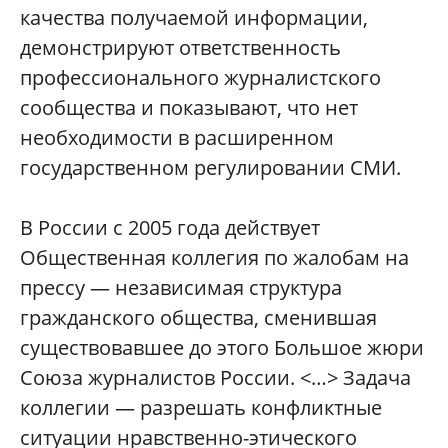
качества получаемой информации,
демонстрируют ответственность
профессионального журналистского
сообщества и показывают, что нет
необходимости в расширенном
государственном регулировании СМИ.
В России с 2005 года действует
Общественная коллегия по жалобам на
прессу — независимая структура
гражданского общества, сменившая
существовавшее до этого Большое жюри
Союза журналистов России. <…> Задача
коллегии — разрешать конфликтные
ситуации нравственно-этического