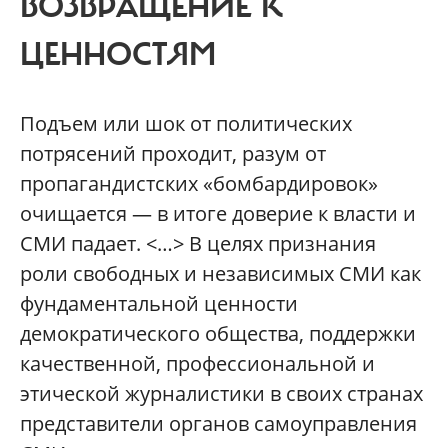
ВОЗВРАЩЕНИЕ К
ЦЕННОСТЯМ
Подъем или шок от политических
потрясений проходит, разум от
пропагандистских «бомбардировок»
очищается — в итоге доверие к власти и
СМИ падает. <…> В целях признания
роли свободных и независимых СМИ как
фундаментальной ценности
демократического общества, поддержки
качественной, профессиональной и
этической журналистики в своих странах
представители органов самоуправления