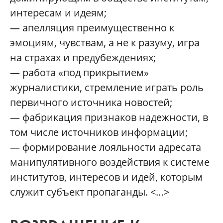
интересам и идеям;
— апелляция преимущественно к
эмоциям, чувствам, а не к разуму, игра
на страхах и предубеждениях;
— работа «под прикрытием»
журналистики, стремление играть роль
первичного источника новостей;
— фабрикация признаков надежности, в
том числе источников информации;
— формирование лояльности адресата
манипулятивного воздействия к системе
институтов, интересов и идей, которым
служит субъект пропаганды. <…>