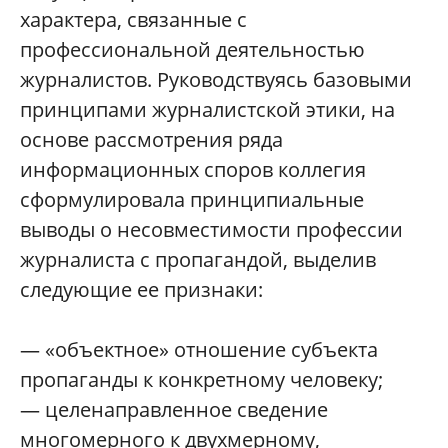
характера, связанные с
профессиональной деятельностью
журналистов. Руководствуясь базовыми
принципами журналистской этики, на
основе рассмотрения ряда
информационных споров коллегия
сформулировала принципиальные
выводы о несовместимости профессии
журналиста с пропагандой, выделив
следующие ее признаки:
— «объектное» отношение субъекта
пропаганды к конкретному человеку;
— целенаправленное сведение
многомерного к двухмерному,