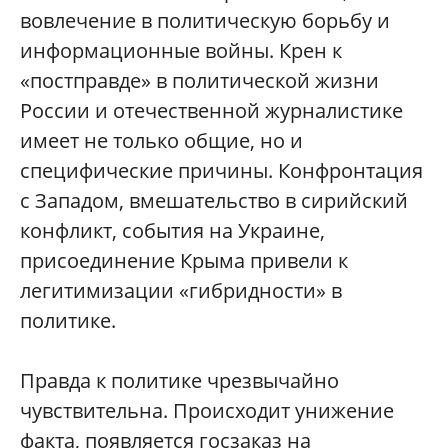
вовлечение в политическую борьбу и
информационные войны. Крен к
«постправде» в политической жизни
России и отечественной журналистике
имеет не только общие, но и
специфические причины. Конфронтация
с Западом, вмешательство в сирийский
конфликт, события на Украине,
присоединение Крыма привели к
легитимизации «гибридности» в
политике.
Правда к политике чрезвычайно
чувствительна. Происходит унижение
факта, появляется госзаказ на