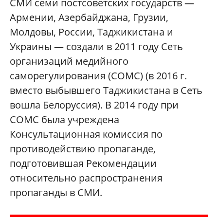
СМИ семи постсоветских государств —
Армении, Азербайджана, Грузии,
Молдовы, России, Таджикистана и
Украины — создали в 2011 году Сеть
организаций медийного
саморегулирования (СОМС) (в 2016 г.
вместо выбывшего Таджикистана в Сеть
вошла Белоруссия). В 2014 году при
СОМС была учреждена
Консультационная комиссия по
противодействию пропаганде,
подготовившая Рекомендации
относительно распространения
пропаганды в СМИ.