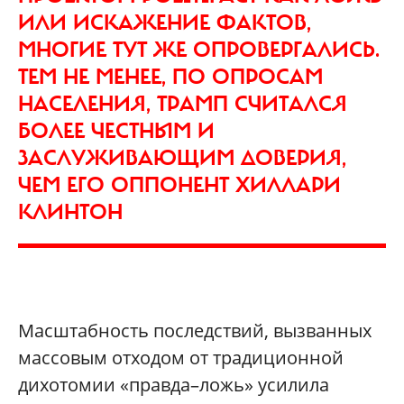
ИЛИ ИСКАЖЕНИЕ ФАКТОВ,
МНОГИЕ ТУТ ЖЕ ОПРОВЕРГАЛИСЬ.
ТЕМ НЕ МЕНЕЕ, ПО ОПРОСАМ
НАСЕЛЕНИЯ, ТРАМП СЧИТАЛСЯ
БОЛЕЕ ЧЕСТНЫМ И
ЗАСЛУЖИВАЮЩИМ ДОВЕРИЯ,
ЧЕМ ЕГО ОППОНЕНТ ХИЛЛАРИ
КЛИНТОН
Масштабность последствий, вызванных
массовым отходом от традиционной
дихотомии «правда–ложь» усилила