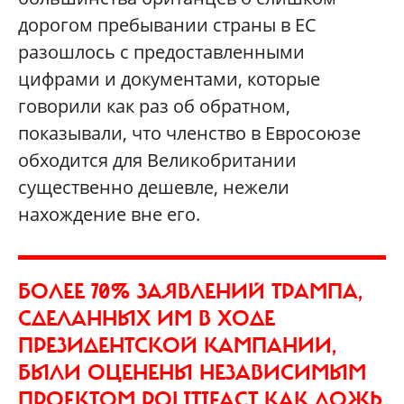
дорогом пребывании страны в ЕС
разошлось с предоставленными
цифрами и документами, которые
говорили как раз об обратном,
показывали, что членство в Евросоюзе
обходится для Великобритании
существенно дешевле, нежели
нахождение вне его.
БОЛЕЕ 70% ЗАЯВЛЕНИЙ ТРАМПА,
СДЕЛАННЫХ ИМ В ХОДЕ
ПРЕЗИДЕНТСКОЙ КАМПАНИИ,
БЫЛИ ОЦЕНЕНЫ НЕЗАВИСИМЫМ
ПРОЕКТОМ POLITIFACT КАК ЛОЖЬ