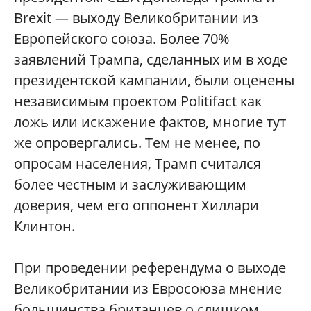
Brexit — выходу Великобритании из
Европейского союза. Более 70%
заявлений Трампа, сделанных им в ходе
президентской кампании, были оценены
независимым проектом Politifact как
ложь или искажение фактов, многие тут
же опровергались. Тем не менее, по
опросам населения, Трамп считался
более честным и заслуживающим
доверия, чем его оппонент Хиллари
Клинтон.
При проведении референдума о выходе
Великобритании из Евросоюза мнение
большинства британцев о слишком