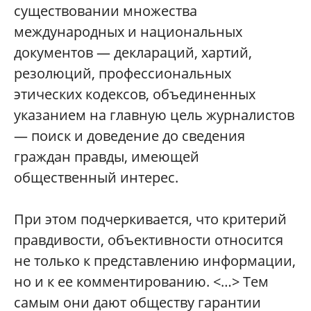
существовании множества
международных и национальных
документов — деклараций, хартий,
резолюций, профессиональных
этических кодексов, объединенных
указанием на главную цель журналистов
— поиск и доведение до сведения
граждан правды, имеющей
общественный интерес.
При этом подчеркивается, что критерий
правдивости, объективности относится
не только к представлению информации,
но и к ее комментированию. <…> Тем
самым они дают обществу гарантии