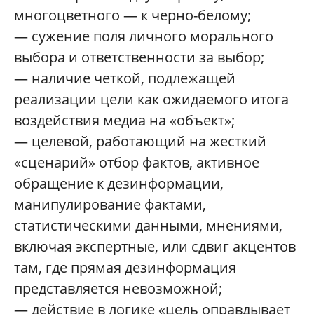
многоцветного — к черно-белому;
— сужение поля личного морального
выбора и ответственности за выбор;
— наличие четкой, подлежащей
реализации цели как ожидаемого итога
воздействия медиа на «объект»;
— целевой, работающий на жесткий
«сценарий» отбор фактов, активное
обращение к дезинформации,
манипулирование фактами,
статистическими данными, мнениями,
включая экспертные, или сдвиг акцентов
там, где прямая дезинформация
представляется невозможной;
— действие в логике «цель оправдывает