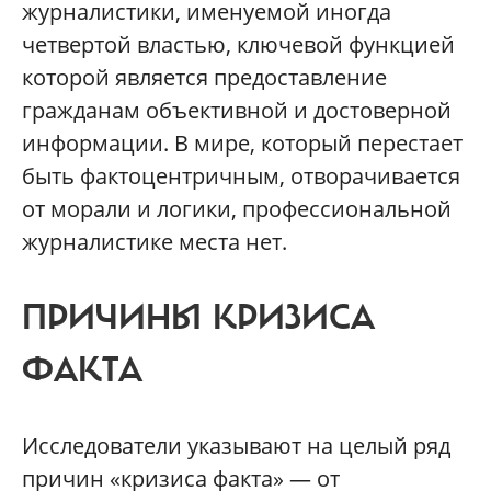
журналистики, именуемой иногда
четвертой властью, ключевой функцией
которой является предоставление
гражданам объективной и достоверной
информации. В мире, который перестает
быть фактоцентричным, отворачивается
от морали и логики, профессиональной
журналистике места нет.
ПРИЧИНЫ КРИЗИСА
ФАКТА
Исследователи указывают на целый ряд
причин «кризиса факта» — от