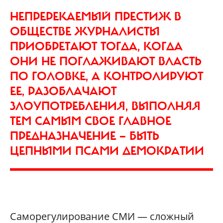
НЕПРЕРЕКАЕМЫЙ ПРЕСТИЖ В
ОБЩЕСТВЕ ЖУРНАЛИСТЫ
ПРИОБРЕТАЮТ ТОГДА, КОГДА
ОНИ НЕ ПОГЛАЖИВАЮТ ВЛАСТЬ
ПО ГОЛОВКЕ, А КОНТРОЛИРУЮТ
ЕЕ, РАЗОБЛАЧАЮТ
ЗЛОУПОТРЕБЛЕНИЯ, ВЫПОЛНЯЯ
ТЕМ САМЫМ СВОЕ ГЛАВНОЕ
ПРЕДНАЗНАЧЕНИЕ — БЫТЬ
ЦЕПНЫМИ ПСАМИ ДЕМОКРАТИИ
Саморегулирование СМИ — сложный