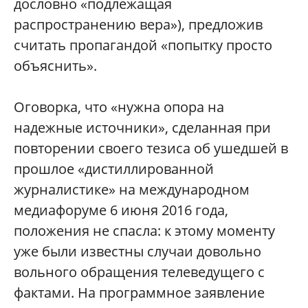
дословно «подлежащая
распространению вера»), предложив
считать пропагандой «попытку просто
объяснить».
Оговорка, что «нужна опора на
надежные источники», сделанная при
повторении своего тезиса об ушедшей в
прошлое «дистиллированной
журналистике» на международном
медиафоруме 6 июня 2016 года,
положения не спасла: к этому моменту
уже были известны случаи довольно
вольного обращения телеведущего с
фактами. На программное заявление