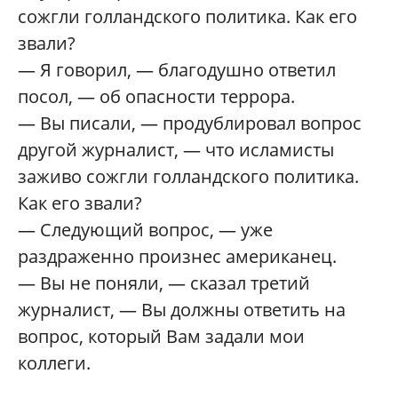
сожгли голландского политика. Как его
звали?
— Я говорил, — благодушно ответил
посол, — об опасности террора.
— Вы писали, — продублировал вопрос
другой журналист, — что исламисты
заживо сожгли голландского политика.
Как его звали?
— Следующий вопрос, — уже
раздраженно произнес американец.
— Вы не поняли, — сказал третий
журналист, — Вы должны ответить на
вопрос, который Вам задали мои
коллеги.