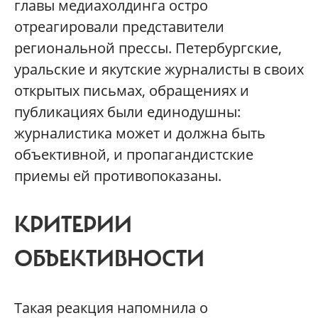
главы медиахолдинга остро
отреагировали представители
региональной прессы. Петербургские,
уральские и якутские журналисты в своих
открытых письмах, обращениях и
публикациях были единодушны:
журналистика может и должна быть
объективной, и пропагандистские
приемы ей противопоказаны.
КРИТЕРИИ
ОБЪЕКТИВНОСТИ
Такая реакция напомнила о