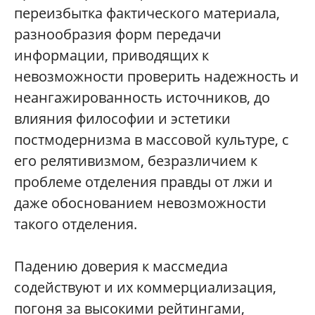
переизбытка фактического материала,
разнообразия форм передачи
информации, приводящих к
невозможности проверить надежность и
неангажированность источников, до
влияния философии и эстетики
постмодернизма в массовой культуре, с
его релятивизмом, безразличием к
проблеме отделения правды от лжи и
даже обоснованием невозможности
такого отделения.
Падению доверия к массмедиа
содействуют и их коммерциализация,
погоня за высокими рейтингами,