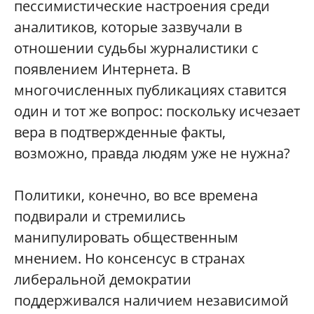
пессимистические настроения среди
аналитиков, которые зазвучали в
отношении судьбы журналистики с
появлением Интернета. В
многочисленных публикациях ставится
один и тот же вопрос: поскольку исчезает
вера в подтвержденные факты,
возможно, правда людям уже не нужна?
Политики, конечно, во все времена
подвирали и стремились
манипулировать общественным
мнением. Но консенсус в странах
либеральной демократии
поддерживался наличием независимой