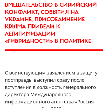
ВМЕШАТЕЛЬСТВО В СИРИЙСКИЙ
КОНФЛИКТ, СОБЫТИЯ НА
УКРАИНЕ, ПРИСОЕДИНЕНИЕ
КРЫМА ПРИВЕЛИ К
ЛЕГИТИМИЗАЦИИ
«ГИБРИДНОСТИ» В ПОЛИТИКЕ
С воинствующим заявлением в защиту
постправды выступил сразу после
вступления в должность генерального
директора Международного
информационного агентства «Россия