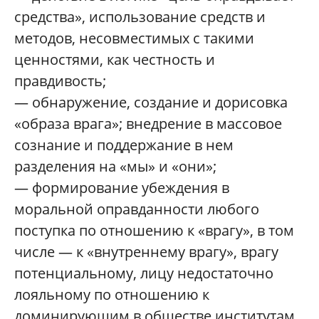
средства», использование средств и
методов, несовместимых с такими
ценностями, как честность и
правдивость;
— обнаружение, создание и дорисовка
«образа врага»; внедрение в массовое
сознание и поддержание в нем
разделения на «мы» и «они»;
— формирование убеждения в
моральной оправданности любого
поступка по отношению к «врагу», в том
числе — к «внутреннему врагу», врагу
потенциальному, лицу недостаточно
лояльному по отношению к
доминирующим в обществе институтам,