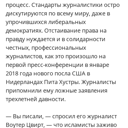
процесс. Стандарты журналистики остро
дискутируются по всему миру, даже в
упрочившихся либеральных
демократиях. Отстаивание права на
правду нуждается и в солидарности
честных, профессиональных
журналистов, как это произошло на
первой пресс-конференции в январе
2018 года нового посла США в
Нидерландах Пита Хустры. Журналисты
припомнили ему ложные заявления
трехлетней давности.
— Вы писали, — спросил его журналист
Воутер Цвирт, — что исламисты заживо