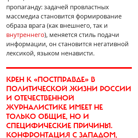
пропаганду: задачей провластных
массмедиа становится формирование
образа врага (как внешнего, так и
внутреннего
), меняется стиль подачи
информации, он становится негативной
лексикой, языком ненависти.
КРЕН К «ПОСТПРАВДЕ» В
ПОЛИТИЧЕСКОЙ ЖИЗНИ РОССИИ
И ОТЕЧЕСТВЕННОЙ
ЖУРНАЛИСТИКЕ ИМЕЕТ НЕ
ТОЛЬКО ОБЩИЕ, НО И
СПЕЦИФИЧЕСКИЕ ПРИЧИНЫ.
КОНФРОНТАЦИЯ С ЗАПАДОМ,