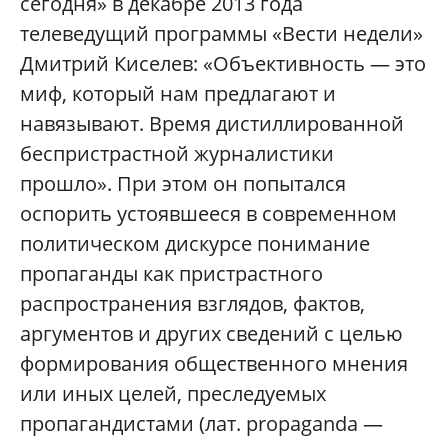
сегодня» в декабре 2013 года
телеведущий программы «Вести недели»
Дмитрий Киселев: «Объективность — это
миф, который нам предлагают и
навязывают. Время дистиллированной
беспристрастной журналистики
прошло». При этом он попытался
оспорить устоявшееся в современном
политическом дискурсе понимание
пропаганды как пристрастного
распространения взглядов, фактов,
аргументов и других сведений с целью
формирования общественного мнения
или иных целей, преследуемых
пропагандистами (лат. propaganda —