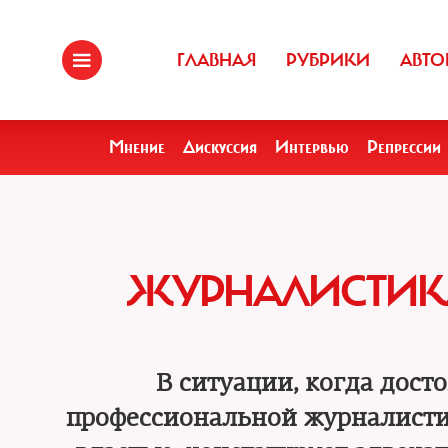
ГЛАВНАЯ
РУБРИКИ
АВТО
Мнение
Дискуссия
Интервью
Репрессии
ЖУРНАЛИСТИКА
В ситуации, когда дост
профессиональной журналистике