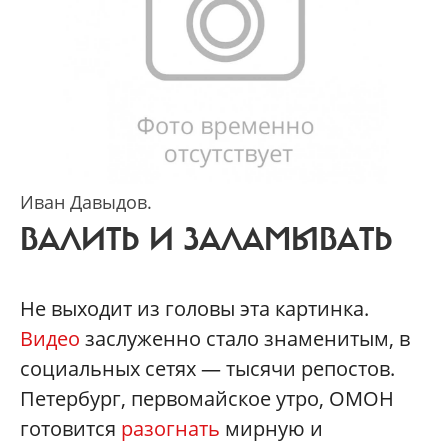
Иван Давыдов.
ВАЛИТЬ И ЗАЛАМЫВАТЬ
Не выходит из головы эта картинка.
Видео
заслуженно стало знаменитым, в
социальных сетях — тысячи репостов.
Петербург, первомайское утро, ОМОН
готовится
разогнать
мирную и