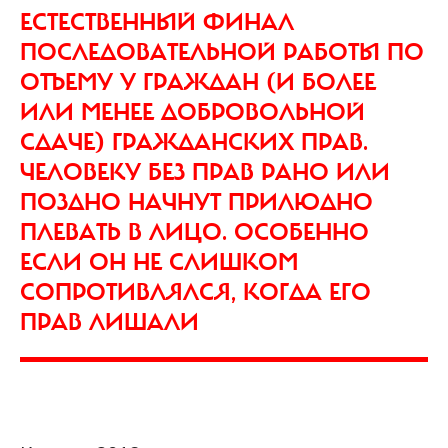
ЕСТЕСТВЕННЫЙ ФИНАЛ
ПОСЛЕДОВАТЕЛЬНОЙ РАБОТЫ ПО
ОТЪЕМУ У ГРАЖДАН (И БОЛЕЕ
ИЛИ МЕНЕЕ ДОБРОВОЛЬНОЙ
СДАЧЕ) ГРАЖДАНСКИХ ПРАВ.
ЧЕЛОВЕКУ БЕЗ ПРАВ РАНО ИЛИ
ПОЗДНО НАЧНУТ ПРИЛЮДНО
ПЛЕВАТЬ В ЛИЦО. ОСОБЕННО
ЕСЛИ ОН НЕ СЛИШКОМ
СОПРОТИВЛЯЛСЯ, КОГДА ЕГО
ПРАВ ЛИШАЛИ