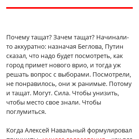
Почему тащат? Зачем тащат? Начинали-
то аккуратно: назначая Беглова, Путин
сказал, что надо будет посмотреть, как
город примет нового врио, и тогда уж
решать вопрос с выборами. Посмотрели,
не понравилось, они ж ранимые. Потому
и тащат. Могут. Сила. Чтобы унизить,
чтобы место свое знали. Чтобы
поглумиться.
Когда Алексей Навальный формулировал