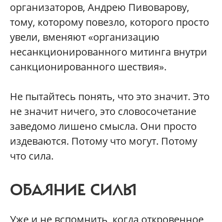
организаторов, Андрею Пивоварову,
тому, которому повезло, которого просто
увели, вменяют «организацию
несанкционированного митинга внутри
санкционированного шествия».
Не пытайтесь понять, что это значит. Это
не значит ничего, это словосочетание
заведомо лишено смысла. Они просто
издеваются. Потому что могут. Потому
что сила.
ОБАЯНИЕ СИЛЫ
Уже и не вспомнить, когда откровенное