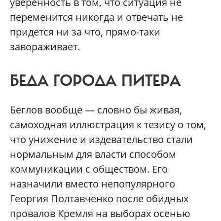
уверенность в том, что ситуация не
переменится никогда и отвечать не
придется ни за что, прямо-таки
завораживает.
БЕДА ГОРОДА ПИТЕРА
Беглов вообще — словно бы живая,
самоходная иллюстрация к тезису о том,
что унижение и издевательство стали
нормальным для власти способом
коммуникации с обществом. Его
назначили вместо непопулярного
Георгия Полтавченко после обидных
провалов Кремля на выборах осенью