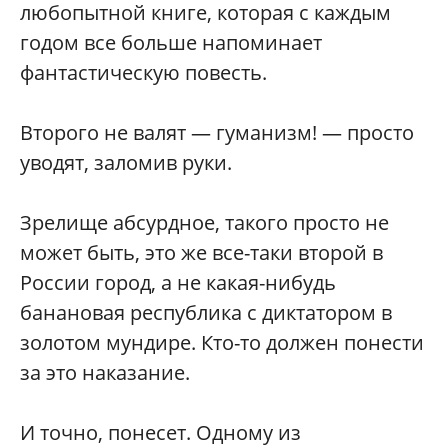
любопытной книге, которая с каждым
годом все больше напоминает
фантастическую повесть.
Второго не валят — гуманизм! — просто
уводят, заломив руки.
Зрелище абсурдное, такого просто не
может быть, это же все-таки второй в
России город, а не какая-нибудь
банановая республика с диктатором в
золотом мундире. Кто-то должен понести
за это наказание.
И точно, понесет. Одному из