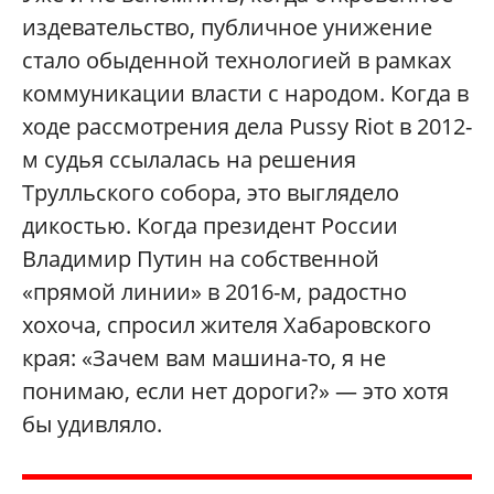
издевательство, публичное унижение
стало обыденной технологией в рамках
коммуникации власти с народом. Когда в
ходе рассмотрения дела Pussy Riot в 2012-
м судья ссылалась на решения
Трулльского собора, это выглядело
дикостью. Когда президент России
Владимир Путин на собственной
«прямой линии» в 2016-м, радостно
хохоча, спросил жителя Хабаровского
края: «Зачем вам машина-то, я не
понимаю, если нет дороги?» — это хотя
бы удивляло.