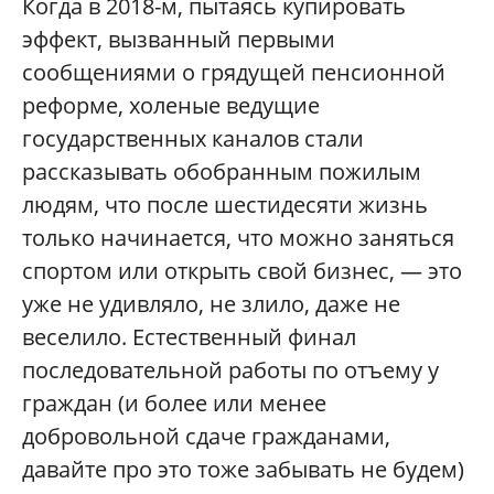
Когда в 2018-м, пытаясь купировать
эффект, вызванный первыми
сообщениями о грядущей пенсионной
реформе, холеные ведущие
государственных каналов стали
рассказывать обобранным пожилым
людям, что после шестидесяти жизнь
только начинается, что можно заняться
спортом или открыть свой бизнес, — это
уже не удивляло, не злило, даже не
веселило. Естественный финал
последовательной работы по отъему у
граждан (и более или менее
добровольной сдаче гражданами,
давайте про это тоже забывать не будем)