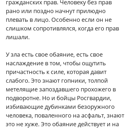
гражданских прав. Человеку без прав
рано или поздно начнут прилюдно
плевать в лицо. Особенно если он не
слишком сопротивлялся, когда его прав
лишали.
У зла есть свое обаяние, есть свое
наслаждение в том, чтобы ощутить
причастность к силе, которая давит
слабого. Это знают гопники, толпой
метелящие запоздавшего прохожего в
подворотне. Но и бойцы Росгвардии,
избивающие дубинками безоружного
человека, поваленного на асфальт, знают
это не хуже. Это обаяние действует и на