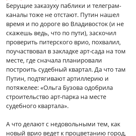
Берущие заказуху паблики и телеграм-
каналы тоже не отстают. Путин нашел
время и по дороге во Владивосток (и не
скажешь ведь, что по пути), заскочил
проверить питерского врио, похвалил,
поучаствовал в закладке арт-сада на том
месте, где сначала планировали
построить судебный квартал. Да что там
Путин, подтягивают артиллерию и
потяжелее: «Ольга Бузова одобрила
строительство арт-парка на месте
судебного квартала».
А что делают с недовольными тем, как
новый врио ведет к процветанию город,