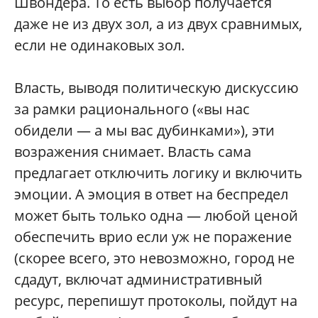
Швондера. То есть выбор получается
даже не из двух зол, а из двух сравнимых,
если не одинаковых зол.
Власть, выводя политическую дискуссию
за рамки рационального («вы нас
обидели — а мы вас дубинками»), эти
возражения снимает. Власть сама
предлагает отключить логику и включить
эмоции. А эмоция в ответ на беспредел
может быть только одна — любой ценой
обеспечить врио если уж не поражение
(скорее всего, это невозможно, город не
сдадут, включат административный
ресурс, перепишут протоколы, пойдут на