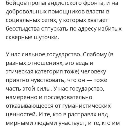
бойцов пропагандистского фронта, и на
добровольных помощников власти в
социальных сетях, у которых хватает
бесстыдства отпускать по адресу избитых
скверные шуточки.
У нас сильное государство. Слабому (в
разных отношениях, это ведь и
этическая категория тоже) человеку
приятно чувствовать, что он — тоже
часть этой силы. У нас государство,
намеренно и последовательно
отказывающееся от гуманистических
ценностей. И те, кто в расправах над
мирными людьми участвует, и те, кто им