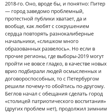
2018-го. Оно, вроде бы, и понятно: Питер
— город заведомо проблемный,
протестной публики хватает, да и
вообще, как любят с сокрушением
сердца повторять разнокалиберные
начальники, «слишком много
образованных развелось». Но если в
прочие регионы, где выборы-2019 могут
пройти не вовсе гладко, в качестве новых
врио подбирали людей осмысленных и
договороспособных, то с Петербургом
решили почему-то обойтись по-другому.
Беглов начал с обещания сделать город
«столицей патриотического воспитания»
(других проблем нет), продолжил зимним