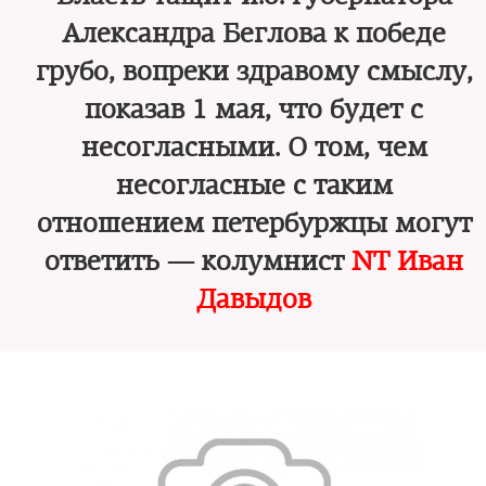
Александра Беглова к победе
грубо, вопреки здравому смыслу,
показав 1 мая, что будет с
несогласными. О том, чем
несогласные с таким
отношением петербуржцы могут
ответить — колумнист
NT Иван
Давыдов