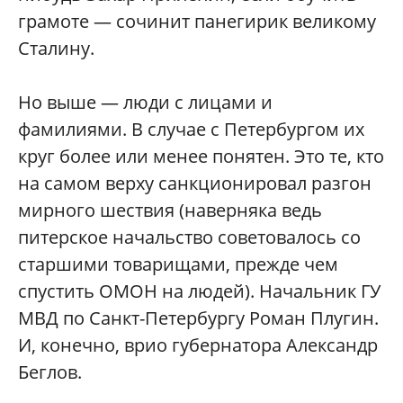
грамоте — сочинит панегирик великому
Сталину.
Но выше — люди с лицами и
фамилиями. В случае с Петербургом их
круг более или менее понятен. Это те, кто
на самом верху санкционировал разгон
мирного шествия (наверняка ведь
питерское начальство советовалось со
старшими товарищами, прежде чем
спустить ОМОН на людей). Начальник ГУ
МВД по Санкт-Петербургу Роман Плугин.
И, конечно, врио губернатора Александр
Беглов.