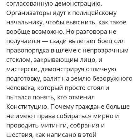
согласованную демонстрацию.
Организаторы идут к полицейскому
начальнику, чтобы выяснить, как такое
вообще возможно. Но разговора не
получается — сзади вылетает боец сил
правопорядка в шлеме с непрозрачным
стеклом, закрывающим лицо, и
мастерски, демонстрируя отличную
подготовку, валит на землю безоружного
человека, который просто стоял и
пытался понять, кто отменил
Конституцию. Почему граждане больше
не имеют права собираться мирно и
проводить митинги, собрания и
шествия, как написано в этой