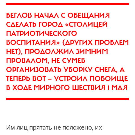
БЕГЛОВ НАЧАЛ С ОБЕЩАНИЯ
СДЕЛАТЬ ГОРОД «СТОЛИЦЕЙ
ПАТРИОТИЧЕСКОГО
ВОСПИТАНИЯ» (ДРУГИХ ПРОБЛЕМ
НЕТ), ПРОДОЛЖИЛ ЗИМНИМ
ПРОВАЛОМ, НЕ СУМЕВ
ОРГАНИЗОВАТЬ УБОРКУ СНЕГА, А
ТЕПЕРЬ ВОТ — УСТРОИЛ ПОБОИЩЕ
В ХОДЕ МИРНОГО ШЕСТВИЯ 1 МАЯ
Им лиц прятать не положено, их