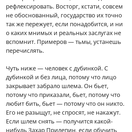
рефлексировать. Восторг, кстати, совсем
не обоснованный, государство их точно
так же пережует, если понадобится, и ни
о каких мнимых и реальных заслугах не
вспомнит. Примеров — тьмы, устанешь
перечислять.
Чуть ниже — человек с дубинкой. С
дубинкой и без лица, потому что лицо
закрывает забрало шлема. Он бьет,
потому что приказали, бьет, потому что
любит бить, бьет — потому что он никто.
Его не разыщут, не спросят, не накажут.
Если шлем снять — получится какой-
нибудь Захар Прилепин, если обучить