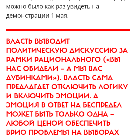
можно было как раз увидеть на
демонстрации 1 мая.
ВЛАСТЬ ВЫВОДИТ
ПОЛИТИЧЕСКУЮ ДИСКУССИЮ ЗА
РАМКИ РАЦИОНАЛЬНОГО («ВЫ
НАС ОБИДЕЛИ — А МЫ ВАС
ДУБИНКАМИ»). ВЛАСТЬ САМА
ПРЕДЛАГАЕТ ОТКЛЮЧИТЬ ЛОГИКУ
И ВКЛЮЧИТЬ ЭМОЦИИ. А
ЭМОЦИЯ В ОТВЕТ НА БЕСПРЕДЕЛ
МОЖЕТ БЫТЬ ТОЛЬКО ОДНА —
ЛЮБОЙ ЦЕНОЙ ОБЕСПЕЧИТЬ
ВРИО ПРОБЛЕМЫ НА ВЫБОРАХ