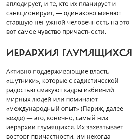
аплодирует, и те, кто их планирует и
санкционирует, — одинаково меняют
ставшую ненужной человечность на это
вот самое чувство причастности.
ИЕРАРХИЯ ГЛУМЯЩИХСЯ
Активно поддерживающие власть
«шутники», которые с садистической
радостью смакуют кадры избиений
мирных людей или поминают
«международный опыт» (Париж, далее
везде) — это, конечно, самый низ
иерархии глумящихся. Их захватывает
восторг причастности, им некогда