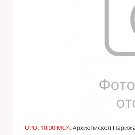
UPD: 10:00 МСК.
Архиепископ Парижа