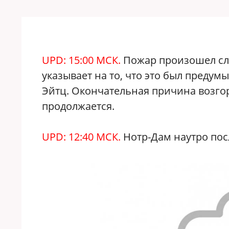
UPD: 15:00 МСК.
Пожар произошел слу
указывает на то, что это был преду
Эйтц. Окончательная причина возгор
продолжается.
UPD: 12:40 МСК.
Нотр-Дам наутро пос