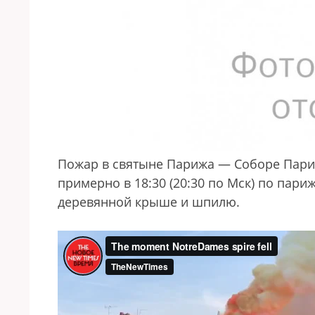
Пожар в святыне Парижа — Соборе Париж
примерно в 18:30 (20:30 по Мск) по пар
деревянной крыше и шпилю.