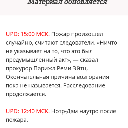
Материал обновляется
UPD: 15:00 МСК.
Пожар произошел
случайно, считают следователи. «Ничто
не указывает на то, что это был
предумышленный акт», — сказал
прокурор Парижа Реми Эйтц.
Окончательная причина возгорания
пока не называется. Расследование
продолжается.
UPD: 12:40 МСК.
Нотр-Дам наутро после
пожара.