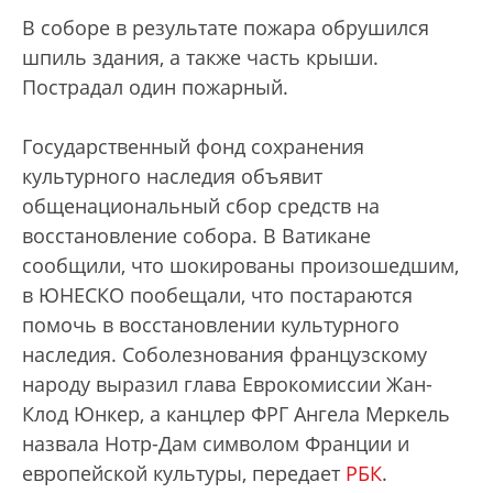
В соборе в результате пожара обрушился
шпиль здания, а также часть крыши.
Пострадал один пожарный.
Государственный фонд сохранения
культурного наследия объявит
общенациональный сбор средств на
восстановление собора. В Ватикане
сообщили, что шокированы произошедшим,
в ЮНЕСКО пообещали, что постараются
помочь в восстановлении культурного
наследия. Соболезнования французскому
народу выразил глава Еврокомиссии Жан-
Клод Юнкер, а канцлер ФРГ Ангела Меркель
назвала Нотр-Дам символом Франции и
европейской культуры, передает
РБК
.