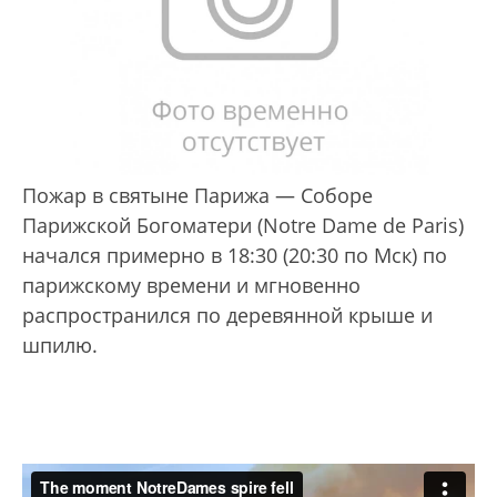
Пожар в святыне Парижа — Соборе
Парижской Богоматери (Notre Dame de Paris)
начался примерно в 18:30 (20:30 по Мск) по
парижскому времени и мгновенно
распространился по деревянной крыше и
шпилю.