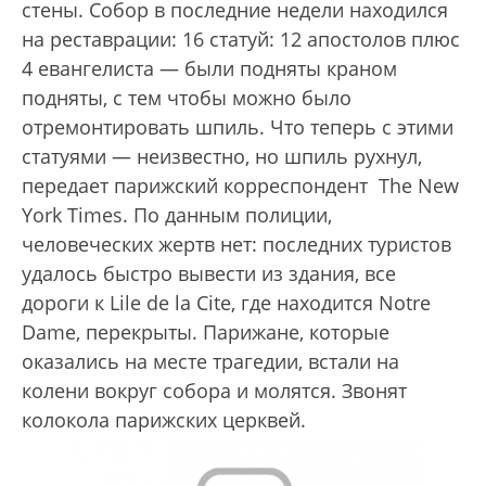
стены. Собор в последние недели находился
на реставрации: 16 статуй: 12 апостолов плюс
4 евангелиста — были подняты краном
подняты, с тем чтобы можно было
отремонтировать шпиль. Что теперь с этими
статуями — неизвестно, но шпиль рухнул,
передает парижский корреспондент The New
York Times. По данным полиции,
человеческих жертв нет: последних туристов
удалось быстро вывести из здания, все
дороги к Lile de la Cite, где находится Notre
Dame, перекрыты. Парижане, которые
оказались на месте трагедии, встали на
колени вокруг собора и молятся. Звонят
колокола парижских церквей.