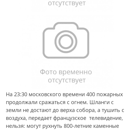
На 23:30 московского времени 400 пожарных
продолжали сражаться с огнем. Шланги с
земли не достают до верха собора, а тушить с
воздуха, передает французское телевидение,
нельзя: могут рухнуть 800-летние каменные