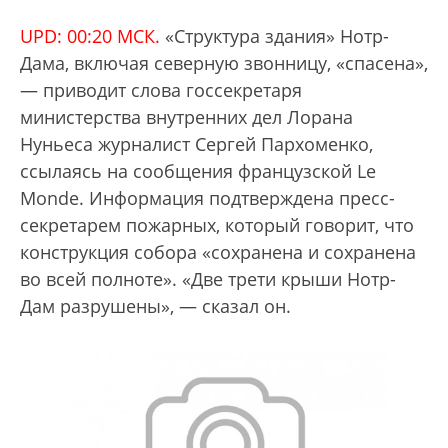
UPD: 00:20 МСК.
«Структура здания» Нотр-
Дама, включая северную звонницу, «спасена»,
— приводит слова госсекретаря
министерства внутренних дел Лорана
Нуньеса журналист Сергей Пархоменко,
ссылаясь на сообщения французской Le
Monde. Информация подтверждена пресс-
секретарем пожарных, который говорит, что
конструкция собора «сохранена и сохранена
во всей полноте». «Две трети крыши Нотр-
Дам разрушены», — сказал он.