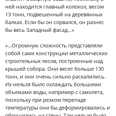
ней находится главный колокол, весом
13 тонн, подвешенный на деревянных
балках. Если бы он сорвался, он разнес
бы весь Западный фасад…»
«...Огромную сложность представляли
собой сами конструкции металлических
строительных лесов, построенные над
крышей собора. Они весят больше 130
тонн, и они очень сильно раскалились.
Их нельзя было охлаждать большими
объемами воды, например с самолета,
поскольку при резком перепаде
температуры они бы деформировались и
обрушились на стены. Там нельзя было