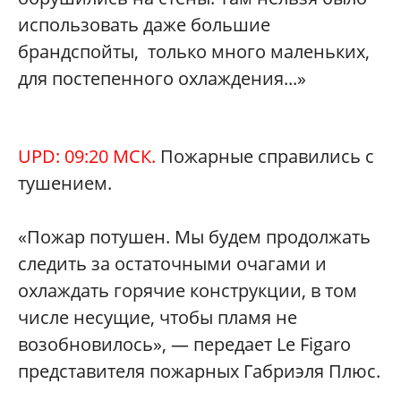
использовать даже большие
брандспойты, только много маленьких,
для постепенного охлаждения...»
UPD: 09:20 МСК.
Пожарные справились с
тушением.
«Пожар потушен. Мы будем продолжать
следить за остаточными очагами и
охлаждать горячие конструкции, в том
числе несущие, чтобы пламя не
возобновилось», — передает Le Figaro
представителя пожарных Габриэля Плюс.