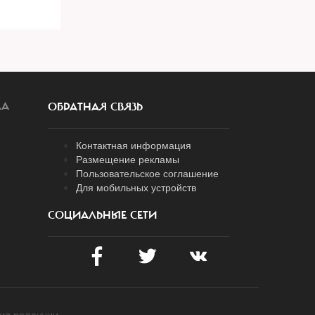
ЛА
ОБРАТНАЯ СВЯЗЬ
Контактная информация
Размещение рекламы
Пользовательское соглашение
Для мобильных устройств
СОЦИАЛЬНЫЕ СЕТИ