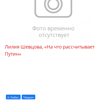
Лилия Шевцова, «На что рассчитывает
Путин»
X (Twitter)
Telegram