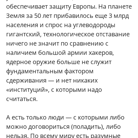
обеспечивает защиту Европы. На планете
Земля за 50 лет прибавилось еще 3 млрд
населения и спрос на углеводороды
гигантский, технологическое отставание
ничего не значит по сравнению с
наличием большой армии хакеров,
ядерное оружие больше не служит
фундаментальным фактором
сдерживания — и нет никаких
«институций», с которыми надо
считаться.
А есть только люди — с которыми либо
можно договориться (поладить), либо
нельзя. По всему миру есть разумные