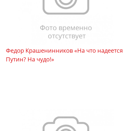
Федор Крашенинников «На что надеется
Путин? На чудо!»