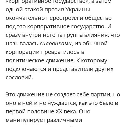
«корпоративное государство», а затем
одной атакой против Украины
окончательно перестроил и общество
под это корпоративное государство. И
сразу внутри него та группа влияния, что
называлась
силовиками
, из обычной
корпорации превратилось в
политическое движение. К которому
подключаются и представители других
сословий.
Это движение не создает себе партии, но
оно в ней и не нуждается, как это было в
первой половине ХХ века. Оно
манипулирует различными