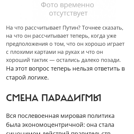
На что рассчитывает Путин? Точнее сказать,
на что он рассчитывает теперь, когда уже
предположения о том, что он хорошо играет
с плохими картами на руках и что он
хороший тактик — остались далеко позади.
На этот вопрос теперь нельзя ответить в
старой логике.
СМЕНА ПАРАДИГМЫ
Вся послевоенная мировая политика
была экономоцентричной: она стала
синонимом действий правительств,