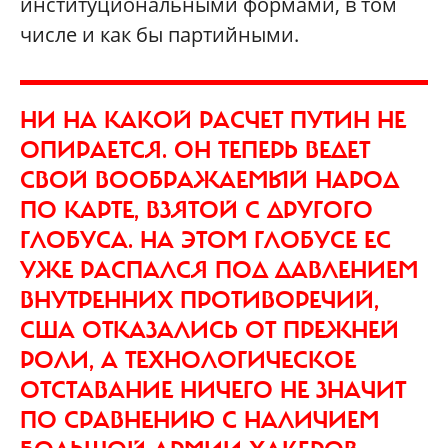
институциональными формами, в том
числе и как бы партийными.
НИ НА КАКОЙ РАСЧЕТ ПУТИН НЕ
ОПИРАЕТСЯ. ОН ТЕПЕРЬ ВЕДЕТ
СВОЙ ВООБРАЖАЕМЫЙ НАРОД
ПО КАРТЕ, ВЗЯТОЙ С ДРУГОГО
ГЛОБУСА. НА ЭТОМ ГЛОБУСЕ ЕС
УЖЕ РАСПАЛСЯ ПОД ДАВЛЕНИЕМ
ВНУТРЕННИХ ПРОТИВОРЕЧИЙ,
США ОТКАЗАЛИСЬ ОТ ПРЕЖНЕЙ
РОЛИ, А ТЕХНОЛОГИЧЕСКОЕ
ОТСТАВАНИЕ НИЧЕГО НЕ ЗНАЧИТ
ПО СРАВНЕНИЮ С НАЛИЧИЕМ