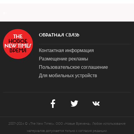
a
ОБРАТНАЯ СВЯЗЬ
Контактная информация
Размещение рекламы
Пользовательское соглашение
Для мобильных устройств
2007-2024 © «The New Times». ООО «Новые Времена». Любое использование
материалов допускается только с согласия редакции.