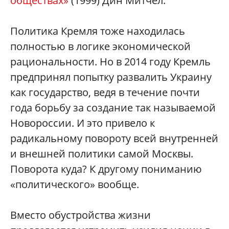
обществах»
(1999) Дин Митчел.
Политика Кремля тоже находилась
полностью в логике экономической
рациональности. Но в 2014 году Кремль
предпринял попытку развалить Украину
как государство, ведя в течение почти
года борьбу за создание так называемой
Новороссии. И это привело к
радикальному повороту всей внутренней
и внешней политики самой Москвы.
Поворота куда? К другому пониманию
«политического» вообще.
Вместо обустройства жизни