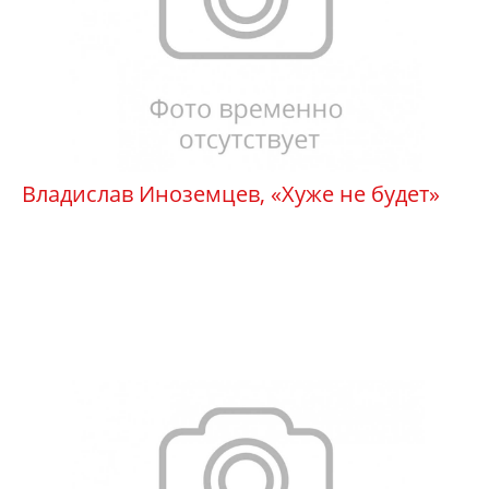
Владислав Иноземцев, «Хуже не будет»