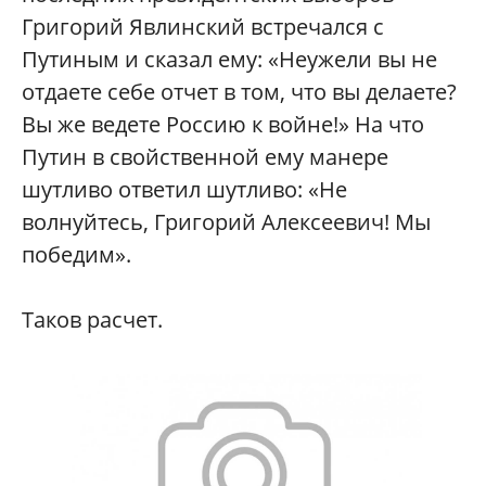
Григорий Явлинский встречался с
Путиным и сказал ему: «Неужели вы не
отдаете себе отчет в том, что вы делаете?
Вы же ведете Россию к войне!» На что
Путин в свойственной ему манере
шутливо ответил шутливо: «Не
волнуйтесь, Григорий Алексеевич! Мы
победим».
Таков расчет.