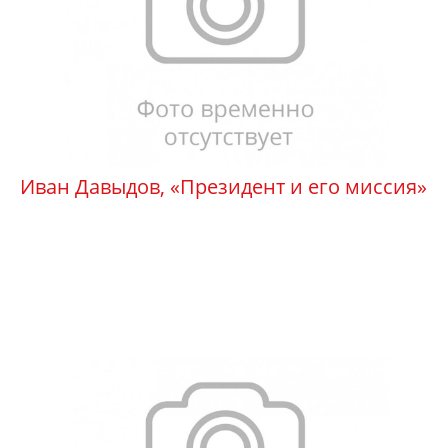
Иван Давыдов, «Президент и его миссия»