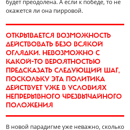
будет преодолена. А если к победе, то не
окажется ли она пирровой.
ОТКРЫВАЕТСЯ ВОЗМОЖНОСТЬ
ДЕЙСТВОВАТЬ БЕЗО ВСЯКОЙ
ОГЛЯДКИ. НЕВОЗМОЖНО С
КАКОЙ-ТО ВЕРОЯТНОСТЬЮ
ПРЕДСКАЗАТЬ СЛЕДУЮЩИЙ ШАГ,
ПОСКОЛЬКУ ЭТА ПОЛИТИКА
ДЕЙСТВУЕТ УЖЕ В УСЛОВИЯХ
НЕПРЕРЫВНОГО ЧРЕЗВЫЧАЙНОГО
ПОЛОЖЕНИЯ
В новой парадигме уже неважно, сколько