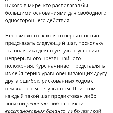
никого в мире, кто располагал бы
большими основаниями для свободного,
одностороннего действия.
Невозможно с какой-то вероятностью
предсказать следующий шаг, поскольку
эта политика действует уже в условиях
непрерывного чрезвычайного
положения. Курс начинает представлять
из себя серию уравновешивающих другу
друга ошибок, рискованных ходов с
неизвестным результатом. При этом
каждый такой шаг продиктован либо
логикой
реванша
, либо логикой
восстановления баланса
, либо логикой