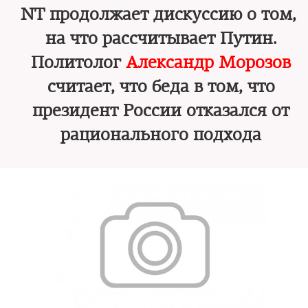
NT продолжает дискуссию о том,
на что рассчитывает Путин.
Политолог
Александр Морозов
считает, что беда в том, что
президент России отказался от
рационального подхода