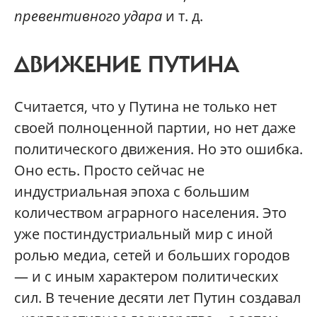
превентивного удара
и т. д.
ДВИЖЕНИЕ ПУТИНА
Считается, что у Путина не только нет
своей полноценной партии, но нет даже
политического движения. Но это ошибка.
Оно есть. Просто сейчас не
индустриальная эпоха с большим
количеством аграрного населения. Это
уже постиндустриальный мир с иной
ролью медиа, сетей и больших городов
— и с иным характером политических
сил. В течение десяти лет Путин создавал