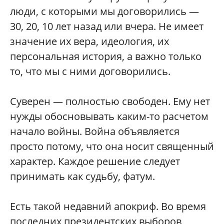
люди, с которыми мы договорились —
30, 20, 10 лет назад или вчера. Не имеет
значение их вера, идеология, их
персональная история, а важно только
то, что мы с ними договорились.
Суверен — полностью свободен. Ему нет
нужды обосновывать каким-то расчетом
начало войны. Война объявляется
просто потому, что она носит священный
характер. Каждое решение следует
принимать как судьбу, фатум.
Есть такой недавний апокриф. Во время
последних президентских выборов