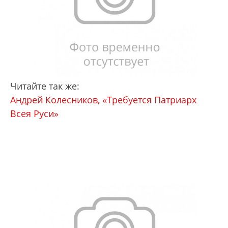
Читайте так же:
Андрей Колесников, «Требуется Патриарх
Всея Руси»