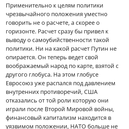
Применительно к целям политики
чрезвычайного положения уместно
говорить не о расчете, а скорее о
горизонте. Расчет сразу бы привел к
выводу о самоубийственности такой
политики. Ни на какой расчет Путин не
опирается. Он теперь ведет свой
воображаемый народ по карте, взятой с
другого глобуса. На этом глобусе
Евросоюз уже распался под давлением
внутренних противоречий, США
отказались от той роли которую они
играли после Второй Мировой войны,
финансовый капитализм находится в
уязвимом положении, НАТО больше не