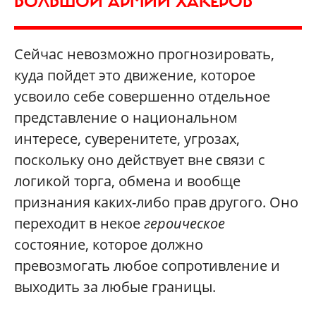
БОЛЬШОЙ АРМИИ ХАКЕРОВ
Сейчас невозможно прогнозировать,
куда пойдет это движение, которое
усвоило себе совершенно отдельное
представление о национальном
интересе, суверенитете, угрозах,
поскольку оно действует вне связи с
логикой торга, обмена и вообще
признания каких-либо прав другого. Оно
переходит в некое
героическое
состояние, которое должно
превозмогать любое сопротивление и
выходить за любые границы.