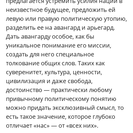
предлагается устремить усилия нации в
неизвестное будущее, предложить ей
левую или правую политическую утопию,
разделить ее на авангард и арьегард.
Дать авангарду особое, как бы
уникальное понимание его миссии,
создать для него специальное
толкование общих слов. Таких как
суверенитет, культура, ценности,
цивилизация и даже свобода,
достоинство — практически любому
привычному политическому понятию
можно придать эксклюзивный смысл, то
есть такое значение, которое глубоко
отличает «нас» — от «всех них».