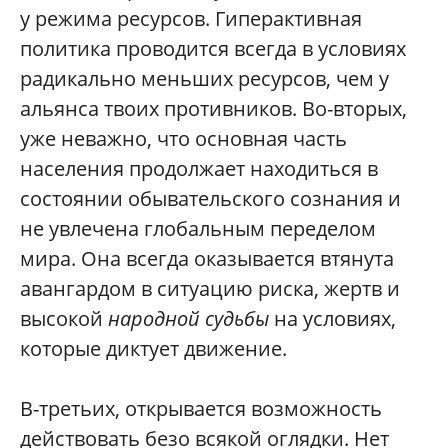
у режима ресурсов. Гиперактивная
политика проводится всегда в условиях
радикально меньших ресурсов, чем у
альянса твоих противников. Во-вторых,
уже неважно, что основная часть
населения продолжает находиться в
состоянии обывательского сознания и
не увлечена глобальным переделом
мира. Она всегда оказывается втянута
авангардом в ситуацию риска, жертв и
высокой
народной судьбы
на условиях,
которые диктует движение.
В-третьих, открывается возможность
действовать безо всякой оглядки. Нет