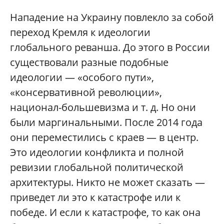
Нападение на Украину повлекло за собой
переход Кремля к идеологии
глобального реванша. До этого в России
существовали разные подобные
идеологии — «особого пути»,
«консервативной революции»,
национал-большевизма и т. д. Но они
были маргинальными. После 2014 года
они переместились с краев — в центр.
Это идеологии конфликта и полной
ревизии глобальной политической
архитектуры. Никто не может сказать —
приведет ли это к катастрофе или к
победе. И если к катастрофе, то как она