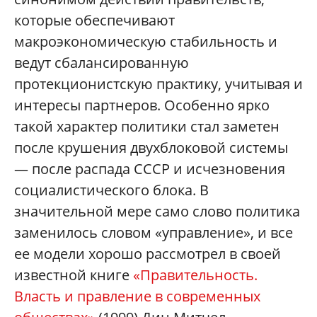
которые обеспечивают
макроэкономическую стабильность и
ведут сбалансированную
протекционистскую практику, учитывая и
интересы партнеров. Особенно ярко
такой характер политики стал заметен
после крушения двухблоковой системы
— после распада СССР и исчезновения
социалистического блока. В
значительной мере само слово политика
заменилось словом «управление», и все
ее модели хорошо рассмотрел в своей
известной книге
«Правительность.
Власть и правление в современных