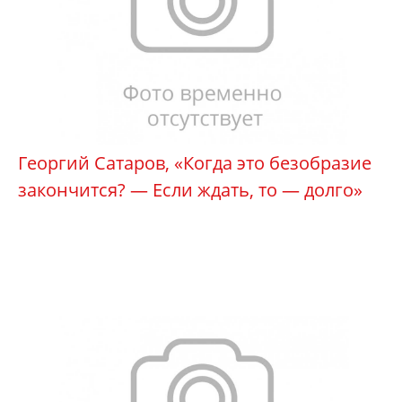
Георгий Сатаров, «Когда это безобразие
закончится? — Если ждать, то — долго»